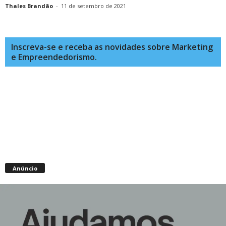
Thales Brandão
-
11 de setembro de 2021
Inscreva-se e receba as novidades sobre Marketing
e Empreendedorismo.
Anúncio