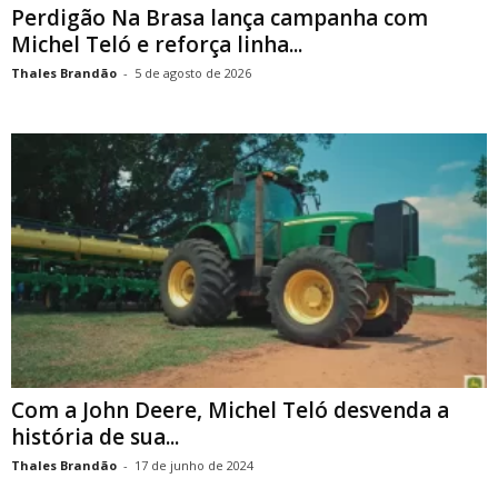
Perdigão Na Brasa lança campanha com
Michel Teló e reforça linha...
Thales Brandão
-
5 de agosto de 2026
Com a John Deere, Michel Teló desvenda a
história de sua...
Thales Brandão
-
17 de junho de 2024