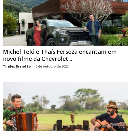
Michel Teló e Thaís Fersoza encantam em
novo filme da Chevrolet...
Thales Brandão
-
5 de outubro de 2023