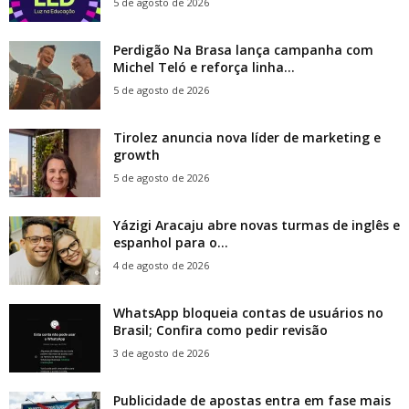
5 de agosto de 2026
Perdigão Na Brasa lança campanha com
Michel Teló e reforça linha...
5 de agosto de 2026
Tirolez anuncia nova líder de marketing e
growth
5 de agosto de 2026
Yázigi Aracaju abre novas turmas de inglês e
espanhol para o...
4 de agosto de 2026
WhatsApp bloqueia contas de usuários no
Brasil; Confira como pedir revisão
3 de agosto de 2026
Publicidade de apostas entra em fase mais