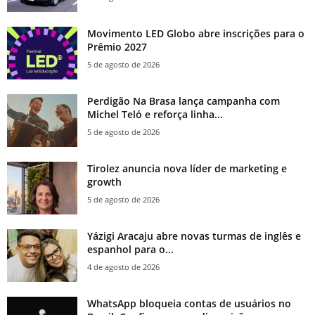
Movimento LED Globo abre inscrições para o
Prêmio 2027
5 de agosto de 2026
Perdigão Na Brasa lança campanha com
Michel Teló e reforça linha...
5 de agosto de 2026
Tirolez anuncia nova líder de marketing e
growth
5 de agosto de 2026
Yázigi Aracaju abre novas turmas de inglês e
espanhol para o...
4 de agosto de 2026
WhatsApp bloqueia contas de usuários no