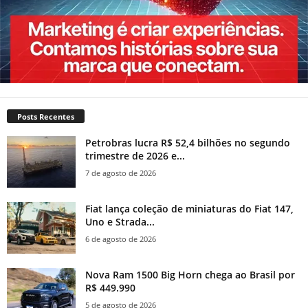
Posts Recentes
Petrobras lucra R$ 52,4 bilhões no segundo
trimestre de 2026 e...
7 de agosto de 2026
Fiat lança coleção de miniaturas do Fiat 147,
Uno e Strada...
6 de agosto de 2026
Nova Ram 1500 Big Horn chega ao Brasil por
R$ 449.990
5 de agosto de 2026