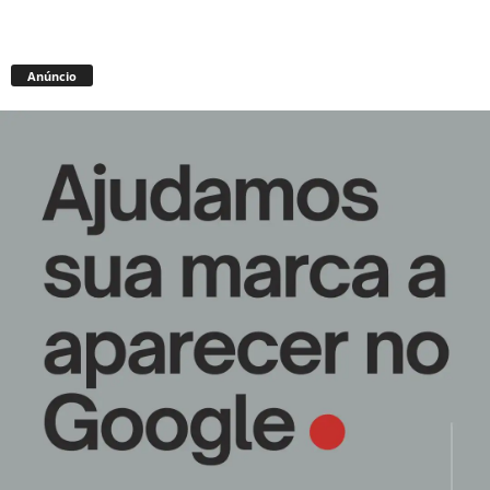
Anúncio