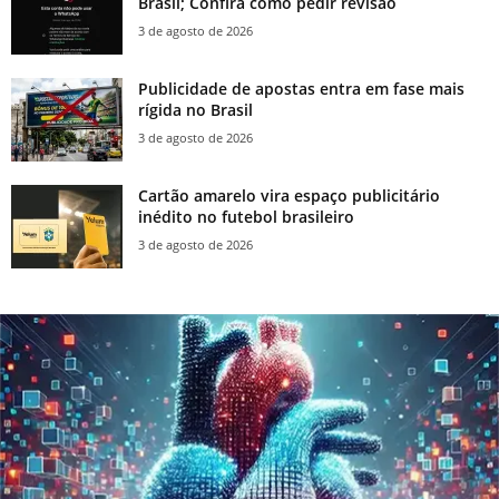
Brasil; Confira como pedir revisão
3 de agosto de 2026
Publicidade de apostas entra em fase mais
rígida no Brasil
3 de agosto de 2026
Cartão amarelo vira espaço publicitário
inédito no futebol brasileiro
3 de agosto de 2026