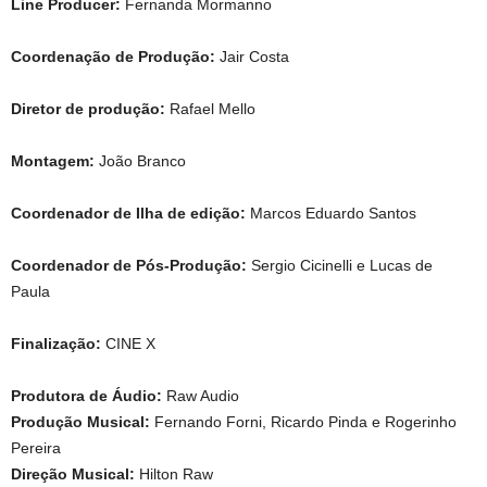
Line Producer:
Fernanda Mormanno
Coordenação de Produção:
Jair Costa
Diretor de produção:
Rafael Mello
Montagem:
João Branco
Coordenador de Ilha de edição:
Marcos Eduardo Santos
Coordenador de Pós-Produção:
Sergio Cicinelli e Lucas de
Paula
Finalização:
CINE X
Produtora de Áudio:
Raw Audio
Produção Musical:
Fernando Forni, Ricardo Pinda e Rogerinho
Pereira
Direção Musical:
Hilton Raw