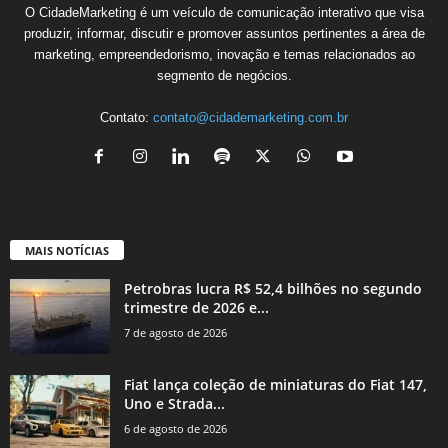
O CidadeMarketing é um veículo de comunicação interativo que visa
produzir, informar, discutir e promover assuntos pertinentes a área de
marketing, empreendedorismo, inovação e temas relacionados ao
segmento de negócios.
Contato:
contato@cidademarketing.com.br
MAIS NOTÍCIAS
Petrobras lucra R$ 52,4 bilhões no segundo
trimestre de 2026 e...
7 de agosto de 2026
Fiat lança coleção de miniaturas do Fiat 147,
Uno e Strada...
6 de agosto de 2026