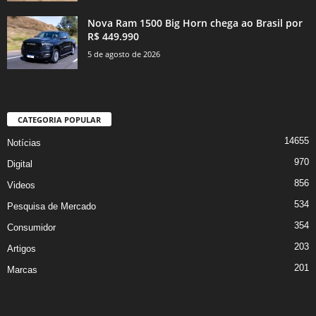
Nova Ram 1500 Big Horn chega ao Brasil por
R$ 449.990
5 de agosto de 2026
CATEGORIA POPULAR
14655
Notícias
970
Digital
856
Videos
534
Pesquisa de Mercado
354
Consumidor
203
Artigos
201
Marcas