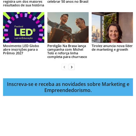
registra um dos maiores
celebrar 50 anos no Brasil
resultados de sua história
Movimento LED Globo
Perdigão Na Brasa lança
Tirolez anuncia nova líder
abre inscrições para o
campanha com Michel
de marketing e growth
Prêmio 2027
Teló e reforça linha
completa para churrasco
Inscreva-se e receba as novidades sobre Marketing e
Empreendedorismo.