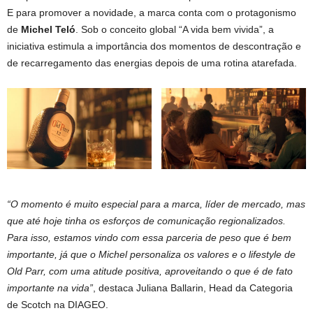
E para promover a novidade, a marca conta com o protagonismo
de
Michel Teló
. Sob o conceito global “A vida bem vivida”, a
iniciativa estimula a importância dos momentos de descontração e
de recarregamento das energias depois de uma rotina atarefada.
“O momento é muito especial para a marca, líder de mercado, mas
que até hoje tinha os esforços de comunicação regionalizados.
Para isso, estamos vindo com essa parceria de peso que é bem
importante, já que o Michel personaliza os valores e o lifestyle de
Old Parr, com uma atitude positiva, aproveitando o que é de fato
importante na vida”
, destaca Juliana Ballarin, Head da Categoria
de Scotch na DIAGEO.