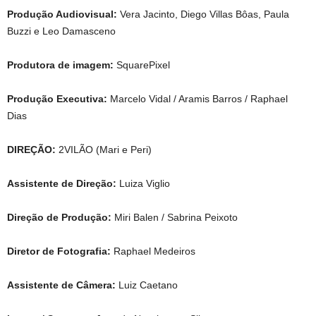
Produção Audiovisual:
Vera Jacinto, Diego Villas Bôas, Paula
Buzzi e Leo Damasceno
Produtora de imagem:
SquarePixel
Produção Executiva:
Marcelo Vidal / Aramis Barros / Raphael
Dias
DIREÇÃO:
2VILÃO (Mari e Peri)
Assistente de Direção:
Luiza Viglio
Direção de Produção:
Miri Balen / Sabrina Peixoto
Diretor de Fotografia:
Raphael Medeiros
Assistente de Câmera:
Luiz Caetano