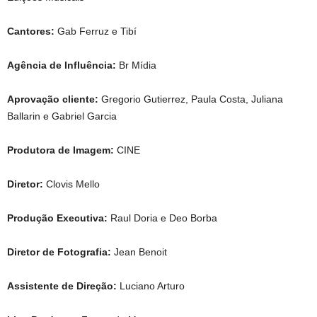
Cantores:
Gab Ferruz e Tibí
Agência de Influência:
Br Mídia
Aprovação cliente:
Gregorio Gutierrez, Paula Costa, Juliana
Ballarin e Gabriel Garcia
Produtora de Imagem:
CINE
Diretor:
Clovis Mello
Produção Executiva:
Raul Doria e Deo Borba
Diretor de Fotografia:
Jean Benoit
Assistente de Direção:
Luciano Arturo