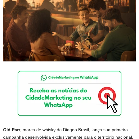
Old Parr
, marca de whisky da Diageo Brasil, lança sua primeira
campanha desenvolvida exclusivamente para o território nacional.