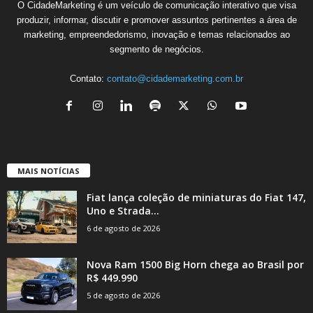
O CidadeMarketing é um veículo de comunicação interativo que visa
produzir, informar, discutir e promover assuntos pertinentes a área de
marketing, empreendedorismo, inovação e temas relacionados ao
segmento de negócios.
Contato:
contato@cidademarketing.com.br
MAIS NOTÍCIAS
Fiat lança coleção de miniaturas do Fiat 147,
Uno e Strada...
6 de agosto de 2026
Nova Ram 1500 Big Horn chega ao Brasil por
R$ 449.990
5 de agosto de 2026