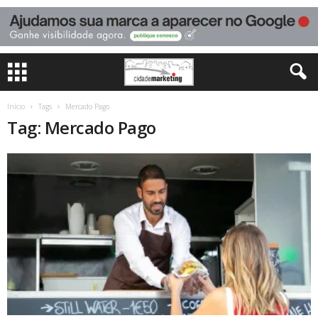
Início
Tags
Mercado Pago
Tag: Mercado Pago