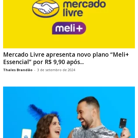
Mercado Livre apresenta novo plano “Meli+
Essencial” por R$ 9,90 após...
Thales Brandão
-
3 de setembro de 2024