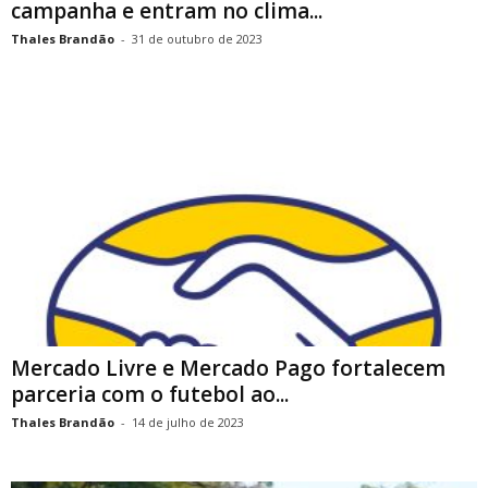
campanha e entram no clima...
Thales Brandão
-
31 de outubro de 2023
Mercado Livre e Mercado Pago fortalecem
parceria com o futebol ao...
Thales Brandão
-
14 de julho de 2023