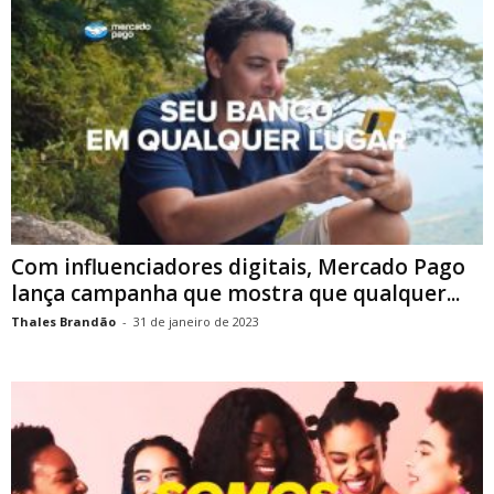
Com influenciadores digitais, Mercado Pago
lança campanha que mostra que qualquer...
Thales Brandão
-
31 de janeiro de 2023