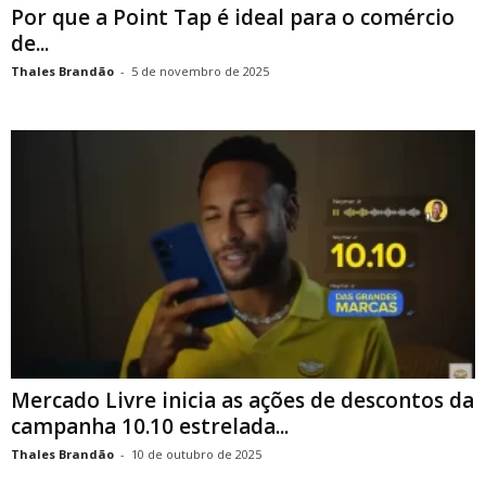
Por que a Point Tap é ideal para o comércio
de...
Thales Brandão
-
5 de novembro de 2025
Mercado Livre inicia as ações de descontos da
campanha 10.10 estrelada...
Thales Brandão
-
10 de outubro de 2025