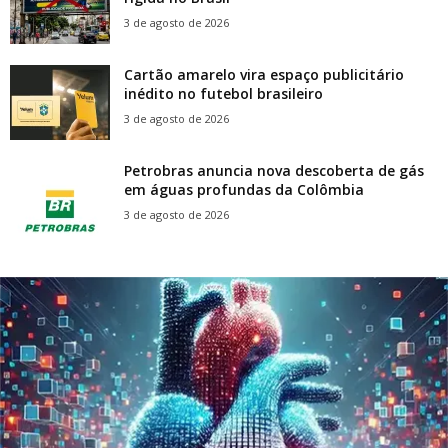
3 de agosto de 2026
Cartão amarelo vira espaço publicitário
inédito no futebol brasileiro
3 de agosto de 2026
Petrobras anuncia nova descoberta de gás
em águas profundas da Colômbia
3 de agosto de 2026