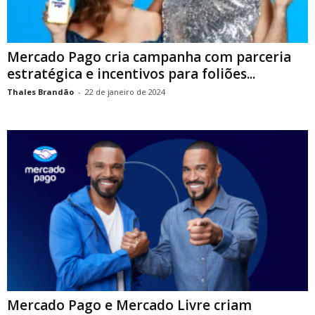
Mercado Pago cria campanha com parceria
estratégica e incentivos para foliões...
Thales Brandão
-
22 de janeiro de 2024
Mercado Pago e Mercado Livre criam