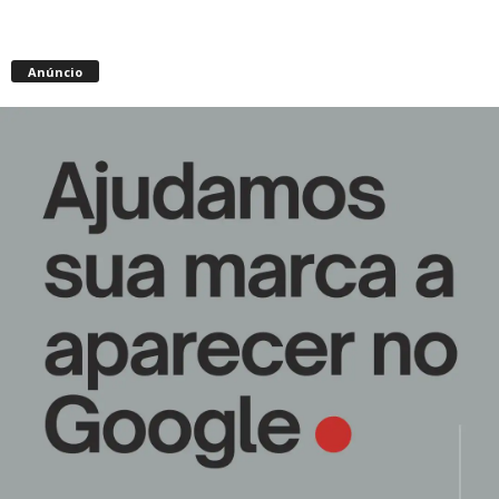
Anúncio