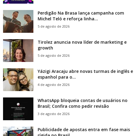
Perdigão Na Brasa lança campanha com
Michel Teló e reforça linha...
5 de agosto de 2026
Tirolez anuncia nova líder de marketing e
growth
5 de agosto de 2026
Yázigi Aracaju abre novas turmas de inglês e
espanhol para o...
4 de agosto de 2026
WhatsApp bloqueia contas de usuários no
Brasil; Confira como pedir revisão
3 de agosto de 2026
Publicidade de apostas entra em fase mais
rígida no Brasil