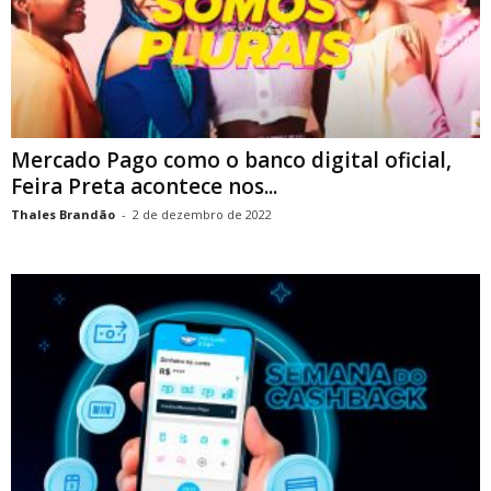
Mercado Pago como o banco digital oficial,
Feira Preta acontece nos...
Thales Brandão
-
2 de dezembro de 2022