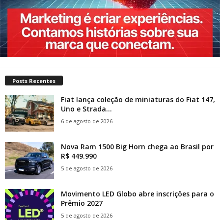
Posts Recentes
Fiat lança coleção de miniaturas do Fiat 147,
Uno e Strada...
6 de agosto de 2026
Nova Ram 1500 Big Horn chega ao Brasil por
R$ 449.990
5 de agosto de 2026
Movimento LED Globo abre inscrições para o
Prêmio 2027
5 de agosto de 2026