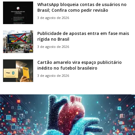
WhatsApp bloqueia contas de usuários no
Brasil; Confira como pedir revisão
3 de agosto de 2026
Publicidade de apostas entra em fase mais
rígida no Brasil
3 de agosto de 2026
Cartão amarelo vira espaço publicitário
inédito no futebol brasileiro
3 de agosto de 2026