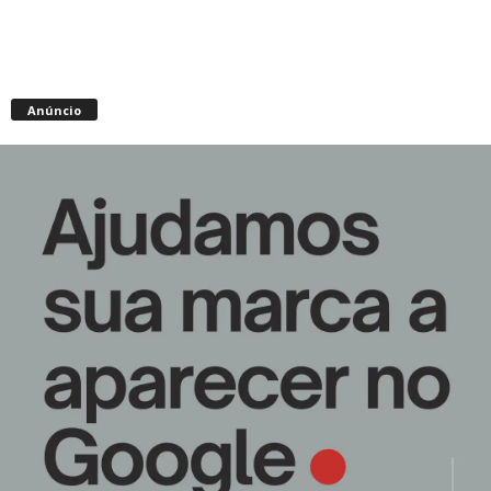
Anúncio