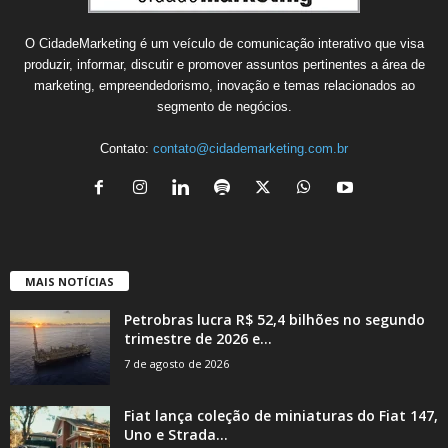
O CidadeMarketing é um veículo de comunicação interativo que visa
produzir, informar, discutir e promover assuntos pertinentes a área de
marketing, empreendedorismo, inovação e temas relacionados ao
segmento de negócios.
Contato:
contato@cidademarketing.com.br
MAIS NOTÍCIAS
Petrobras lucra R$ 52,4 bilhões no segundo
trimestre de 2026 e...
7 de agosto de 2026
Fiat lança coleção de miniaturas do Fiat 147,
Uno e Strada...