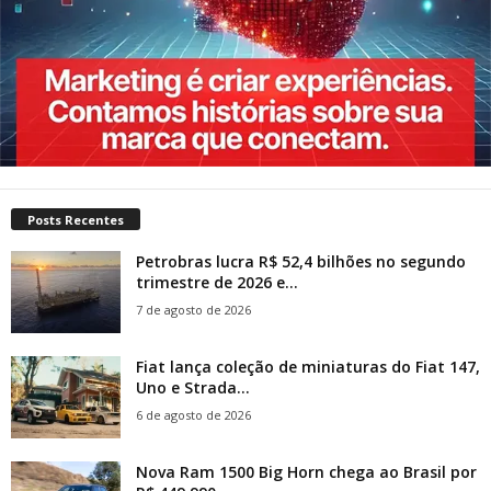
Posts Recentes
Petrobras lucra R$ 52,4 bilhões no segundo
trimestre de 2026 e...
7 de agosto de 2026
Fiat lança coleção de miniaturas do Fiat 147,
Uno e Strada...
6 de agosto de 2026
Nova Ram 1500 Big Horn chega ao Brasil por