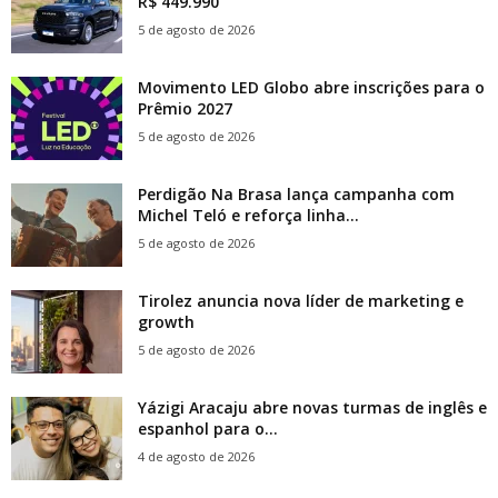
R$ 449.990
5 de agosto de 2026
Movimento LED Globo abre inscrições para o
Prêmio 2027
5 de agosto de 2026
Perdigão Na Brasa lança campanha com
Michel Teló e reforça linha...
5 de agosto de 2026
Tirolez anuncia nova líder de marketing e
growth
5 de agosto de 2026
Yázigi Aracaju abre novas turmas de inglês e
espanhol para o...
4 de agosto de 2026