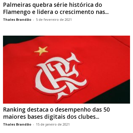
Palmeiras quebra série histórica do
Flamengo e lidera o crescimento nas...
Thales Brandão
-
5 de fevereiro de 2021
Ranking destaca o desempenho das 50
maiores bases digitais dos clubes...
Thales Brandão
-
15 de janeiro de 2021