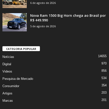
6 de agosto de 2026
Nova Ram 1500 Big Horn chega ao Brasil por
R$ 449.990
5 de agosto de 2026
CATEGORIA POPULAR
14655
Notícias
970
Digital
856
Videos
534
Pesquisa de Mercado
354
Consumidor
203
Artigos
201
Marcas