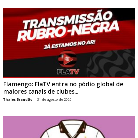
Flamengo: FlaTV entra no pódio global de
maiores canais de clubes...
Thales Brandão
-
31 de agosto de 2020