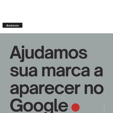
Anúncio