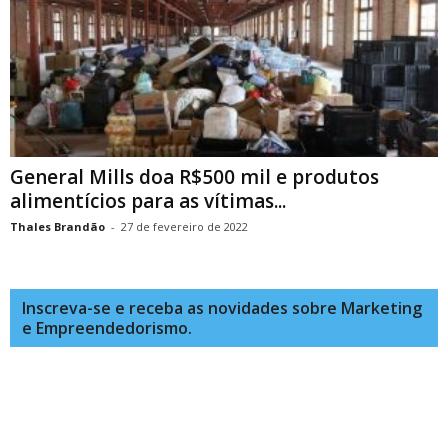
General Mills doa R$500 mil e produtos
alimentícios para as vítimas...
Thales Brandão
-
27 de fevereiro de 2022
Inscreva-se e receba as novidades sobre Marketing
e Empreendedorismo.