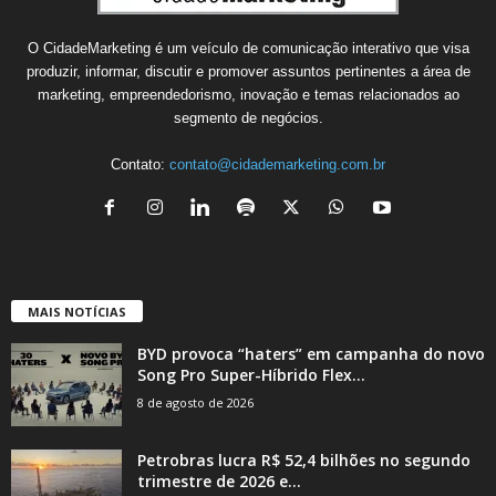
O CidadeMarketing é um veículo de comunicação interativo que visa
produzir, informar, discutir e promover assuntos pertinentes a área de
marketing, empreendedorismo, inovação e temas relacionados ao
segmento de negócios.
Contato:
contato@cidademarketing.com.br
MAIS NOTÍCIAS
BYD provoca “haters” em campanha do novo
Song Pro Super-Híbrido Flex...
8 de agosto de 2026
Petrobras lucra R$ 52,4 bilhões no segundo
trimestre de 2026 e...