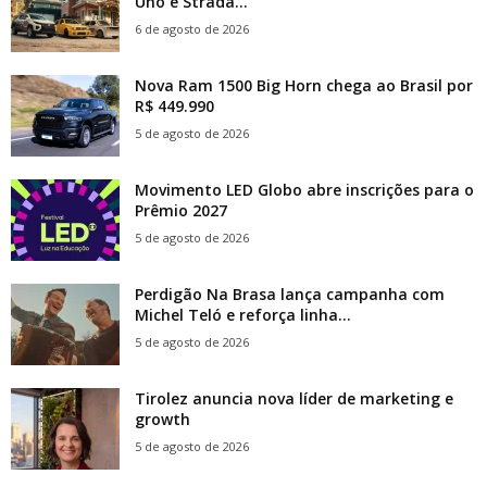
Uno e Strada...
6 de agosto de 2026
Nova Ram 1500 Big Horn chega ao Brasil por
R$ 449.990
5 de agosto de 2026
Movimento LED Globo abre inscrições para o
Prêmio 2027
5 de agosto de 2026
Perdigão Na Brasa lança campanha com
Michel Teló e reforça linha...
5 de agosto de 2026
Tirolez anuncia nova líder de marketing e
growth
5 de agosto de 2026