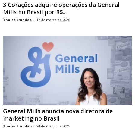
3 Corações adquire operações da General
Mills no Brasil por R$...
Thales Brandão
-
17 de março de 2026
General Mills anuncia nova diretora de
marketing no Brasil
Thales Brandão
-
24 de março de 2025