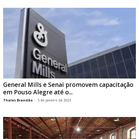
General Mills e Senai promovem capacitação
em Pouso Alegre até o...
Thales Brandão
-
5 de janeiro de 2023