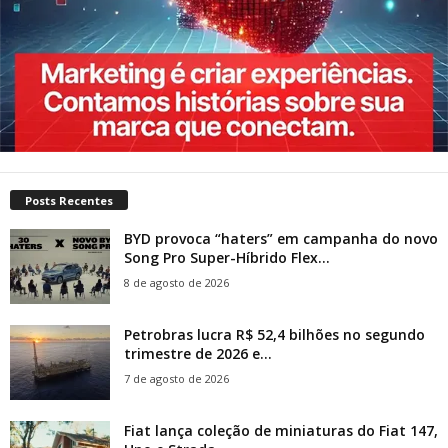
Posts Recentes
BYD provoca “haters” em campanha do novo
Song Pro Super-Híbrido Flex...
8 de agosto de 2026
Petrobras lucra R$ 52,4 bilhões no segundo
trimestre de 2026 e...
7 de agosto de 2026
Fiat lança coleção de miniaturas do Fiat 147,