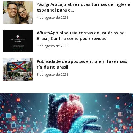
Yázigi Aracaju abre novas turmas de inglês e
espanhol para o...
4 de agosto de 2026
WhatsApp bloqueia contas de usuários no
Brasil; Confira como pedir revisão
3 de agosto de 2026
Publicidade de apostas entra em fase mais
rígida no Brasil
3 de agosto de 2026