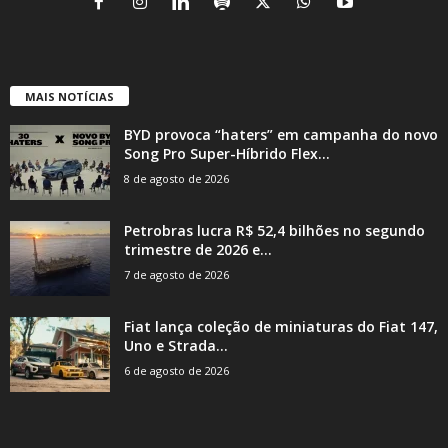
MAIS NOTÍCIAS
BYD provoca “haters” em campanha do novo
Song Pro Super-Híbrido Flex...
8 de agosto de 2026
Petrobras lucra R$ 52,4 bilhões no segundo
trimestre de 2026 e...
7 de agosto de 2026
Fiat lança coleção de miniaturas do Fiat 147,
Uno e Strada...
6 de agosto de 2026