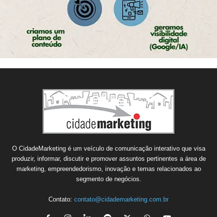
O CidadeMarketing é um veículo de comunicação interativo que visa
produzir, informar, discutir e promover assuntos pertinentes a área de
marketing, empreendedorismo, inovação e temas relacionados ao
segmento de negócios.
Contato:
contato@cidademarketing.com.br