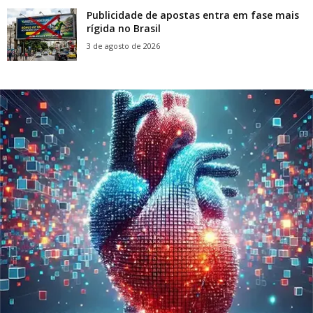
Publicidade de apostas entra em fase mais
rígida no Brasil
3 de agosto de 2026