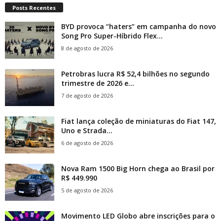
Posts Recentes
BYD provoca “haters” em campanha do novo
Song Pro Super-Híbrido Flex...
8 de agosto de 2026
Petrobras lucra R$ 52,4 bilhões no segundo
trimestre de 2026 e...
7 de agosto de 2026
Fiat lança coleção de miniaturas do Fiat 147,
Uno e Strada...
6 de agosto de 2026
Nova Ram 1500 Big Horn chega ao Brasil por
R$ 449.990
5 de agosto de 2026
Movimento LED Globo abre inscrições para o