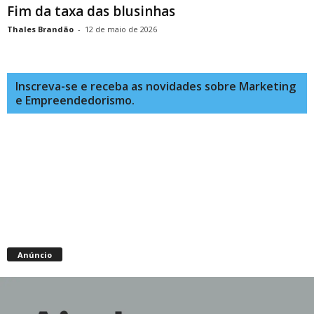
Fim da taxa das blusinhas
Thales Brandão
-
12 de maio de 2026
Inscreva-se e receba as novidades sobre Marketing
e Empreendedorismo.
Anúncio