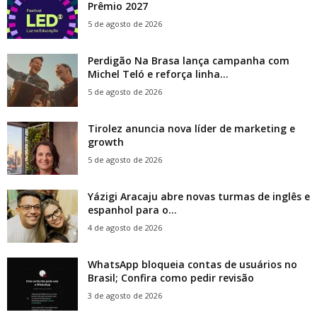
Prêmio 2027
5 de agosto de 2026
Perdigão Na Brasa lança campanha com
Michel Teló e reforça linha...
5 de agosto de 2026
Tirolez anuncia nova líder de marketing e
growth
5 de agosto de 2026
Yázigi Aracaju abre novas turmas de inglês e
espanhol para o...
4 de agosto de 2026
WhatsApp bloqueia contas de usuários no
Brasil; Confira como pedir revisão
3 de agosto de 2026