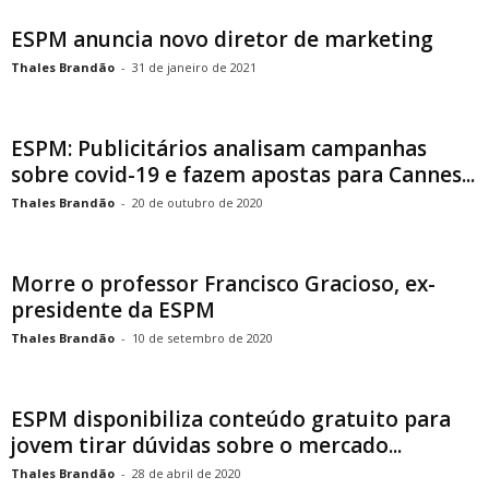
ESPM anuncia novo diretor de marketing
Thales Brandão
-
31 de janeiro de 2021
ESPM: Publicitários analisam campanhas
sobre covid-19 e fazem apostas para Cannes...
Thales Brandão
-
20 de outubro de 2020
Morre o professor Francisco Gracioso, ex-
presidente da ESPM
Thales Brandão
-
10 de setembro de 2020
ESPM disponibiliza conteúdo gratuito para
jovem tirar dúvidas sobre o mercado...
Thales Brandão
-
28 de abril de 2020