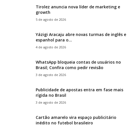
Tirolez anuncia nova líder de marketing e
growth
5 de agosto de 2026
Yázigi Aracaju abre novas turmas de inglês e
espanhol para o...
4 de agosto de 2026
WhatsApp bloqueia contas de usuários no
Brasil; Confira como pedir revisão
3 de agosto de 2026
Publicidade de apostas entra em fase mais
rígida no Brasil
3 de agosto de 2026
Cartão amarelo vira espaço publicitário
inédito no futebol brasileiro