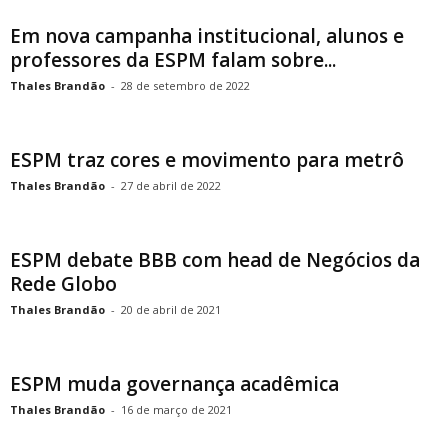
Em nova campanha institucional, alunos e
professores da ESPM falam sobre...
Thales Brandão
-
28 de setembro de 2022
ESPM traz cores e movimento para metrô
Thales Brandão
-
27 de abril de 2022
ESPM debate BBB com head de Negócios da
Rede Globo
Thales Brandão
-
20 de abril de 2021
ESPM muda governança acadêmica
Thales Brandão
-
16 de março de 2021