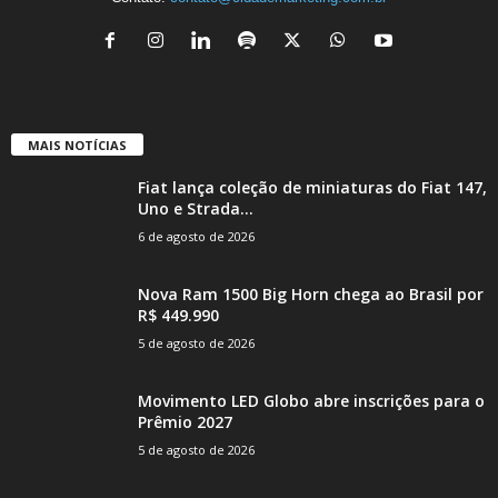
MAIS NOTÍCIAS
Fiat lança coleção de miniaturas do Fiat 147,
Uno e Strada...
6 de agosto de 2026
Nova Ram 1500 Big Horn chega ao Brasil por
R$ 449.990
5 de agosto de 2026
Movimento LED Globo abre inscrições para o
Prêmio 2027
5 de agosto de 2026