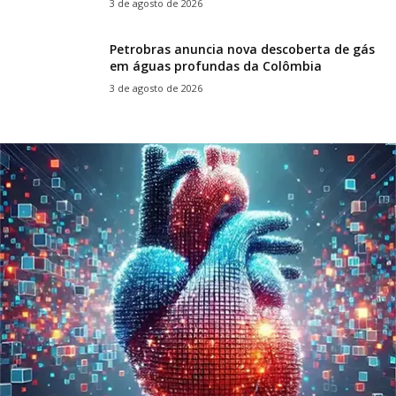
3 de agosto de 2026
Petrobras anuncia nova descoberta de gás
em águas profundas da Colômbia
3 de agosto de 2026