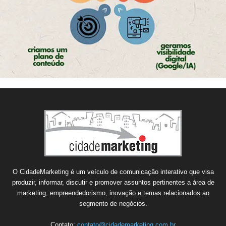
O CidadeMarketing é um veículo de comunicação interativo que visa
produzir, informar, discutir e promover assuntos pertinentes a área de
marketing, empreendedorismo, inovação e temas relacionados ao
segmento de negócios.
Contato:
contato@cidademarketing.com.br