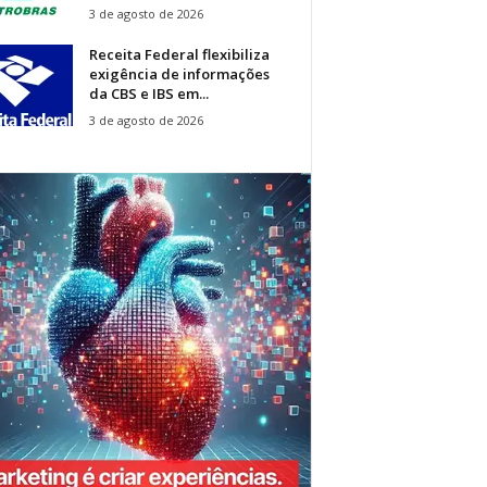
3 de agosto de 2026
Receita Federal flexibiliza
exigência de informações
da CBS e IBS em...
3 de agosto de 2026