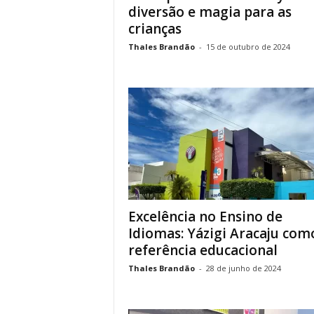
diversão e magia para as
crianças
Thales Brandão
-
15 de outubro de 2024
Excelência no Ensino de
Idiomas: Yázigi Aracaju com
referência educacional
Thales Brandão
-
28 de junho de 2024