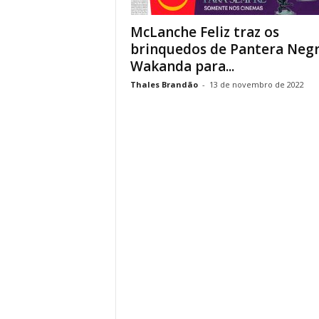
McLanche Feliz traz os
brinquedos de Pantera Negr
Wakanda para...
Thales Brandão
-
13 de novembro de 2022