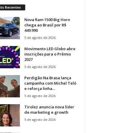
sts Recentes
Nova Ram 1500 Big Horn
chega ao Brasil por R$
449.990
5 de agosto de 2026
Movimento LED Globo abre
inscrições para o Prêmio
2027
5 de agosto de 2026
Perdigão Na Brasa lança
campanha com Michel Teló
e reforça linha...
5 de agosto de 2026
Tirolez anuncia nova líder
de marketing e growth
5 de agosto de 2026