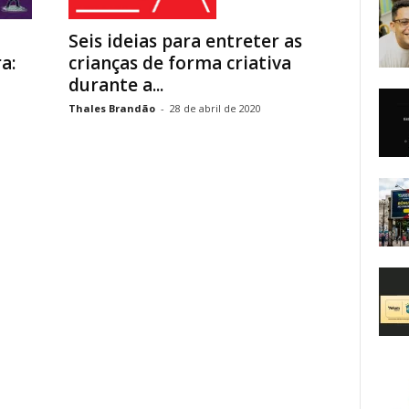
Seis ideias para entreter as
a:
crianças de forma criativa
durante a...
Thales Brandão
-
28 de abril de 2020