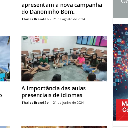
apresentam a nova campanha
do Danoninho Bom...
Thales Brandão
-
21 de agosto de 2024
A importância das aulas
o
presenciais de idiomas
Thales Brandão
-
21 de junho de 2024