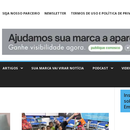
SEJA NOSSO PARCEIRO
NEWSLETTER
TERMOS DE USO E POLÍTICA DE PRI
ARTIGOS
SUA MARCA VAI VIRAR NOTÍCIA
PODCAST
VIDE
In
so
Em