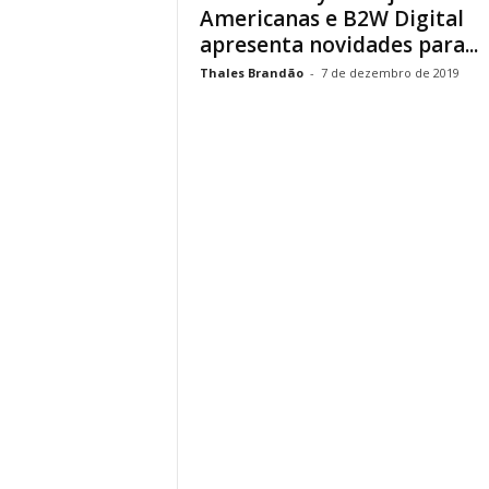
Americanas e B2W Digital
apresenta novidades para...
Thales Brandão
-
7 de dezembro de 2019