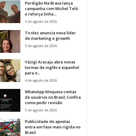
Perdigão Na Brasa lança
campanha com Michel Teló
e reforça linha...
5 de agosto de 2026
Tirolez anuncia nova líder
de marketing e growth
5 de agosto de 2026
Yázigi Aracaju abre novas
turmas de inglês e espanhol
para o...
4 de agosto de 2026
WhatsApp bloqueia contas
de usuários no Brasil; Confira
como pedir revisão
3 de agosto de 2026
Publicidade de apostas
entra em fase mais rígida no
Brasil