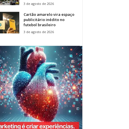
3 de agosto de 2026
Cartão amarelo vira espaço
publicitário inédito no
futebol brasileiro
3 de agosto de 2026