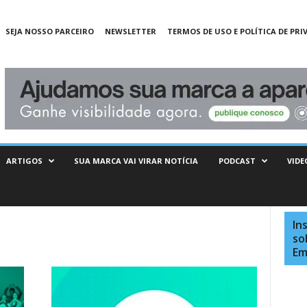
SEJA NOSSO PARCEIRO
NEWSLETTER
TERMOS DE USO E POLÍTICA DE PRI
ARTIGOS
SUA MARCA VAI VIRAR NOTÍCIA
PODCAST
VIDE
In
so
Em