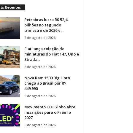
sts Recentes
Petrobras lucra R$ 52,4
bilhões no segundo
trimestre de 2026 e...
7 de agosto de 2026
Fiat lança coleção de
miniaturas do Fiat 147, Uno e
Strada...
6 de agosto de 2026
Nova Ram 1500 Big Horn
chega ao Brasil por R$
449.990
5 de agosto de 2026
Movimento LED Globo abre
inscrições para o Prêmio
2027
5 de agosto de 2026