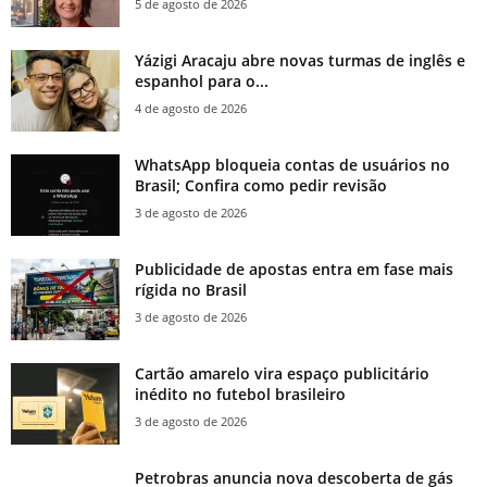
5 de agosto de 2026
Yázigi Aracaju abre novas turmas de inglês e
espanhol para o...
4 de agosto de 2026
WhatsApp bloqueia contas de usuários no
Brasil; Confira como pedir revisão
3 de agosto de 2026
Publicidade de apostas entra em fase mais
rígida no Brasil
3 de agosto de 2026
Cartão amarelo vira espaço publicitário
inédito no futebol brasileiro
3 de agosto de 2026
Petrobras anuncia nova descoberta de gás