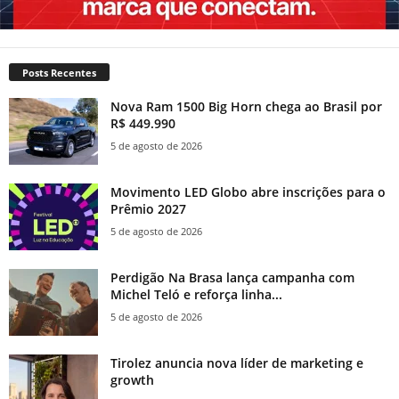
Posts Recentes
Nova Ram 1500 Big Horn chega ao Brasil por
R$ 449.990
5 de agosto de 2026
Movimento LED Globo abre inscrições para o
Prêmio 2027
5 de agosto de 2026
Perdigão Na Brasa lança campanha com
Michel Teló e reforça linha...
5 de agosto de 2026
Tirolez anuncia nova líder de marketing e
growth