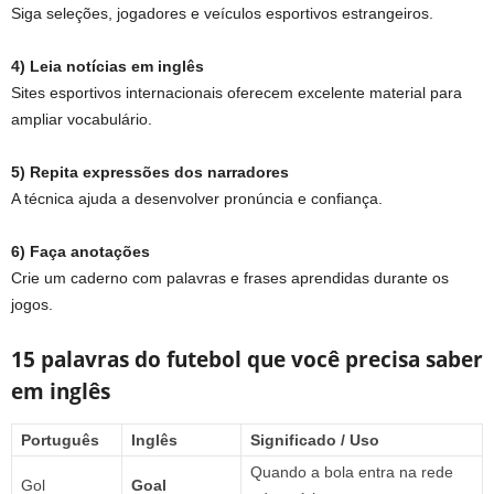
Siga seleções, jogadores e veículos esportivos estrangeiros.
4) Leia notícias em inglês
Sites esportivos internacionais oferecem excelente material para
ampliar vocabulário.
5) Repita expressões dos narradores
A técnica ajuda a desenvolver pronúncia e confiança.
6) Faça anotações
Crie um caderno com palavras e frases aprendidas durante os
jogos.
15 palavras do futebol que você precisa saber
em inglês
Português
Inglês
Significado / Uso
Quando a bola entra na rede
Gol
Goal