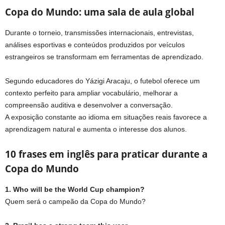
Copa do Mundo: uma sala de aula global
Durante o torneio, transmissões internacionais, entrevistas,
análises esportivas e conteúdos produzidos por veículos
estrangeiros se transformam em ferramentas de aprendizado.
Segundo educadores do Yázigi Aracaju, o futebol oferece um
contexto perfeito para ampliar vocabulário, melhorar a
compreensão auditiva e desenvolver a conversação.
A exposição constante ao idioma em situações reais favorece a
aprendizagem natural e aumenta o interesse dos alunos.
10 frases em inglês para praticar durante a
Copa do Mundo
1. Who will be the World Cup champion?
Quem será o campeão da Copa do Mundo?