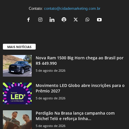
Contato:
contato@cidademarketing.com.br
MAIS NOTÍCIAS
Nova Ram 1500 Big Horn chega ao Brasil por
R$ 449.990
5 de agosto de 2026
Movimento LED Globo abre inscrições para o
Prêmio 2027
5 de agosto de 2026
Perdigão Na Brasa lança campanha com
Michel Teló e reforça linha...
5 de agosto de 2026