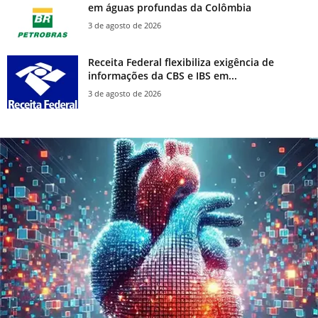
em águas profundas da Colômbia
3 de agosto de 2026
Receita Federal flexibiliza exigência de
informações da CBS e IBS em...
3 de agosto de 2026