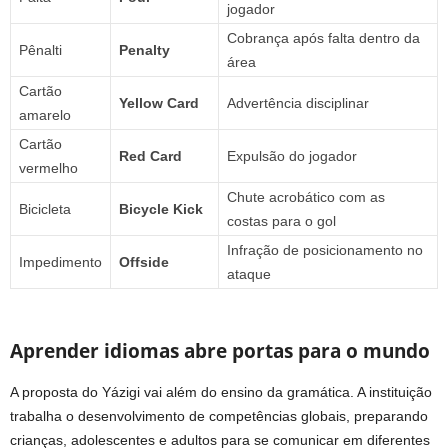
jogador
Cobrança após falta dentro da
Pênalti
Penalty
área
Cartão
Yellow Card
Advertência disciplinar
amarelo
Cartão
Red Card
Expulsão do jogador
vermelho
Chute acrobático com as
Bicicleta
Bicycle Kick
costas para o gol
Infração de posicionamento no
Impedimento
Offside
ataque
Aprender idiomas abre portas para o mundo
A proposta do Yázigi vai além do ensino da gramática. A instituição
trabalha o desenvolvimento de competências globais, preparando
crianças, adolescentes e adultos para se comunicar em diferentes