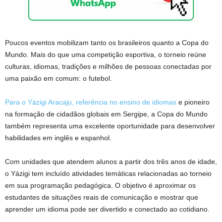
Poucos eventos mobilizam tanto os brasileiros quanto a Copa do
Mundo. Mais do que uma competição esportiva, o torneio reúne
culturas, idiomas, tradições e milhões de pessoas conectadas por
uma paixão em comum: o futebol.
Para o Yázigi Aracaju, referência no ensino de idiomas
e pioneiro
na formação de cidadãos globais em Sergipe, a Copa do Mundo
também representa uma excelente oportunidade para desenvolver
habilidades em inglês e espanhol.
Com unidades que atendem alunos a partir dos três anos de idade,
o Yázigi tem incluído atividades temáticas relacionadas ao torneio
em sua programação pedagógica. O objetivo é aproximar os
estudantes de situações reais de comunicação e mostrar que
aprender um idioma pode ser divertido e conectado ao cotidiano.