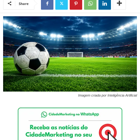
Share
Imagem criada por Inteligência Artificial