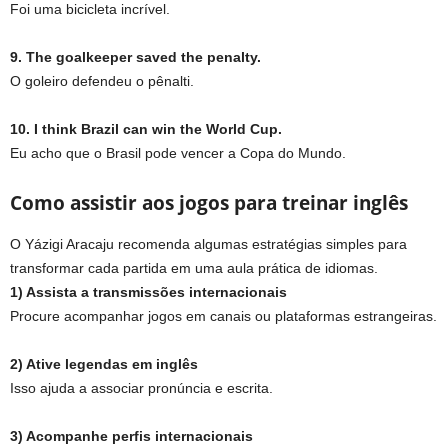
Foi uma bicicleta incrível.
9. The goalkeeper saved the penalty.
O goleiro defendeu o pênalti.
10. I think Brazil can win the World Cup.
Eu acho que o Brasil pode vencer a Copa do Mundo.
Como assistir aos jogos para treinar inglês
O Yázigi Aracaju recomenda algumas estratégias simples para
transformar cada partida em uma aula prática de idiomas.
1) Assista a transmissões internacionais
Procure acompanhar jogos em canais ou plataformas estrangeiras.
2) Ative legendas em inglês
Isso ajuda a associar pronúncia e escrita.
3) Acompanhe perfis internacionais