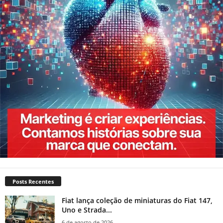
Posts Recentes
Fiat lança coleção de miniaturas do Fiat 147,
Uno e Strada...
6 de agosto de 2026