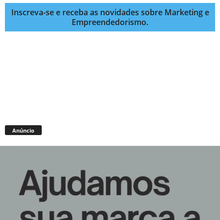
Inscreva-se e receba as novidades sobre Marketing e
Empreendedorismo.
Anúncio