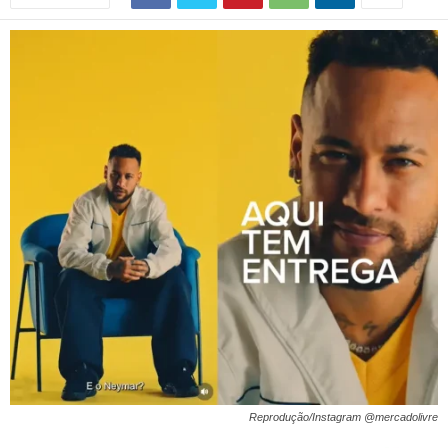
Reprodução/Instagram @mercadolivre