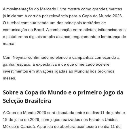
A movimentação do Mercado Livre mostra como grandes marcas
já iniciaram a corrida por relevância para a Copa do Mundo 2026.
O futebol continua sendo um dos principais territórios de
comunicação no Brasil. A combinação entre atletas, influenciadores
e plataformas digitais amplia alcance, engajamento e lembrança de
marca.
Com Neymar confirmado no elenco e campanhas começando a
ganhar espaço, a expectativa é de que o mercado acelere
investimentos em ativações ligadas ao Mundial nos próximos
meses.
Sobre a Copa do Mundo e o primeiro jogo da
Seleção Brasileira
A Copa do Mundo 2026 será disputada entre os dias 11 de junho e
19 de julho de 2026, com jogos realizados nos Estados Unidos,
México e Canadá. A partida de abertura acontecerá no dia 11 de