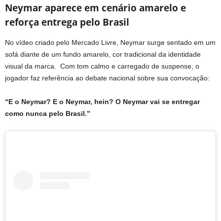
Neymar aparece em cenário amarelo e
reforça entrega pelo Brasil
No vídeo criado pelo Mercado Livre, Neymar surge sentado em um
sofá diante de um fundo amarelo, cor tradicional da identidade
visual da marca. Com tom calmo e carregado de suspense, o
jogador faz referência ao debate nacional sobre sua convocação:
“E o Neymar? E o Neymar, hein? O Neymar vai se entregar
como nunca pelo Brasil.”