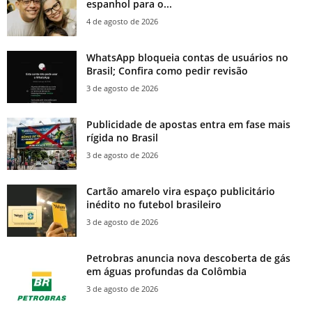
espanhol para o...
4 de agosto de 2026
WhatsApp bloqueia contas de usuários no
Brasil; Confira como pedir revisão
3 de agosto de 2026
Publicidade de apostas entra em fase mais
rígida no Brasil
3 de agosto de 2026
Cartão amarelo vira espaço publicitário
inédito no futebol brasileiro
3 de agosto de 2026
Petrobras anuncia nova descoberta de gás
em águas profundas da Colômbia
3 de agosto de 2026