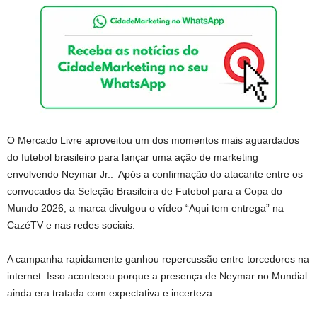
O Mercado Livre aproveitou um dos momentos mais aguardados
do futebol brasileiro para lançar uma ação de marketing
envolvendo Neymar Jr.. Após a confirmação do atacante entre os
convocados da Seleção Brasileira de Futebol para a Copa do
Mundo 2026, a marca divulgou o vídeo “Aqui tem entrega” na
CazéTV e nas redes sociais.
A campanha rapidamente ganhou repercussão entre torcedores na
internet. Isso aconteceu porque a presença de Neymar no Mundial
ainda era tratada com expectativa e incerteza.