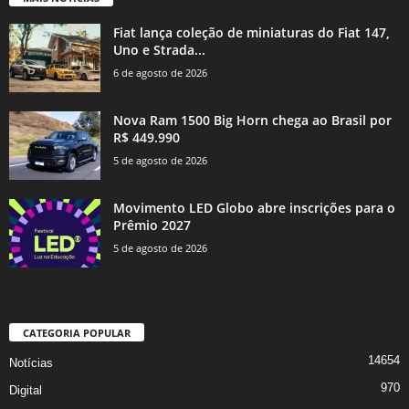
Fiat lança coleção de miniaturas do Fiat 147,
Uno e Strada...
6 de agosto de 2026
Nova Ram 1500 Big Horn chega ao Brasil por
R$ 449.990
5 de agosto de 2026
Movimento LED Globo abre inscrições para o
Prêmio 2027
5 de agosto de 2026
CATEGORIA POPULAR
14654
Notícias
970
Digital