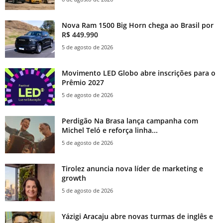
Nova Ram 1500 Big Horn chega ao Brasil por
R$ 449.990
5 de agosto de 2026
Movimento LED Globo abre inscrições para o
Prêmio 2027
5 de agosto de 2026
Perdigão Na Brasa lança campanha com
Michel Teló e reforça linha...
5 de agosto de 2026
Tirolez anuncia nova líder de marketing e
growth
5 de agosto de 2026
Yázigi Aracaju abre novas turmas de inglês e