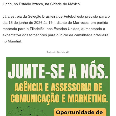
junho, no Estádio Azteca, na Cidade do México.
Já a estreia da Seleção Brasileira de Futebol está prevista para o
dia 13 de junho de 2026 às 19h, diante do Marrocos, em partida
marcada para a Filadélfia, nos Estados Unidos, aumentando a
expectativa dos torcedores para o início da caminhada brasileira
no Mundial.
Anúncio Notícia #4