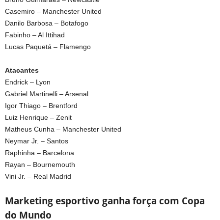
Casemiro – Manchester United
Danilo Barbosa – Botafogo
Fabinho – Al Ittihad
Lucas Paquetá – Flamengo
Atacantes
Endrick – Lyon
Gabriel Martinelli – Arsenal
Igor Thiago – Brentford
Luiz Henrique – Zenit
Matheus Cunha – Manchester United
Neymar Jr. – Santos
Raphinha – Barcelona
Rayan – Bournemouth
Vini Jr. – Real Madrid
Marketing esportivo ganha força com Copa
do Mundo