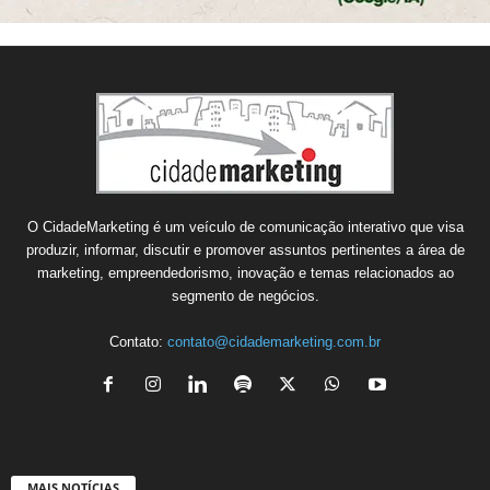
O CidadeMarketing é um veículo de comunicação interativo que visa
produzir, informar, discutir e promover assuntos pertinentes a área de
marketing, empreendedorismo, inovação e temas relacionados ao
segmento de negócios.
Contato:
contato@cidademarketing.com.br
MAIS NOTÍCIAS