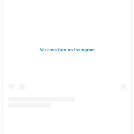
Ver essa foto no Instagram