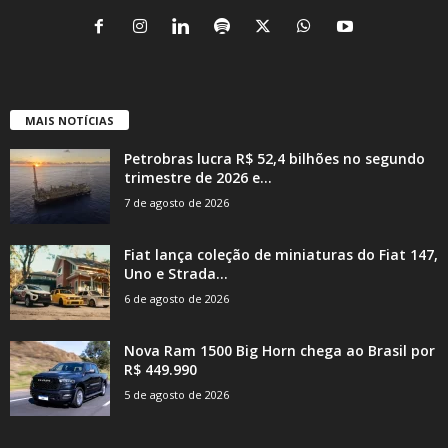
MAIS NOTÍCIAS
Petrobras lucra R$ 52,4 bilhões no segundo
trimestre de 2026 e...
7 de agosto de 2026
Fiat lança coleção de miniaturas do Fiat 147,
Uno e Strada...
6 de agosto de 2026
Nova Ram 1500 Big Horn chega ao Brasil por
R$ 449.990
5 de agosto de 2026