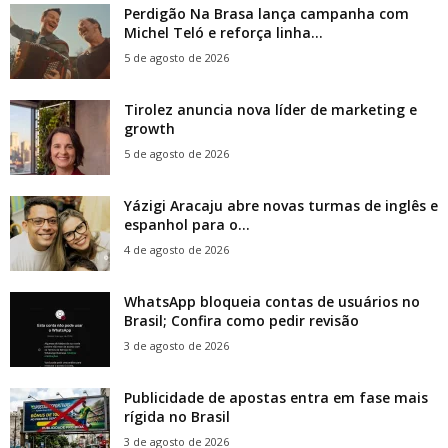
Perdigão Na Brasa lança campanha com
Michel Teló e reforça linha...
5 de agosto de 2026
Tirolez anuncia nova líder de marketing e
growth
5 de agosto de 2026
Yázigi Aracaju abre novas turmas de inglês e
espanhol para o...
4 de agosto de 2026
WhatsApp bloqueia contas de usuários no
Brasil; Confira como pedir revisão
3 de agosto de 2026
Publicidade de apostas entra em fase mais
rígida no Brasil
3 de agosto de 2026