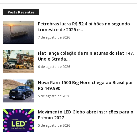
Posts Recentes
Petrobras lucra R$ 52,4 bilhões no segundo
trimestre de 2026 e...
7 de agosto de 2026
Fiat lança coleção de miniaturas do Fiat 147,
Uno e Strada...
6 de agosto de 2026
Nova Ram 1500 Big Horn chega ao Brasil por
R$ 449.990
5 de agosto de 2026
Movimento LED Globo abre inscrições para o
Prêmio 2027
5 de agosto de 2026