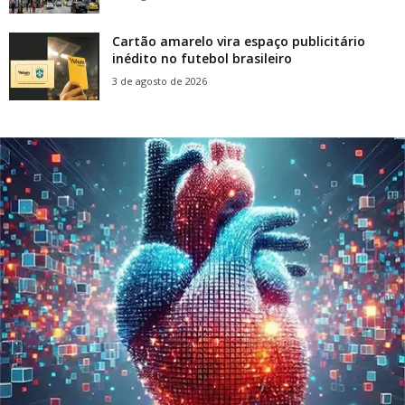
Cartão amarelo vira espaço publicitário
inédito no futebol brasileiro
3 de agosto de 2026