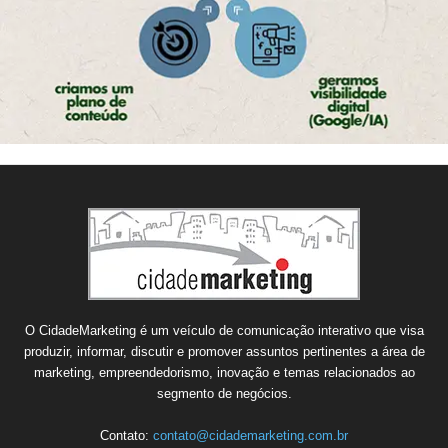
O CidadeMarketing é um veículo de comunicação interativo que visa
produzir, informar, discutir e promover assuntos pertinentes a área de
marketing, empreendedorismo, inovação e temas relacionados ao
segmento de negócios.
Contato:
contato@cidademarketing.com.br