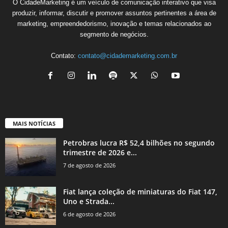
O CidadeMarketing é um veículo de comunicação interativo que visa
produzir, informar, discutir e promover assuntos pertinentes a área de
marketing, empreendedorismo, inovação e temas relacionados ao
segmento de negócios.
Contato:
contato@cidademarketing.com.br
MAIS NOTÍCIAS
Petrobras lucra R$ 52,4 bilhões no segundo
trimestre de 2026 e...
7 de agosto de 2026
Fiat lança coleção de miniaturas do Fiat 147,
Uno e Strada...
6 de agosto de 2026