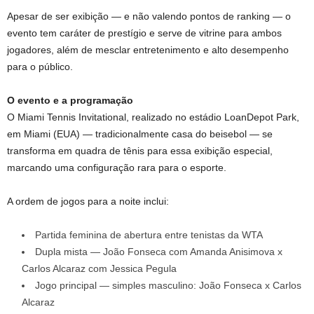
Apesar de ser exibição — e não valendo pontos de ranking — o
evento tem caráter de prestígio e serve de vitrine para ambos
jogadores, além de mesclar entretenimento e alto desempenho
para o público.
O evento e a programação
O Miami Tennis Invitational, realizado no estádio LoanDepot Park,
em Miami (EUA) — tradicionalmente casa do beisebol — se
transforma em quadra de tênis para essa exibição especial,
marcando uma configuração rara para o esporte.
A ordem de jogos para a noite inclui:
Partida feminina de abertura entre tenistas da WTA
Dupla mista — João Fonseca com Amanda Anisimova x
Carlos Alcaraz com Jessica Pegula
Jogo principal — simples masculino: João Fonseca x Carlos
Alcaraz