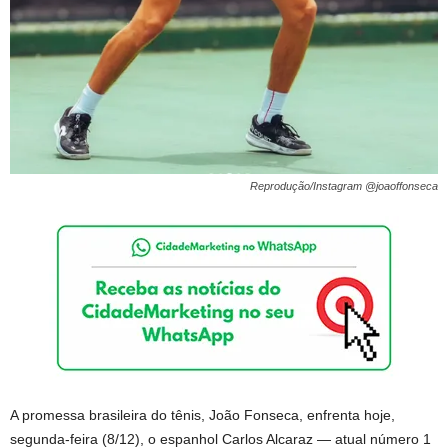
Reprodução/Instagram @joaoffonseca
A promessa brasileira do tênis, João Fonseca, enfrenta hoje,
segunda-feira (8/12), o espanhol Carlos Alcaraz — atual número 1