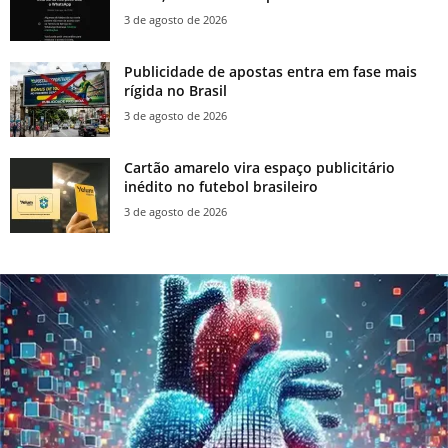
3 de agosto de 2026
Publicidade de apostas entra em fase mais
rígida no Brasil
3 de agosto de 2026
Cartão amarelo vira espaço publicitário
inédito no futebol brasileiro
3 de agosto de 2026