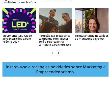
resultados de sua história
Movimento LED Globo
Perdigão Na Brasa lança
Tirolez anuncia nova líder
abre inscrições para o
campanha com Michel
de marketing e growth
Prêmio 2027
Teló e reforça linha
completa para churrasco
Inscreva-se e receba as novidades sobre Marketing e
Empreendedorismo.