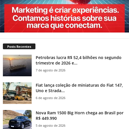
Posts Recentes
Petrobras lucra R$ 52,4 bilhões no segundo
trimestre de 2026 e...
7 de agosto de 2026
Fiat lança coleção de miniaturas do Fiat 147,
Uno e Strada...
6 de agosto de 2026
Nova Ram 1500 Big Horn chega ao Brasil por
R$ 449.990
5 de agosto de 2026