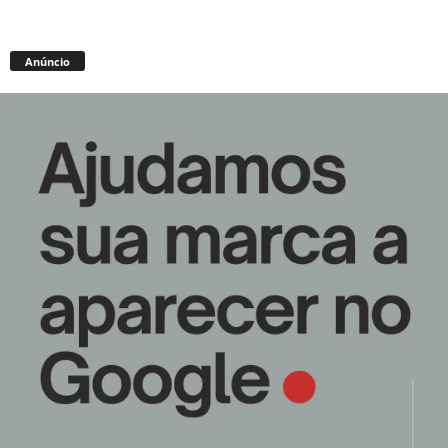
Anúncio