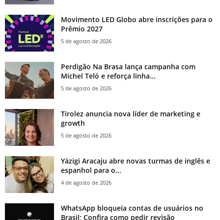
Movimento LED Globo abre inscrições para o
Prêmio 2027
5 de agosto de 2026
Perdigão Na Brasa lança campanha com
Michel Teló e reforça linha...
5 de agosto de 2026
Tirolez anuncia nova líder de marketing e
growth
5 de agosto de 2026
Yázigi Aracaju abre novas turmas de inglês e
espanhol para o...
4 de agosto de 2026
WhatsApp bloqueia contas de usuários no
Brasil; Confira como pedir revisão