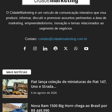
O CidadeMarketing é um veículo de comunicação interativo que visa
produzir, informar, discutir e promover assuntos pertinentes a área de
marketing, empreendedorismo, inovação e temas relacionados ao
segmento de negócios.
Contato:
contato@cidademarketing.com.br
MAIS NOTÍCIAS
Fiat lança coleção de miniaturas do Fiat 147,
Uno e Strada...
6 de agosto de 2026
Nova Ram 1500 Big Horn chega ao Brasil por
R$ 449.990