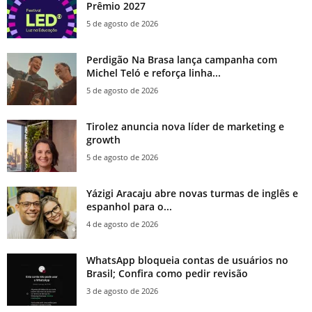
Prêmio 2027
5 de agosto de 2026
Perdigão Na Brasa lança campanha com
Michel Teló e reforça linha...
5 de agosto de 2026
Tirolez anuncia nova líder de marketing e
growth
5 de agosto de 2026
Yázigi Aracaju abre novas turmas de inglês e
espanhol para o...
4 de agosto de 2026
WhatsApp bloqueia contas de usuários no
Brasil; Confira como pedir revisão
3 de agosto de 2026