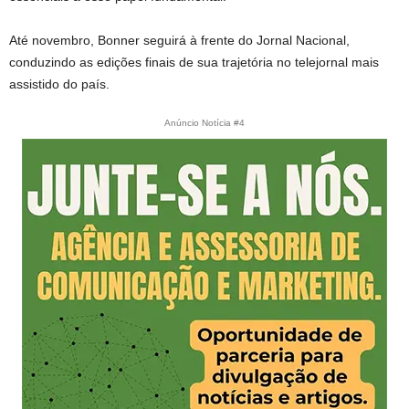
Até novembro, Bonner seguirá à frente do Jornal Nacional,
conduzindo as edições finais de sua trajetória no telejornal mais
assistido do país.
Anúncio Notícia #4