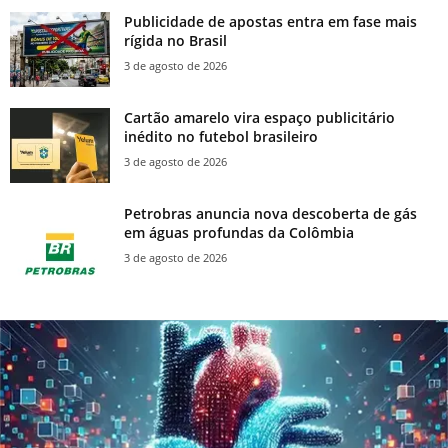
Publicidade de apostas entra em fase mais
rígida no Brasil
3 de agosto de 2026
Cartão amarelo vira espaço publicitário
inédito no futebol brasileiro
3 de agosto de 2026
Petrobras anuncia nova descoberta de gás
em águas profundas da Colômbia
3 de agosto de 2026