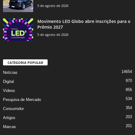
5 de agosto de 2026
Movimento LED Globo abre inscrições para o
Prêmio 2027
5 de agosto de 2026
CATEGORIA POPULAR
14654
Notícias
970
Digital
856
Videos
534
Pesquisa de Mercado
354
Consumidor
203
Artigos
201
Marcas