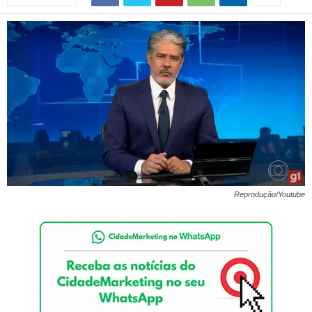
Reprodução/Youtube