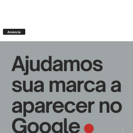
Anúncio