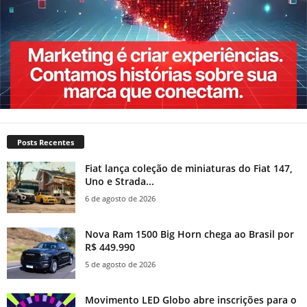
Posts Recentes
Fiat lança coleção de miniaturas do Fiat 147,
Uno e Strada...
6 de agosto de 2026
Nova Ram 1500 Big Horn chega ao Brasil por
R$ 449.990
5 de agosto de 2026
Movimento LED Globo abre inscrições para o