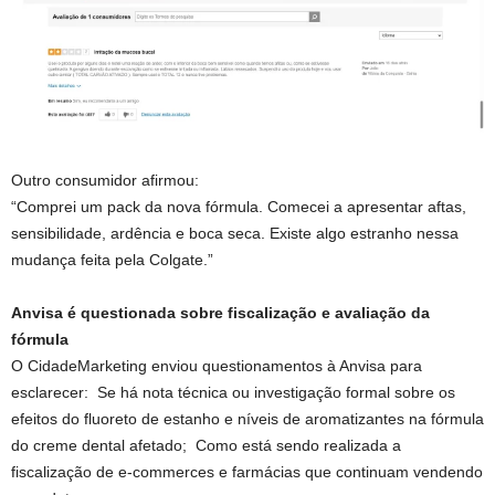
Outro consumidor afirmou:
“Comprei um pack da nova fórmula. Comecei a apresentar aftas,
sensibilidade, ardência e boca seca. Existe algo estranho nessa
mudança feita pela Colgate.”
Anvisa é questionada sobre fiscalização e avaliação da
fórmula
O CidadeMarketing enviou questionamentos à Anvisa para
esclarecer: Se há nota técnica ou investigação formal sobre os
efeitos do fluoreto de estanho e níveis de aromatizantes na fórmula
do creme dental afetado; Como está sendo realizada a
fiscalização de e-commerces e farmácias que continuam vendendo