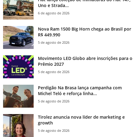
Uno e Strada...
6 de agosto de 2026
Nova Ram 1500 Big Horn chega ao Brasil por
R$ 449.990
5 de agosto de 2026
Movimento LED Globo abre inscrições para o
Prêmio 2027
5 de agosto de 2026
Perdigão Na Brasa lança campanha com
Michel Teló e reforça linha...
5 de agosto de 2026
Tirolez anuncia nova líder de marketing e
growth
5 de agosto de 2026