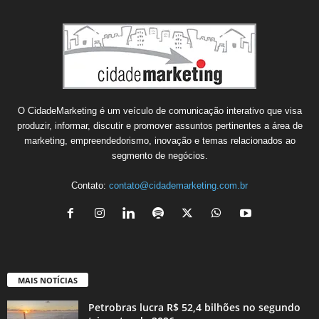
O CidadeMarketing é um veículo de comunicação interativo que visa
produzir, informar, discutir e promover assuntos pertinentes a área de
marketing, empreendedorismo, inovação e temas relacionados ao
segmento de negócios.
Contato:
contato@cidademarketing.com.br
MAIS NOTÍCIAS
Petrobras lucra R$ 52,4 bilhões no segundo