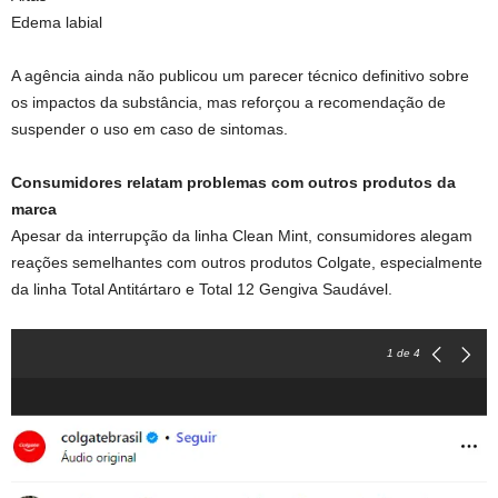
Edema labial
A agência ainda não publicou um parecer técnico definitivo sobre
os impactos da substância, mas reforçou a recomendação de
suspender o uso em caso de sintomas.
Consumidores relatam problemas com outros produtos da
marca
Apesar da interrupção da linha Clean Mint, consumidores alegam
reações semelhantes com outros produtos Colgate, especialmente
da linha Total Antitártaro e Total 12 Gengiva Saudável.
1
de 4