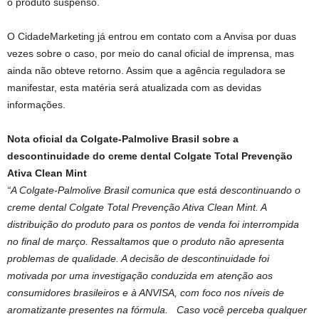
o produto suspenso.
O CidadeMarketing já entrou em contato com a Anvisa por duas
vezes sobre o caso, por meio do canal oficial de imprensa, mas
ainda não obteve retorno. Assim que a agência reguladora se
manifestar, esta matéria será atualizada com as devidas
informações.
Nota oficial da Colgate-Palmolive Brasil sobre a
descontinuidade do creme dental Colgate Total Prevenção
Ativa Clean Mint
“A Colgate-Palmolive Brasil comunica que está descontinuando o
creme dental Colgate Total Prevenção Ativa Clean Mint. A
distribuição do produto para os pontos de venda foi interrompida
no final de março. Ressaltamos que o produto não apresenta
problemas de qualidade. A decisão de descontinuidade foi
motivada por uma investigação conduzida em atenção aos
consumidores brasileiros e à ANVISA, com foco nos níveis de
aromatizante presentes na fórmula. Caso você perceba qualquer