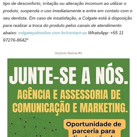
tipo de desconforto, irritação ou alteração incomum ao utilizar o
produto, suspenda o uso imediatamente e entre em contato com o
seu dentista. Em caso de insatisfação, a Colgate está à disposição
para realizar a troca do produto pelos canais de atendimento
abaixo:
colgatepalmolive.com.br/contact-us
WhatsApp: +55 11
97276-8642″
Anúncio Notícia #4