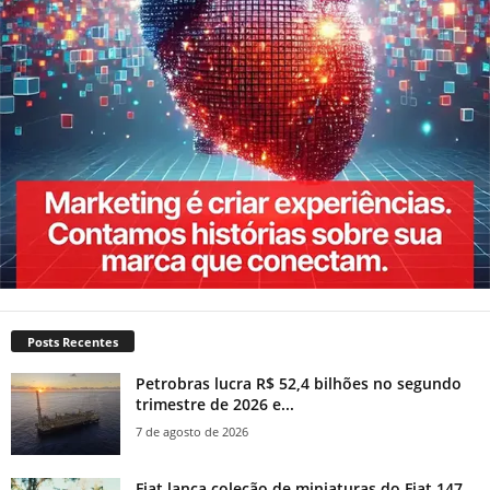
Posts Recentes
Petrobras lucra R$ 52,4 bilhões no segundo
trimestre de 2026 e...
7 de agosto de 2026
Fiat lança coleção de miniaturas do Fiat 147,