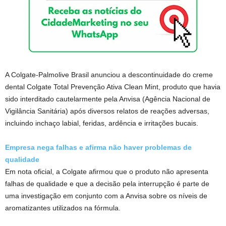
A Colgate-Palmolive Brasil anunciou a descontinuidade do creme
dental Colgate Total Prevenção Ativa Clean Mint, produto que havia
sido interditado cautelarmente pela Anvisa (Agência Nacional de
Vigilância Sanitária) após diversos relatos de reações adversas,
incluindo inchaço labial, feridas, ardência e irritações bucais.
Empresa nega falhas e afirma não haver problemas de
qualidade
Em nota oficial, a Colgate afirmou que o produto não apresenta
falhas de qualidade e que a decisão pela interrupção é parte de
uma investigação em conjunto com a Anvisa sobre os níveis de
aromatizantes utilizados na fórmula.