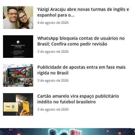
Yázigi Aracaju abre novas turmas de inglês e
espanhol para o...
4 de agosto de 2026
WhatsApp bloqueia contas de usuários no
Brasil; Confira como pedir revisão
3 de agosto de 2026
Publicidade de apostas entra em fase mais
rígida no Brasil
3 de agosto de 2026
Cartão amarelo vira espaço publicitário
inédito no futebol brasileiro
3 de agosto de 2026