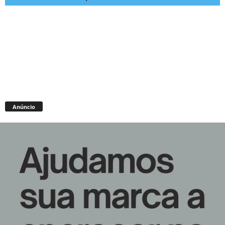
Anúncio