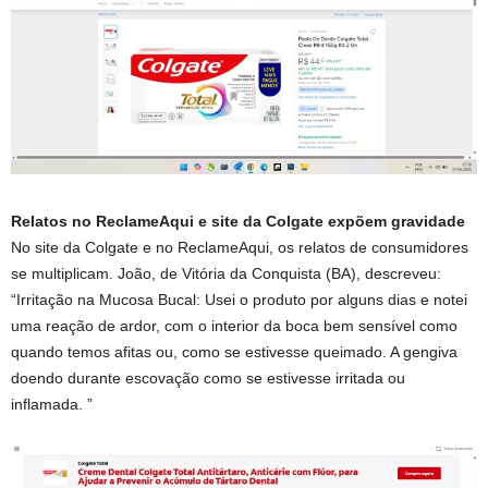
Relatos no ReclameAqui e site da Colgate expõem gravidade
No site da Colgate e no ReclameAqui, os relatos de consumidores
se multiplicam. João, de Vitória da Conquista (BA), descreveu:
“Irritação na Mucosa Bucal: Usei o produto por alguns dias e notei
uma reação de ardor, com o interior da boca bem sensível como
quando temos afitas ou, como se estivesse queimado. A gengiva
doendo durante escovação como se estivesse irritada ou
inflamada. ”