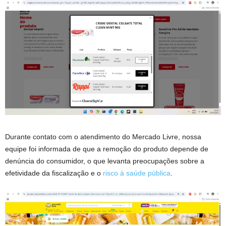
Durante contato com o atendimento do Mercado Livre, nossa
equipe foi informada de que a remoção do produto depende de
denúncia do consumidor, o que levanta preocupações sobre a
efetividade da fiscalização e o
risco à saúde pública
.