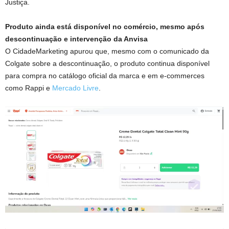
Justiça.
Produto ainda está disponível no comércio, mesmo após
descontinuação e intervenção da Anvisa
O CidadeMarketing apurou que, mesmo com o comunicado da
Colgate sobre a descontinuação, o produto continua disponível
para compra no catálogo oficial da marca e em e-commerces
como Rappi e
Mercado Livre
.