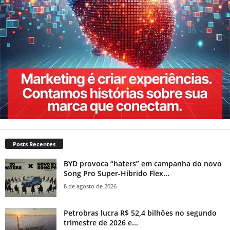
Posts Recentes
BYD provoca “haters” em campanha do novo
Song Pro Super-Híbrido Flex...
8 de agosto de 2026
Petrobras lucra R$ 52,4 bilhões no segundo
trimestre de 2026 e...