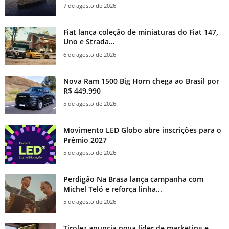
7 de agosto de 2026
Fiat lança coleção de miniaturas do Fiat 147,
Uno e Strada...
6 de agosto de 2026
Nova Ram 1500 Big Horn chega ao Brasil por
R$ 449.990
5 de agosto de 2026
Movimento LED Globo abre inscrições para o
Prêmio 2027
5 de agosto de 2026
Perdigão Na Brasa lança campanha com
Michel Teló e reforça linha...
5 de agosto de 2026
Tirolez anuncia nova líder de marketing e