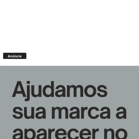
Anúncio