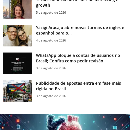
growth
5 de agosto de 2026
Yázigi Aracaju abre novas turmas de inglês e
espanhol para o...
4 de agosto de 2026
WhatsApp bloqueia contas de usuários no
Brasil; Confira como pedir revisão
3 de agosto de 2026
Publicidade de apostas entra em fase mais
rígida no Brasil
3 de agosto de 2026