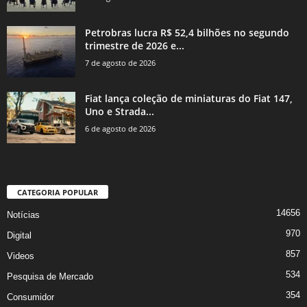
Petrobras lucra R$ 52,4 bilhões no segundo
trimestre de 2026 e...
7 de agosto de 2026
Fiat lança coleção de miniaturas do Fiat 147,
Uno e Strada...
6 de agosto de 2026
CATEGORIA POPULAR
14656
Notícias
970
Digital
857
Videos
534
Pesquisa de Mercado
354
Consumidor