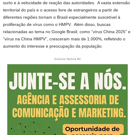
surto e à velocidade de reação das autoridades. A vasta extensão
territorial do país e o acesso livre de estrangeiros a partir de
diferentes regiões tornam o Brasil especialmente suscetível à
proliferação de vírus como o HMPV. Além disso, buscas
relacionadas ao tema no Google Brasil, como “vírus China 2025” e
“vírus na China HMPV”, cresceram mais de 1.000%, refletindo o
aumento do interesse e preocupação da população.
Anúncio Notícia #4