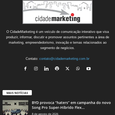
O CidadeMarketing é um veículo de comunicação interativo que visa
produzir, informar, discutir e promover assuntos pertinentes a área de
marketing, empreendedorismo, inovação e temas relacionados ao
segmento de negócios.
Contato:
contato@cidademarketing.com.br
MAIS NOTÍCIAS
BYD provoca “haters” em campanha do novo
Song Pro Super-Híbrido Flex...
8 de agosto de 2026