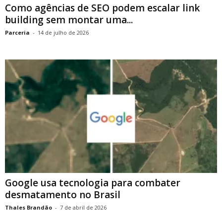
Como agências de SEO podem escalar link
building sem montar uma...
Parceria
-
14 de julho de 2026
Google usa tecnologia para combater
desmatamento no Brasil
Thales Brandão
-
7 de abril de 2026