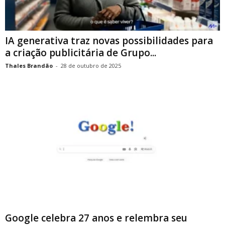
IA generativa traz novas possibilidades para
a criação publicitária de Grupo...
Thales Brandão
-
28 de outubro de 2025
Google celebra 27 anos e relembra seu