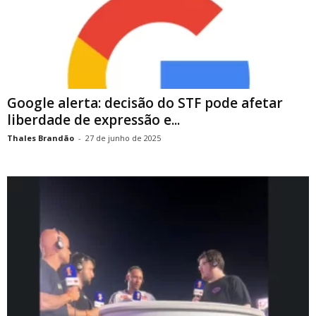
Google alerta: decisão do STF pode afetar
liberdade de expressão e...
Thales Brandão
-
27 de junho de 2025