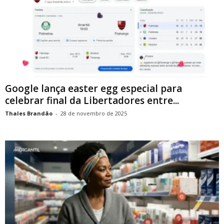
Google lança easter egg especial para
celebrar final da Libertadores entre...
Thales Brandão
-
28 de novembro de 2025