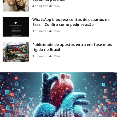
4 de agosto de 2026
WhatsApp bloqueia contas de usuários no
Brasil; Confira como pedir revisão
3 de agosto de 2026
Publicidade de apostas entra em fase mais
rígida no Brasil
3 de agosto de 2026