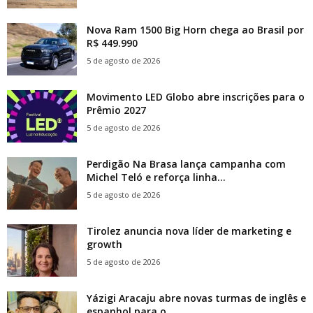
Nova Ram 1500 Big Horn chega ao Brasil por
R$ 449.990
5 de agosto de 2026
Movimento LED Globo abre inscrições para o
Prêmio 2027
5 de agosto de 2026
Perdigão Na Brasa lança campanha com
Michel Teló e reforça linha...
5 de agosto de 2026
Tirolez anuncia nova líder de marketing e
growth
5 de agosto de 2026
Yázigi Aracaju abre novas turmas de inglês e
espanhol para o...