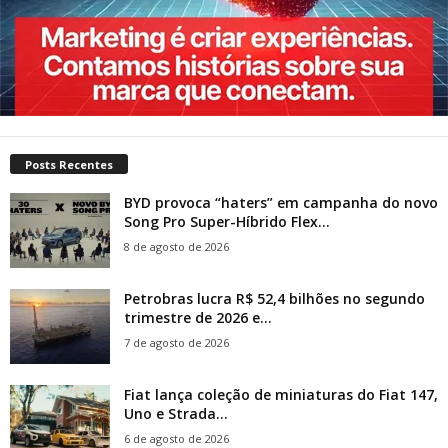
Posts Recentes
BYD provoca “haters” em campanha do novo
Song Pro Super-Híbrido Flex...
8 de agosto de 2026
Petrobras lucra R$ 52,4 bilhões no segundo
trimestre de 2026 e...
7 de agosto de 2026
Fiat lança coleção de miniaturas do Fiat 147,
Uno e Strada...
6 de agosto de 2026