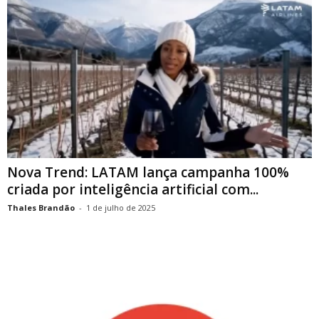
Nova Trend: LATAM lança campanha 100%
criada por inteligência artificial com...
Thales Brandão
-
1 de julho de 2025