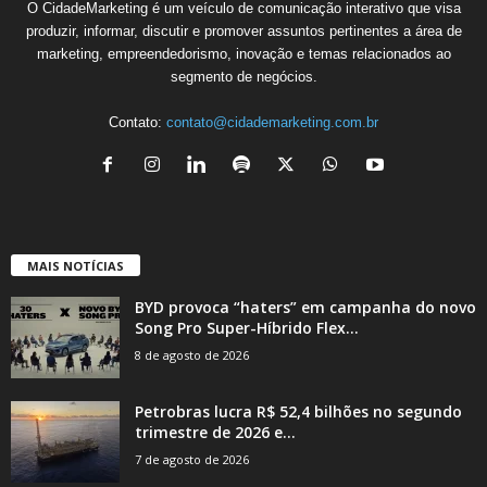
O CidadeMarketing é um veículo de comunicação interativo que visa
produzir, informar, discutir e promover assuntos pertinentes a área de
marketing, empreendedorismo, inovação e temas relacionados ao
segmento de negócios.
Contato:
contato@cidademarketing.com.br
MAIS NOTÍCIAS
BYD provoca “haters” em campanha do novo
Song Pro Super-Híbrido Flex...
8 de agosto de 2026
Petrobras lucra R$ 52,4 bilhões no segundo
trimestre de 2026 e...
7 de agosto de 2026