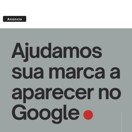
Anúncio