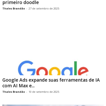
primeiro doodle
Thales Brandão
-
27 de setembro de 2025
Google Ads expande suas ferramentas de IA
com AI Max e...
Thales Brandão
-
10 de setembro de 2025