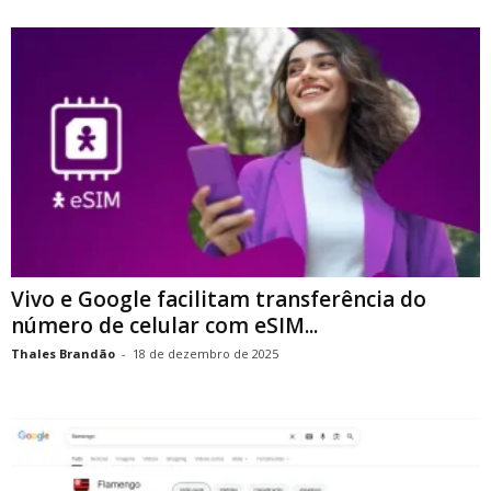
Vivo e Google facilitam transferência do
número de celular com eSIM...
Thales Brandão
-
18 de dezembro de 2025