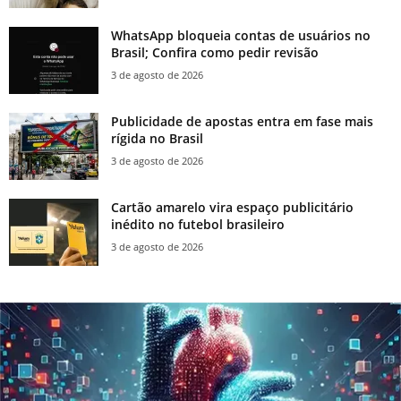
WhatsApp bloqueia contas de usuários no
Brasil; Confira como pedir revisão
3 de agosto de 2026
Publicidade de apostas entra em fase mais
rígida no Brasil
3 de agosto de 2026
Cartão amarelo vira espaço publicitário
inédito no futebol brasileiro
3 de agosto de 2026