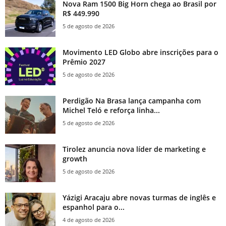
Nova Ram 1500 Big Horn chega ao Brasil por
R$ 449.990
5 de agosto de 2026
Movimento LED Globo abre inscrições para o
Prêmio 2027
5 de agosto de 2026
Perdigão Na Brasa lança campanha com
Michel Teló e reforça linha...
5 de agosto de 2026
Tirolez anuncia nova líder de marketing e
growth
5 de agosto de 2026
Yázigi Aracaju abre novas turmas de inglês e
espanhol para o...
4 de agosto de 2026