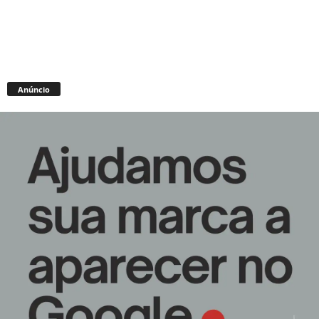
Anúncio