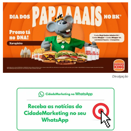
Divulgação