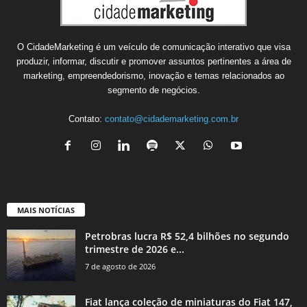
O CidadeMarketing é um veículo de comunicação interativo que visa
produzir, informar, discutir e promover assuntos pertinentes a área de
marketing, empreendedorismo, inovação e temas relacionados ao
segmento de negócios.
Contato:
contato@cidademarketing.com.br
MAIS NOTÍCIAS
Petrobras lucra R$ 52,4 bilhões no segundo
trimestre de 2026 e...
7 de agosto de 2026
Fiat lança coleção de miniaturas do Fiat 147,