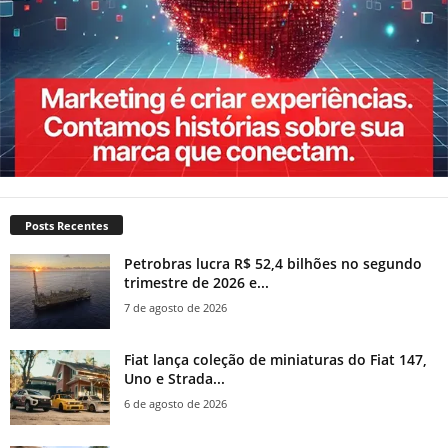
Posts Recentes
Petrobras lucra R$ 52,4 bilhões no segundo
trimestre de 2026 e...
7 de agosto de 2026
Fiat lança coleção de miniaturas do Fiat 147,
Uno e Strada...
6 de agosto de 2026