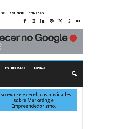
ADE
ANUNCIE
CONTATO
ENTREVISTAS
LIVROS
nscreva-se e receba as novidades
sobre Marketing e
Empreendedorismo.