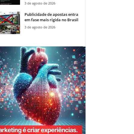
3 de agosto de 2026
Publicidade de apostas entra
em fase mais rígida no Brasil
3 de agosto de 2026