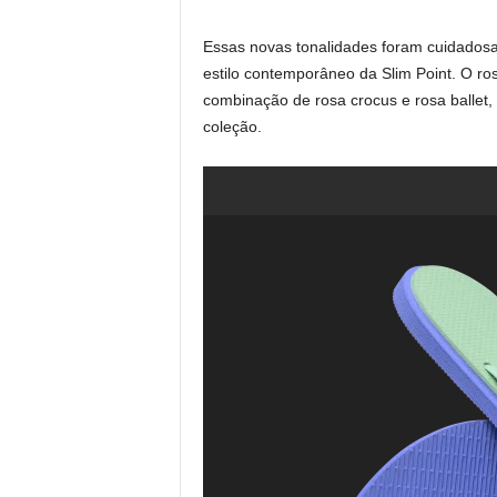
Essas novas tonalidades foram cuidados
estilo contemporâneo da Slim Point. O ro
combinação de rosa crocus e rosa ballet, 
coleção.