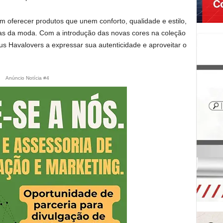
 oferecer produtos que unem conforto, qualidade e estilo,
s da moda. Com a introdução das novas cores na coleção
eus Havalovers a expressar sua autenticidade e aproveitar o
Anúncio Notícia #4