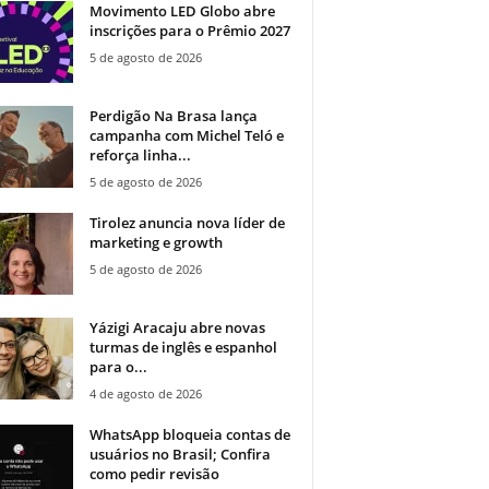
Movimento LED Globo abre
inscrições para o Prêmio 2027
5 de agosto de 2026
Perdigão Na Brasa lança
campanha com Michel Teló e
reforça linha...
5 de agosto de 2026
Tirolez anuncia nova líder de
marketing e growth
5 de agosto de 2026
Yázigi Aracaju abre novas
turmas de inglês e espanhol
para o...
4 de agosto de 2026
WhatsApp bloqueia contas de
usuários no Brasil; Confira
como pedir revisão