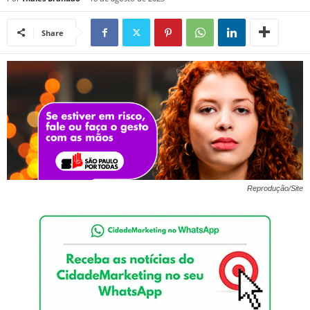
Share
Reprodução/Site