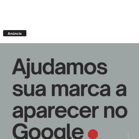
Anúncio