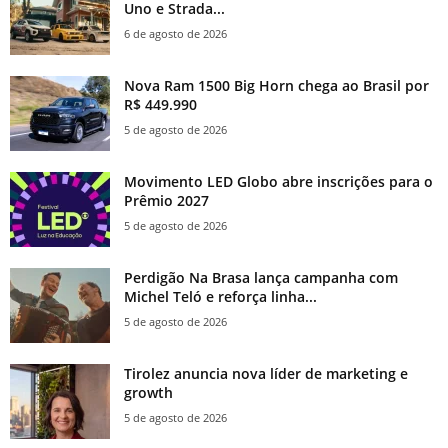
Uno e Strada...
6 de agosto de 2026
Nova Ram 1500 Big Horn chega ao Brasil por
R$ 449.990
5 de agosto de 2026
Movimento LED Globo abre inscrições para o
Prêmio 2027
5 de agosto de 2026
Perdigão Na Brasa lança campanha com
Michel Teló e reforça linha...
5 de agosto de 2026
Tirolez anuncia nova líder de marketing e
growth
5 de agosto de 2026