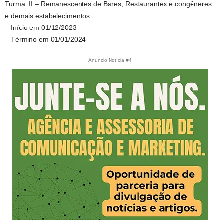
Turma III – Remanescentes de Bares, Restaurantes e congêneres
e demais estabelecimentos
– Início em 01/12/2023
– Término em 01/01/2024
Anúncio Notícia #4