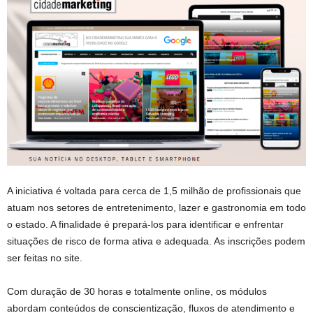
A iniciativa é voltada para cerca de 1,5 milhão de profissionais que
atuam nos setores de entretenimento, lazer e gastronomia em todo
o estado. A finalidade é prepará-los para identificar e enfrentar
situações de risco de forma ativa e adequada. As inscrições podem
ser feitas no site.
Com duração de 30 horas e totalmente online, os módulos
abordam conteúdos de conscientização, fluxos de atendimento e