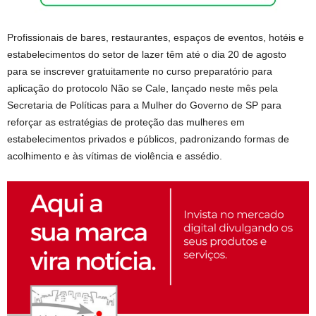
Profissionais de bares, restaurantes, espaços de eventos, hotéis e
estabelecimentos do setor de lazer têm até o dia 20 de agosto
para se inscrever gratuitamente no curso preparatório para
aplicação do protocolo Não se Cale, lançado neste mês pela
Secretaria de Políticas para a Mulher do Governo de SP para
reforçar as estratégias de proteção das mulheres em
estabelecimentos privados e públicos, padronizando formas de
acolhimento e às vítimas de violência e assédio.