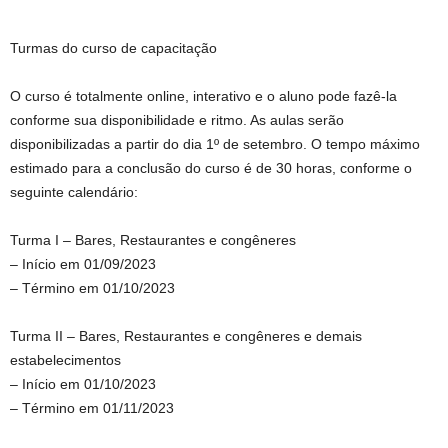
Turmas do curso de capacitação
O curso é totalmente online, interativo e o aluno pode fazê-la
conforme sua disponibilidade e ritmo. As aulas serão
disponibilizadas a partir do dia 1º de setembro. O tempo máximo
estimado para a conclusão do curso é de 30 horas, conforme o
seguinte calendário:
Turma I – Bares, Restaurantes e congêneres
– Início em 01/09/2023
– Término em 01/10/2023
Turma II – Bares, Restaurantes e congêneres e demais
estabelecimentos
– Início em 01/10/2023
– Término em 01/11/2023