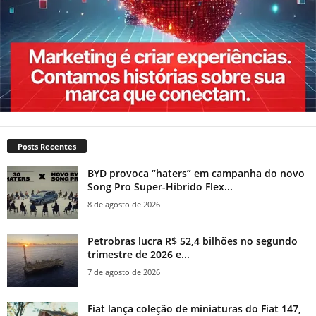
Posts Recentes
BYD provoca “haters” em campanha do novo
Song Pro Super-Híbrido Flex...
8 de agosto de 2026
Petrobras lucra R$ 52,4 bilhões no segundo
trimestre de 2026 e...
7 de agosto de 2026
Fiat lança coleção de miniaturas do Fiat 147,