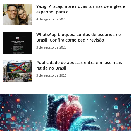
Yázigi Aracaju abre novas turmas de inglês e
espanhol para o...
4 de agosto de 2026
WhatsApp bloqueia contas de usuários no
Brasil; Confira como pedir revisão
3 de agosto de 2026
Publicidade de apostas entra em fase mais
rígida no Brasil
3 de agosto de 2026