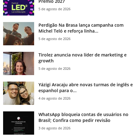
Prêmio 2027
5 de agosto de 2026
Perdigão Na Brasa lança campanha com
Michel Teló e reforça linha...
5 de agosto de 2026
Tirolez anuncia nova líder de marketing e
growth
5 de agosto de 2026
Yázigi Aracaju abre novas turmas de inglês e
espanhol para o...
4 de agosto de 2026
WhatsApp bloqueia contas de usuários no
Brasil; Confira como pedir revisão
3 de agosto de 2026