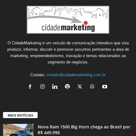
O CidadeMarketing é um veículo de comunicação interativo que visa
produzir, informar, discutir e promover assuntos pertinentes a área de
marketing, empreendedorismo, inovação e temas relacionados ao
segmento de negócios.
Contato:
contato@cidademarketing.com.br
MAIS NOTÍCIAS
Nova Ram 1500 Big Horn chega ao Brasil por
R$ 449.990