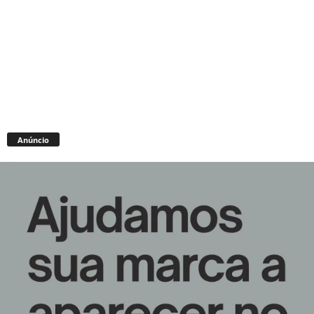
Anúncio