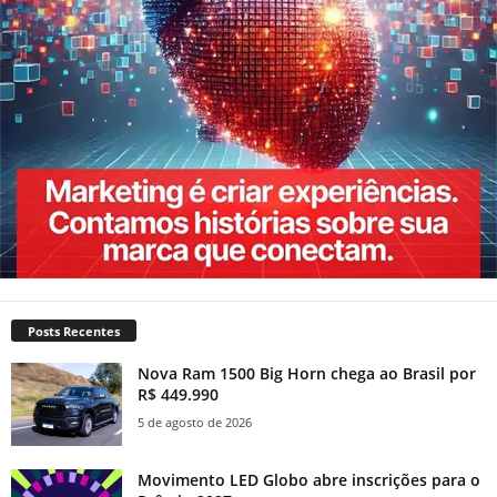
Posts Recentes
Nova Ram 1500 Big Horn chega ao Brasil por
R$ 449.990
5 de agosto de 2026
Movimento LED Globo abre inscrições para o