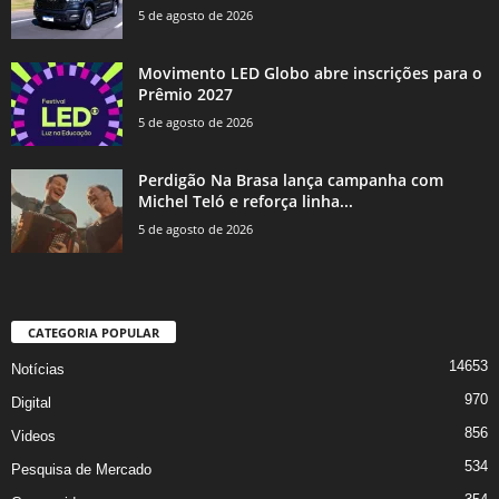
5 de agosto de 2026
Movimento LED Globo abre inscrições para o
Prêmio 2027
5 de agosto de 2026
Perdigão Na Brasa lança campanha com
Michel Teló e reforça linha...
5 de agosto de 2026
CATEGORIA POPULAR
14653
Notícias
970
Digital
856
Videos
534
Pesquisa de Mercado