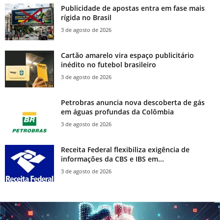
Publicidade de apostas entra em fase mais
rígida no Brasil
3 de agosto de 2026
Cartão amarelo vira espaço publicitário
inédito no futebol brasileiro
3 de agosto de 2026
Petrobras anuncia nova descoberta de gás
em águas profundas da Colômbia
3 de agosto de 2026
Receita Federal flexibiliza exigência de
informações da CBS e IBS em...
3 de agosto de 2026