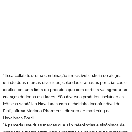
“Essa collab traz uma combinação irresistível e cheia de alegria,
unindo duas marcas divertidas, coloridas e amadas por crianças e
adultos em uma linha de produtos que com certeza vai agradar as
crianças de todas as idades. São diversos produtos, incluindo as
icônicas sandálias Havaianas com o cheirinho inconfundível de
Fini”, afirma Mariana Rhormens, diretora de marketing da
Havaianas Brasil.
“A parceria une duas marcas que são referências e sinônimos de