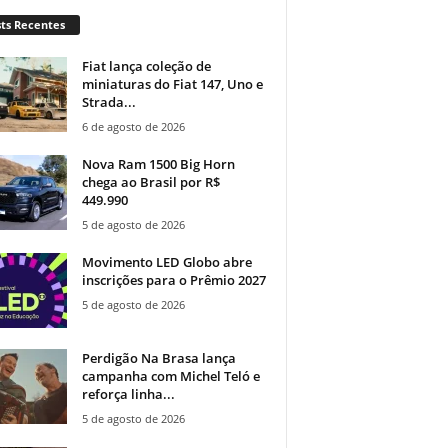
ts Recentes
Fiat lança coleção de
miniaturas do Fiat 147, Uno e
Strada...
6 de agosto de 2026
Nova Ram 1500 Big Horn
chega ao Brasil por R$
449.990
5 de agosto de 2026
Movimento LED Globo abre
inscrições para o Prêmio 2027
5 de agosto de 2026
Perdigão Na Brasa lança
campanha com Michel Teló e
reforça linha...
5 de agosto de 2026