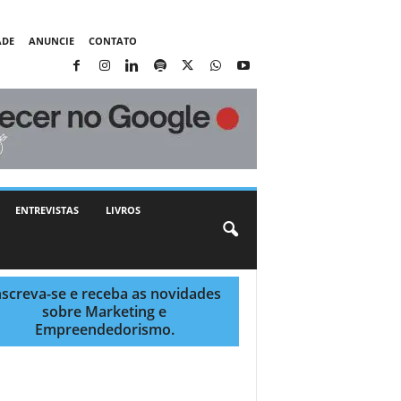
ADE
ANUNCIE
CONTATO
ENTREVISTAS
LIVROS
nscreva-se e receba as novidades
sobre Marketing e
Empreendedorismo.