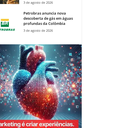
3 de agosto de 2026
Petrobras anuncia nova
descoberta de gás em águas
profundas da Colômbia
3 de agosto de 2026