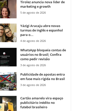
Tirolez anuncia nova líder de
marketing e growth
5 de agosto de 2026
Yázigi Aracaju abre novas
turmas de inglês e espanhol
para o...
4 de agosto de 2026
WhatsApp bloqueia contas de
usuários no Brasil; Confira
como pedir revisão
3 de agosto de 2026
Publicidade de apostas entra
em fase mais rígida no Brasil
3 de agosto de 2026
Cartão amarelo vira espaço
publicitário inédito no
futebol brasileiro