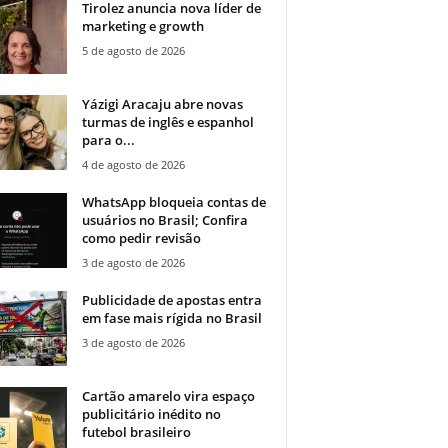
Tirolez anuncia nova líder de
marketing e growth
5 de agosto de 2026
Yázigi Aracaju abre novas
turmas de inglês e espanhol
para o...
4 de agosto de 2026
WhatsApp bloqueia contas de
usuários no Brasil; Confira
como pedir revisão
3 de agosto de 2026
Publicidade de apostas entra
em fase mais rígida no Brasil
3 de agosto de 2026
Cartão amarelo vira espaço
publicitário inédito no
futebol brasileiro