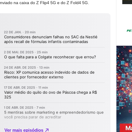
viado na caixa do Z Flip4 5G e do Z Fold4 5G.