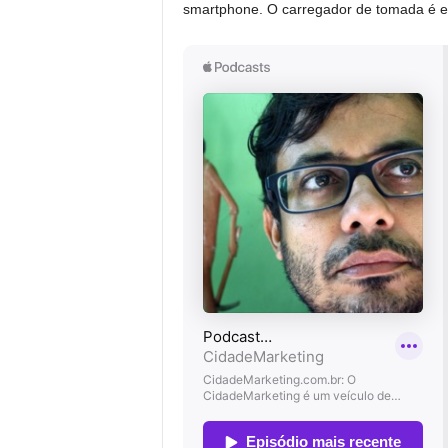
smartphone. O carregador de tomada é en