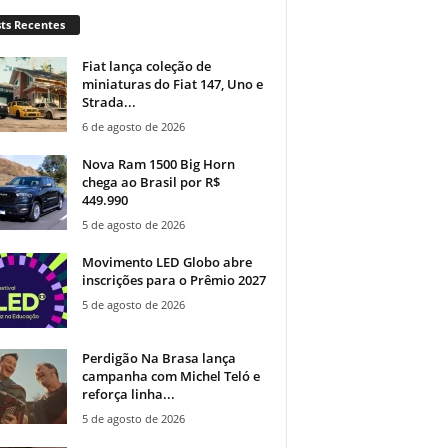
ts Recentes
Fiat lança coleção de
miniaturas do Fiat 147, Uno e
Strada...
6 de agosto de 2026
Nova Ram 1500 Big Horn
chega ao Brasil por R$
449.990
5 de agosto de 2026
Movimento LED Globo abre
inscrições para o Prêmio 2027
5 de agosto de 2026
Perdigão Na Brasa lança
campanha com Michel Teló e
reforça linha...
5 de agosto de 2026