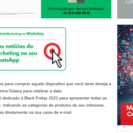
o para comprar aquele dispositivo que você tanto deseja e
ma Galaxy para celebrar a data.
 dedicado à Black Friday 2022 para apresentar todas as
r, indicando as categorias de produtos de seu interesse,
is diretamente na sua caixa de e-mail.