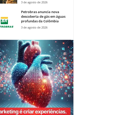
3 de agosto de 2026
Petrobras anuncia nova
descoberta de gás em águas
profundas da Colômbia
3 de agosto de 2026