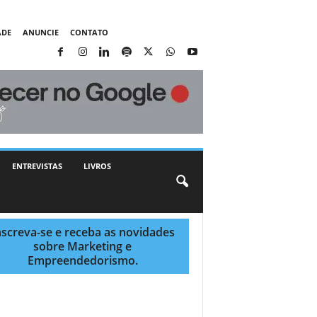
ADE
ANUNCIE
CONTATO
ENTREVISTAS
LIVROS
nscreva-se e receba as novidades
sobre Marketing e
Empreendedorismo.