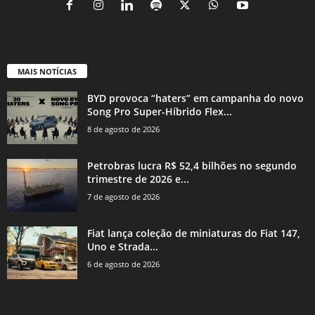
MAIS NOTÍCIAS
BYD provoca “haters” em campanha do novo
Song Pro Super-Híbrido Flex...
8 de agosto de 2026
Petrobras lucra R$ 52,4 bilhões no segundo
trimestre de 2026 e...
7 de agosto de 2026
Fiat lança coleção de miniaturas do Fiat 147,
Uno e Strada...
6 de agosto de 2026