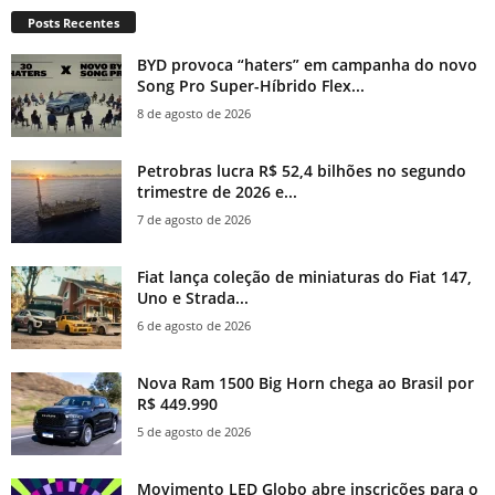
Posts Recentes
BYD provoca “haters” em campanha do novo
Song Pro Super-Híbrido Flex...
8 de agosto de 2026
Petrobras lucra R$ 52,4 bilhões no segundo
trimestre de 2026 e...
7 de agosto de 2026
Fiat lança coleção de miniaturas do Fiat 147,
Uno e Strada...
6 de agosto de 2026
Nova Ram 1500 Big Horn chega ao Brasil por
R$ 449.990
5 de agosto de 2026
Movimento LED Globo abre inscrições para o