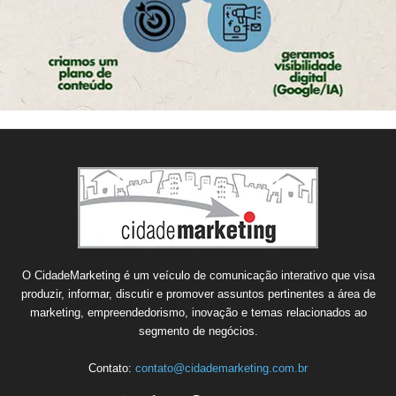
O CidadeMarketing é um veículo de comunicação interativo que visa
produzir, informar, discutir e promover assuntos pertinentes a área de
marketing, empreendedorismo, inovação e temas relacionados ao
segmento de negócios.
Contato:
contato@cidademarketing.com.br