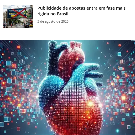
Publicidade de apostas entra em fase mais
rígida no Brasil
3 de agosto de 2026