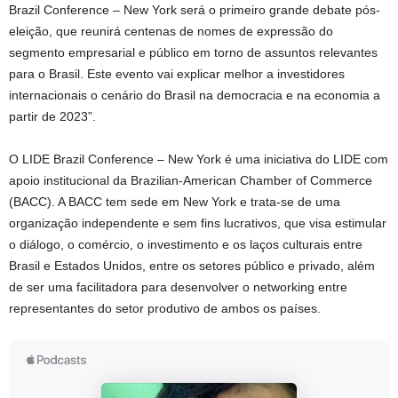
Brazil Conference – New York será o primeiro grande debate pós-
eleição, que reunirá centenas de nomes de expressão do
segmento empresarial e público em torno de assuntos relevantes
para o Brasil. Este evento vai explicar melhor a investidores
internacionais o cenário do Brasil na democracia e na economia a
partir de 2023”.
O LIDE Brazil Conference – New York é uma iniciativa do LIDE com
apoio institucional da Brazilian-American Chamber of Commerce
(BACC). A BACC tem sede em New York e trata-se de uma
organização independente e sem fins lucrativos, que visa estimular
o diálogo, o comércio, o investimento e os laços culturais entre
Brasil e Estados Unidos, entre os setores público e privado, além
de ser uma facilitadora para desenvolver o networking entre
representantes do setor produtivo de ambos os países.