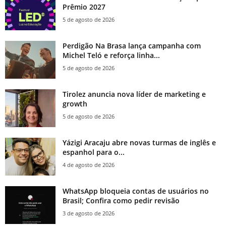
Prêmio 2027
5 de agosto de 2026
Perdigão Na Brasa lança campanha com
Michel Teló e reforça linha...
5 de agosto de 2026
Tirolez anuncia nova líder de marketing e
growth
5 de agosto de 2026
Yázigi Aracaju abre novas turmas de inglês e
espanhol para o...
4 de agosto de 2026
WhatsApp bloqueia contas de usuários no
Brasil; Confira como pedir revisão
3 de agosto de 2026