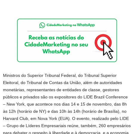
Ministros do Superior Tribunal Federal, do Tribunal Superior
Eleitoral, do Tribunal de Contas da União, além de autoridades
monetárias, representantes de entidades de classe, gestores
públicos e privados são os expositores do LIDE Brazil Conference
– New York, que acontece nos dias 14 e 15 de novembro, das 8h
às 12h (horário de NY) e das 10h às 14h (horário de Brasília), no
Harvard Club, em Nova York (EUA). O evento, realizado pelo LIDE
– Grupo de Líderes Empresariais reúne, também, 260 empresários
para debater o respeito à liberdade e à democracia, e a economia