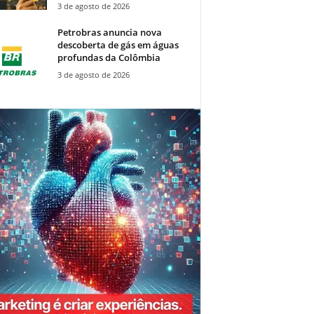
3 de agosto de 2026
Petrobras anuncia nova
descoberta de gás em águas
profundas da Colômbia
3 de agosto de 2026