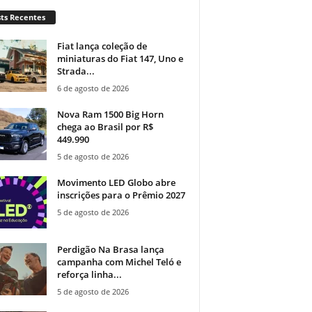
ts Recentes
Fiat lança coleção de
miniaturas do Fiat 147, Uno e
Strada...
6 de agosto de 2026
Nova Ram 1500 Big Horn
chega ao Brasil por R$
449.990
5 de agosto de 2026
Movimento LED Globo abre
inscrições para o Prêmio 2027
5 de agosto de 2026
Perdigão Na Brasa lança
campanha com Michel Teló e
reforça linha...
5 de agosto de 2026