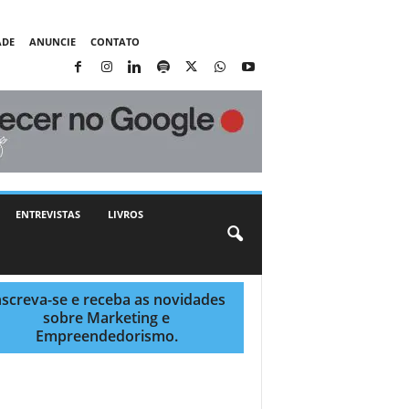
ADE
ANUNCIE
CONTATO
ENTREVISTAS
LIVROS
nscreva-se e receba as novidades
sobre Marketing e
Empreendedorismo.