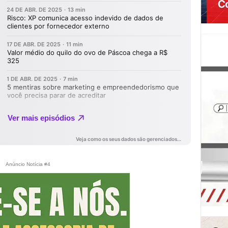
Anúncio Notícia #4