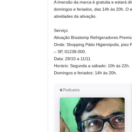
A imersão da marca é gratuita e estará d
domingos e feriados, das 14h às 20h. O e
atividades da ativação.
Serviço
Ativação Brastemp Refrigeradores Premi
Onde: Shopping Pátio Higienópolis, piso 
– SP, 01238-000.
Data: 28/10 a 11/11
Horário: Segunda a sábado: 10h às 22h.
Domingos e feriados: 14h às 20h.