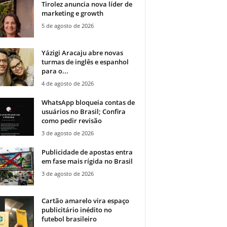
Tirolez anuncia nova líder de
marketing e growth
5 de agosto de 2026
Yázigi Aracaju abre novas
turmas de inglês e espanhol
para o...
4 de agosto de 2026
WhatsApp bloqueia contas de
usuários no Brasil; Confira
como pedir revisão
3 de agosto de 2026
Publicidade de apostas entra
em fase mais rígida no Brasil
3 de agosto de 2026
Cartão amarelo vira espaço
publicitário inédito no
futebol brasileiro