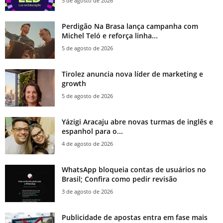
5 de agosto de 2026
Perdigão Na Brasa lança campanha com
Michel Teló e reforça linha...
5 de agosto de 2026
Tirolez anuncia nova líder de marketing e
growth
5 de agosto de 2026
Yázigi Aracaju abre novas turmas de inglês e
espanhol para o...
4 de agosto de 2026
WhatsApp bloqueia contas de usuários no
Brasil; Confira como pedir revisão
3 de agosto de 2026
Publicidade de apostas entra em fase mais