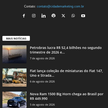
Contato:
contato@cidademarketing.com.br
MAIS NOTÍCIAS
Petrobras lucra R$ 52,4 bilhões no segundo
trimestre de 2026 e...
7 de agosto de 2026
Fiat lança coleção de miniaturas do Fiat 147,
Uno e Strada...
6 de agosto de 2026
Nova Ram 1500 Big Horn chega ao Brasil por
R$ 449.990
5 de agosto de 2026