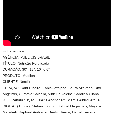
Ficha técnica
AGÊNCIA: PUBLICIS BRASIL
TÍTULO: Nutrição Fortificada
DURAÇÃO: 30″, 15″, 10″ e 6″
PRODUTO: Mucilon
CLIENTE: Nestlé
CRIAÇÃO: Dani Ribeiro, Fabio Astolpho, Laura Azevedo, Rita
Angeiras, Gustavo Caldara, Vinicius Valeiro, Carolina Uliana.
RTV: Renata Sayao, Valeria Andrighetti, Marcia Albuquerque
DIGITAL (Thrive): Stefano Scotto, Gabriel Degaspari, Mayara
Marabeli, Raphael Andrade, Beatriz Vieira, Daniel Teixeira