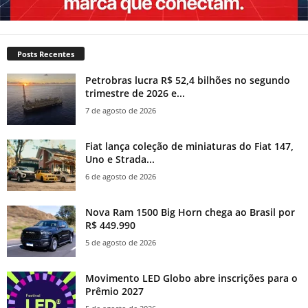
Posts Recentes
Petrobras lucra R$ 52,4 bilhões no segundo
trimestre de 2026 e...
7 de agosto de 2026
Fiat lança coleção de miniaturas do Fiat 147,
Uno e Strada...
6 de agosto de 2026
Nova Ram 1500 Big Horn chega ao Brasil por
R$ 449.990
5 de agosto de 2026
Movimento LED Globo abre inscrições para o
Prêmio 2027