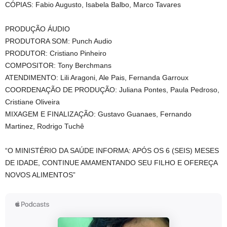
CÓPIAS: Fabio Augusto, Isabela Balbo, Marco Tavares
PRODUÇÃO ÁUDIO
PRODUTORA SOM: Punch Audio
PRODUTOR: Cristiano Pinheiro
COMPOSITOR: Tony Berchmans
ATENDIMENTO: Lili Aragoni, Ale Pais, Fernanda Garroux
COORDENAÇÃO DE PRODUÇÃO: Juliana Pontes, Paula Pedroso,
Cristiane Oliveira
MIXAGEM E FINALIZAÇÃO: Gustavo Guanaes, Fernando
Martinez, Rodrigo Tuchê
“O MINISTÉRIO DA SAÚDE INFORMA: APÓS OS 6 (SEIS) MESES
DE IDADE, CONTINUE AMAMENTANDO SEU FILHO E OFEREÇA
NOVOS ALIMENTOS”