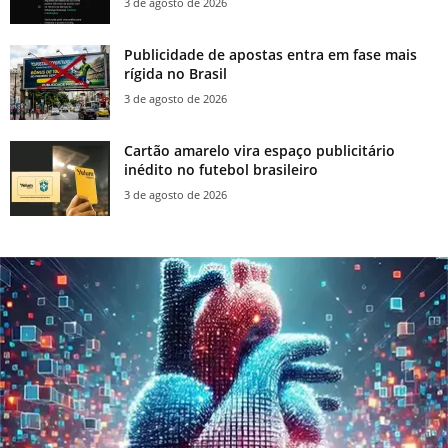
3 de agosto de 2026
Publicidade de apostas entra em fase mais
rígida no Brasil
3 de agosto de 2026
Cartão amarelo vira espaço publicitário
inédito no futebol brasileiro
3 de agosto de 2026