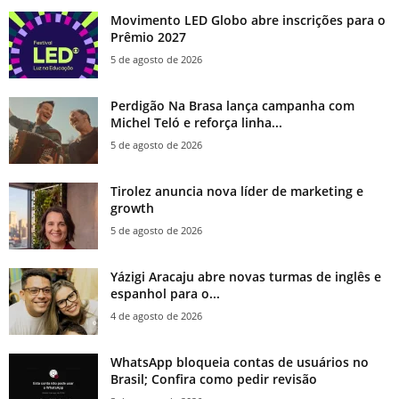
Movimento LED Globo abre inscrições para o
Prêmio 2027
5 de agosto de 2026
Perdigão Na Brasa lança campanha com
Michel Teló e reforça linha...
5 de agosto de 2026
Tirolez anuncia nova líder de marketing e
growth
5 de agosto de 2026
Yázigi Aracaju abre novas turmas de inglês e
espanhol para o...
4 de agosto de 2026
WhatsApp bloqueia contas de usuários no
Brasil; Confira como pedir revisão