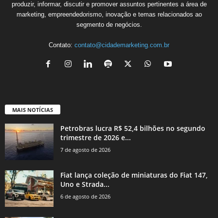
produzir, informar, discutir e promover assuntos pertinentes a área de
marketing, empreendedorismo, inovação e temas relacionados ao
segmento de negócios.
Contato:
contato@cidademarketing.com.br
MAIS NOTÍCIAS
Petrobras lucra R$ 52,4 bilhões no segundo
trimestre de 2026 e...
7 de agosto de 2026
Fiat lança coleção de miniaturas do Fiat 147,
Uno e Strada...
6 de agosto de 2026