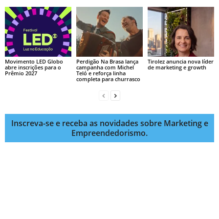
Movimento LED Globo
Perdigão Na Brasa lança
Tirolez anuncia nova líder
abre inscrições para o
campanha com Michel
de marketing e growth
Prêmio 2027
Teló e reforça linha
completa para churrasco
Inscreva-se e receba as novidades sobre Marketing e
Empreendedorismo.