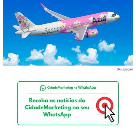
Divulgação