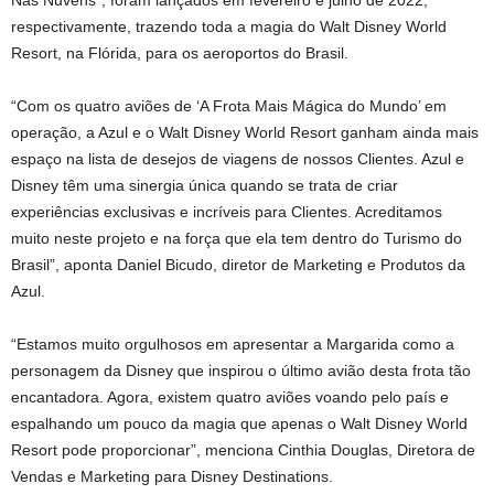
respectivamente, trazendo toda a magia do Walt Disney World
Resort, na Flórida, para os aeroportos do Brasil.
“Com os quatro aviões de ‘A Frota Mais Mágica do Mundo’ em
operação, a Azul e o Walt Disney World Resort ganham ainda mais
espaço na lista de desejos de viagens de nossos Clientes. Azul e
Disney têm uma sinergia única quando se trata de criar
experiências exclusivas e incríveis para Clientes. Acreditamos
muito neste projeto e na força que ela tem dentro do Turismo do
Brasil”, aponta Daniel Bicudo, diretor de Marketing e Produtos da
Azul.
“Estamos muito orgulhosos em apresentar a Margarida como a
personagem da Disney que inspirou o último avião desta frota tão
encantadora. Agora, existem quatro aviões voando pelo país e
espalhando um pouco da magia que apenas o Walt Disney World
Resort pode proporcionar”, menciona Cinthia Douglas, Diretora de
Vendas e Marketing para Disney Destinations.