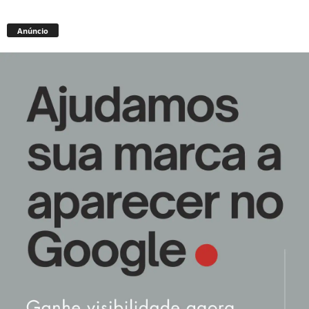
Anúncio