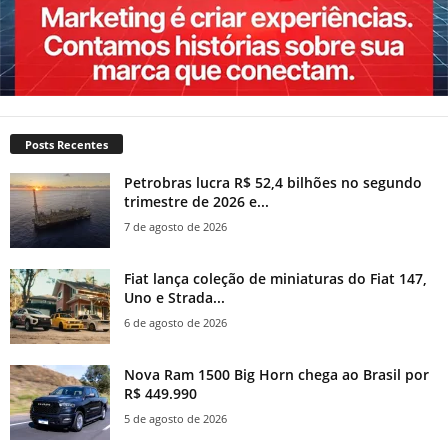
Posts Recentes
Petrobras lucra R$ 52,4 bilhões no segundo
trimestre de 2026 e...
7 de agosto de 2026
Fiat lança coleção de miniaturas do Fiat 147,
Uno e Strada...
6 de agosto de 2026
Nova Ram 1500 Big Horn chega ao Brasil por
R$ 449.990
5 de agosto de 2026