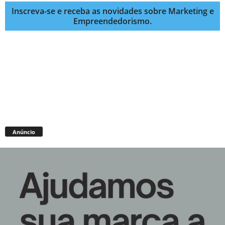
Inscreva-se e receba as novidades sobre Marketing e
Empreendedorismo.
Anúncio