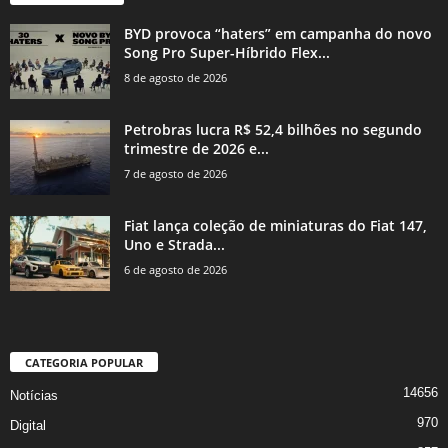
BYD provoca “haters” em campanha do novo
Song Pro Super-Híbrido Flex...
8 de agosto de 2026
Petrobras lucra R$ 52,4 bilhões no segundo
trimestre de 2026 e...
7 de agosto de 2026
Fiat lança coleção de miniaturas do Fiat 147,
Uno e Strada...
6 de agosto de 2026
CATEGORIA POPULAR
14656
Notícias
970
Digital