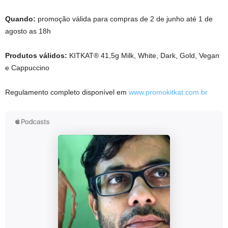
Quando:
promoção válida para compras de 2 de junho até 1 de
agosto as 18h
Produtos válidos:
KITKAT® 41,5g Milk, White, Dark, Gold, Vegan
e Cappuccino
Regulamento completo disponível em
www.promokitkat.com.br