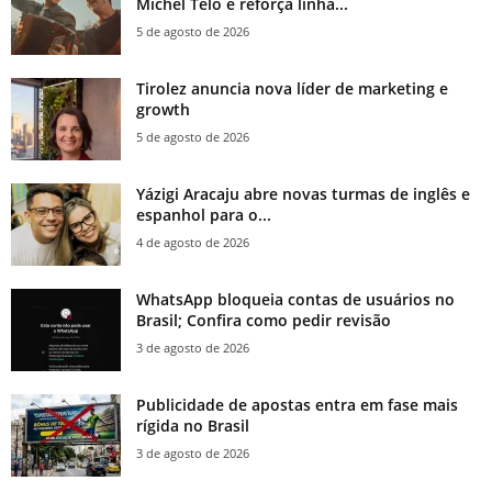
Michel Teló e reforça linha...
5 de agosto de 2026
Tirolez anuncia nova líder de marketing e
growth
5 de agosto de 2026
Yázigi Aracaju abre novas turmas de inglês e
espanhol para o...
4 de agosto de 2026
WhatsApp bloqueia contas de usuários no
Brasil; Confira como pedir revisão
3 de agosto de 2026
Publicidade de apostas entra em fase mais
rígida no Brasil
3 de agosto de 2026