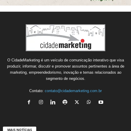
O CidadeMarketing é um veículo de comunicação interativo que visa
produzir, informar, discutir e promover assuntos pertinentes a área de
marketing, empreendedorismo, inovação e temas relacionados ao
segmento de negócios.
Contato:
contato@cidademarketing.com.br
MAIS NOTÍCIAS