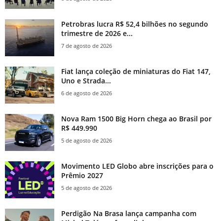
Petrobras lucra R$ 52,4 bilhões no segundo
trimestre de 2026 e...
7 de agosto de 2026
Fiat lança coleção de miniaturas do Fiat 147,
Uno e Strada...
6 de agosto de 2026
Nova Ram 1500 Big Horn chega ao Brasil por
R$ 449.990
5 de agosto de 2026
Movimento LED Globo abre inscrições para o
Prêmio 2027
5 de agosto de 2026
Perdigão Na Brasa lança campanha com