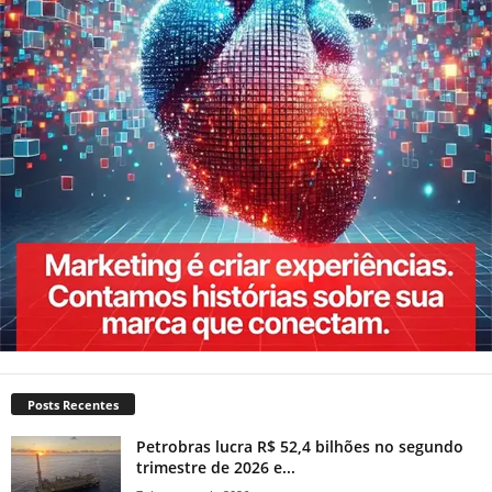
Posts Recentes
Petrobras lucra R$ 52,4 bilhões no segundo
trimestre de 2026 e...