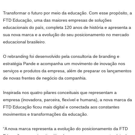
Transformar o futuro por meio da educação. Com esse propósito, a
FTD Educação, uma das maiores empresas de soluções
educacionais do país, completa 120 anos de história e apresenta a
sua nova marca e a evolução do seu posicionamento no mercado
educacional brasileiro.
O rebranding foi desenvolvido pela consultoria de branding e
estratégia Pande e acompanha um movimento de inovação nos
serviços e produtos da empresa, além de preparar os lançamentos
de novas frentes de negócio da companhia.
Inspirada nos quatro pilares conceituais que representam a
empresa (inovadora, parceira, flexível e humana), a nova marca da
FTD Educação ficou mais digital e conectada aos constantes
movimentos e transformações da educação.
“A nova marca representa a evolução do posicionamento da FTD