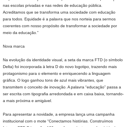
nas escolas privadas e nas redes de educação pública.
Acreditamos que se transforma uma sociedade com educação
para todos. Equidade é a palavra que nos norteia para sermos
coerentes com nosso propósito de transformar a sociedade por
meio da educação.”
Nova marca
Na evolução da identidade visual, a seta da marca FTD (o símbolo
Delta) foi incorporada à letra D do novo logotipo, trazendo mais
protagonismo para o elemento e enriquecendo a linguagem
gráfica. O logo ganhou tons de azul mais vibrantes, que
transmitem o conceito de inovação. A palavra “educação” passa a
ser escrita com tipografia arredondada e em caixa baixa, tornando-
a mais próxima e amigável.
Para apresentar a novidade, a empresa lança uma campanha
institucional com o mote “Conectamos histórias. Construímos