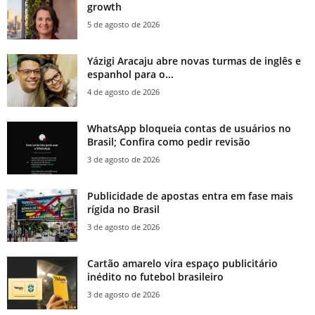
growth
5 de agosto de 2026
Yázigi Aracaju abre novas turmas de inglês e
espanhol para o...
4 de agosto de 2026
WhatsApp bloqueia contas de usuários no
Brasil; Confira como pedir revisão
3 de agosto de 2026
Publicidade de apostas entra em fase mais
rígida no Brasil
3 de agosto de 2026
Cartão amarelo vira espaço publicitário
inédito no futebol brasileiro
3 de agosto de 2026