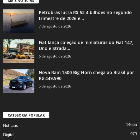
MAIS NOTÍCIAS
Petrobras lucra R$ 52,4 bilhões no segundo
trimestre de 2026 e...
7 de agosto de 2026
Fiat lança coleção de miniaturas do Fiat 147,
Uno e Strada...
6 de agosto de 2026
Nova Ram 1500 Big Horn chega ao Brasil por
R$ 449.990
5 de agosto de 2026
CATEGORIA POPULAR
14655
Notícias
970
Digital