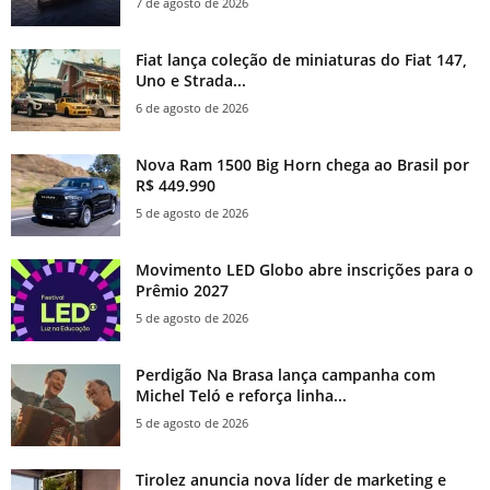
7 de agosto de 2026
Fiat lança coleção de miniaturas do Fiat 147,
Uno e Strada...
6 de agosto de 2026
Nova Ram 1500 Big Horn chega ao Brasil por
R$ 449.990
5 de agosto de 2026
Movimento LED Globo abre inscrições para o
Prêmio 2027
5 de agosto de 2026
Perdigão Na Brasa lança campanha com
Michel Teló e reforça linha...
5 de agosto de 2026
Tirolez anuncia nova líder de marketing e