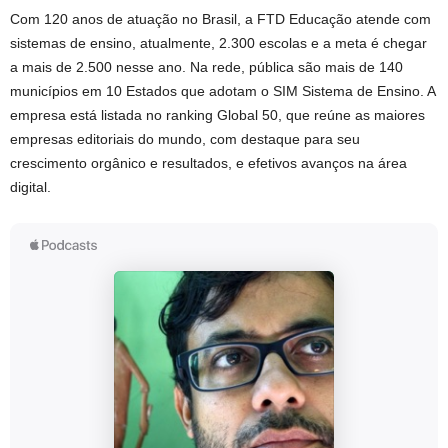
Com 120 anos de atuação no Brasil, a FTD Educação atende com
sistemas de ensino, atualmente, 2.300 escolas e a meta é chegar
a mais de 2.500 nesse ano. Na rede, pública são mais de 140
municípios em 10 Estados que adotam o SIM Sistema de Ensino. A
empresa está listada no ranking Global 50, que reúne as maiores
empresas editoriais do mundo, com destaque para seu
crescimento orgânico e resultados, e efetivos avanços na área
digital.