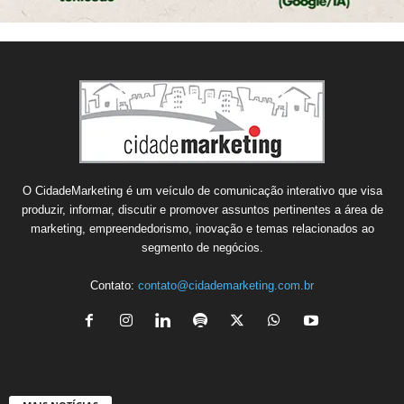
O CidadeMarketing é um veículo de comunicação interativo que visa
produzir, informar, discutir e promover assuntos pertinentes a área de
marketing, empreendedorismo, inovação e temas relacionados ao
segmento de negócios.
Contato:
contato@cidademarketing.com.br