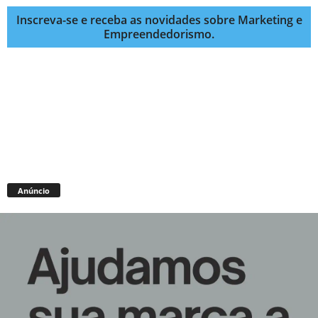
Inscreva-se e receba as novidades sobre Marketing e
Empreendedorismo.
Anúncio