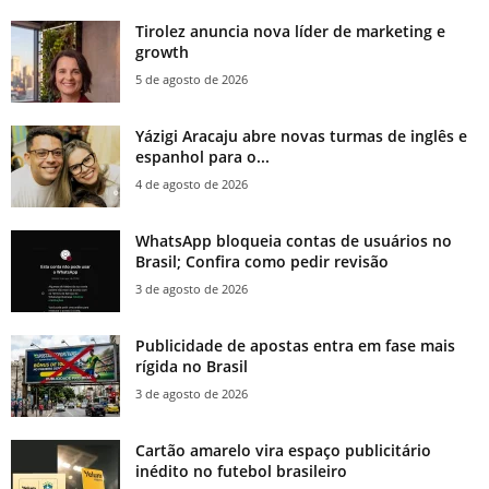
Tirolez anuncia nova líder de marketing e
growth
5 de agosto de 2026
Yázigi Aracaju abre novas turmas de inglês e
espanhol para o...
4 de agosto de 2026
WhatsApp bloqueia contas de usuários no
Brasil; Confira como pedir revisão
3 de agosto de 2026
Publicidade de apostas entra em fase mais
rígida no Brasil
3 de agosto de 2026
Cartão amarelo vira espaço publicitário
inédito no futebol brasileiro