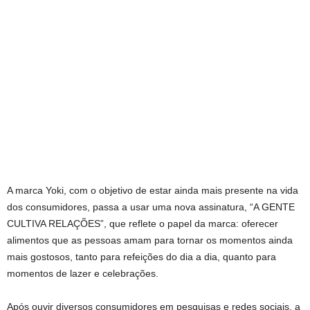
A marca Yoki, com o objetivo de estar ainda mais presente na vida
dos consumidores, passa a usar uma nova assinatura, “A GENTE
CULTIVA RELAÇÕES”, que reflete o papel da marca: oferecer
alimentos que as pessoas amam para tornar os momentos ainda
mais gostosos, tanto para refeições do dia a dia, quanto para
momentos de lazer e celebrações.
Após ouvir diversos consumidores em pesquisas e redes sociais, a