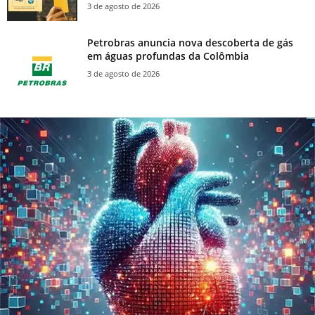
3 de agosto de 2026
Petrobras anuncia nova descoberta de gás
em águas profundas da Colômbia
3 de agosto de 2026