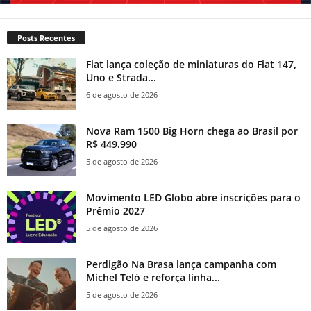
Posts Recentes
Fiat lança coleção de miniaturas do Fiat 147,
Uno e Strada...
6 de agosto de 2026
Nova Ram 1500 Big Horn chega ao Brasil por
R$ 449.990
5 de agosto de 2026
Movimento LED Globo abre inscrições para o
Prêmio 2027
5 de agosto de 2026
Perdigão Na Brasa lança campanha com
Michel Teló e reforça linha...
5 de agosto de 2026