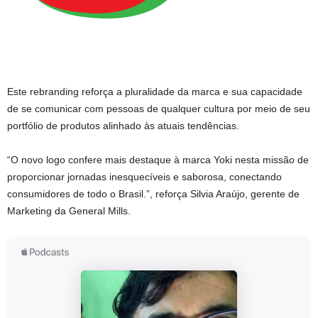
Este rebranding reforça a pluralidade da marca e sua capacidade
de se comunicar com pessoas de qualquer cultura por meio de seu
portfólio de produtos alinhado às atuais tendências.
“O novo logo confere mais destaque à marca Yoki nesta missão de
proporcionar jornadas inesquecíveis e saborosa, conectando
consumidores de todo o Brasil.”, reforça Silvia Araújo, gerente de
Marketing da General Mills.