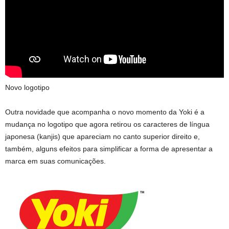
Novo logotipo
Outra novidade que acompanha o novo momento da Yoki é a
mudança no logotipo que agora retirou os caracteres de língua
japonesa (kanjis) que apareciam no canto superior direito e,
também, alguns efeitos para simplificar a forma de apresentar a
marca em suas comunicações.