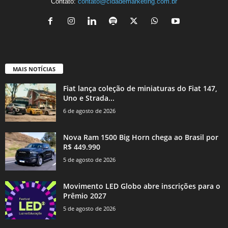
Contato:
contato@cidademarketing.com.br
MAIS NOTÍCIAS
Fiat lança coleção de miniaturas do Fiat 147,
Uno e Strada...
6 de agosto de 2026
Nova Ram 1500 Big Horn chega ao Brasil por
R$ 449.990
5 de agosto de 2026
Movimento LED Globo abre inscrições para o
Prêmio 2027
5 de agosto de 2026