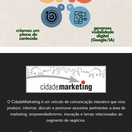
O CidadeMarketing é um veículo de comunicação interativo que visa
produzir, informar, discutir e promover assuntos pertinentes a área de
marketing, empreendedorismo, inovação e temas relacionados ao
segmento de negócios.