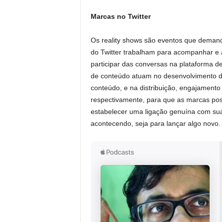
Marcas no Twitter
Os reality shows são eventos que demand
do Twitter trabalham para acompanhar e
participar das conversas na plataforma d
de conteúdo atuam no desenvolvimento de
conteúdo, e na distribuição, engajament
respectivamente, para que as marcas pos
estabelecer uma ligação genuína com sua 
acontecendo, seja para lançar algo novo.