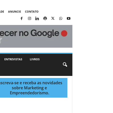
ADE
ANUNCIE
CONTATO
ENTREVISTAS
LIVROS
nscreva-se e receba as novidades
sobre Marketing e
Empreendedorismo.