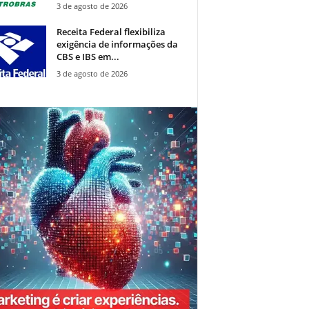
3 de agosto de 2026
Receita Federal flexibiliza
exigência de informações da
CBS e IBS em...
3 de agosto de 2026