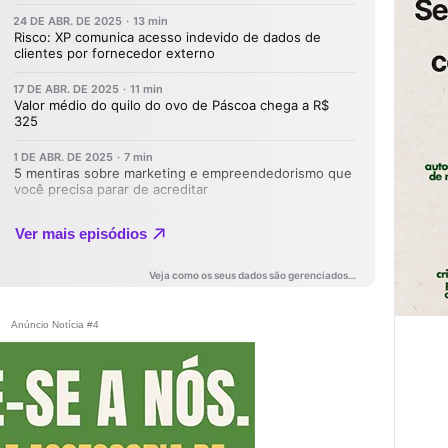
Anúncio Notícia #4