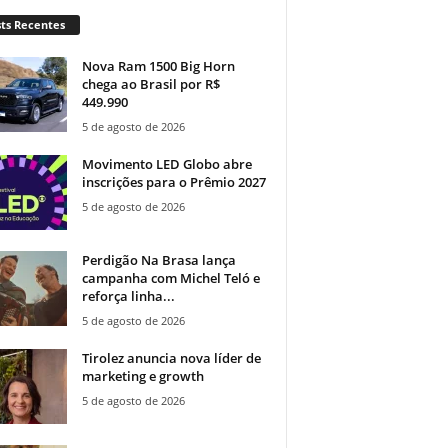
ts Recentes
Nova Ram 1500 Big Horn
chega ao Brasil por R$
449.990
5 de agosto de 2026
Movimento LED Globo abre
inscrições para o Prêmio 2027
5 de agosto de 2026
Perdigão Na Brasa lança
campanha com Michel Teló e
reforça linha...
5 de agosto de 2026
Tirolez anuncia nova líder de
marketing e growth
5 de agosto de 2026