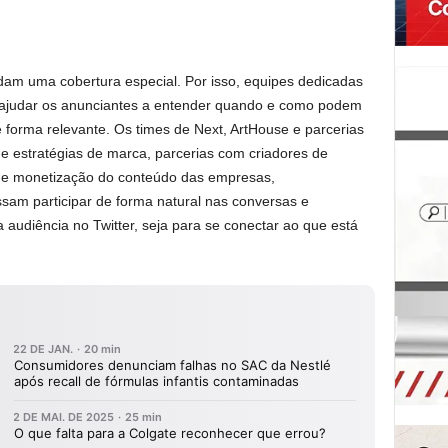
am uma cobertura especial. Por isso, equipes dedicadas
 ajudar os anunciantes a entender quando e como podem
e forma relevante. Os times de Next, ArtHouse e parcerias
 estratégias de marca, parcerias com criadores de
o e monetização do conteúdo das empresas,
sam participar de forma natural nas conversas e
audiência no Twitter, seja para se conectar ao que está