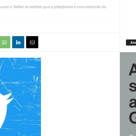
sam o Twitter acreditam que a plataforma é uma extensão da
An