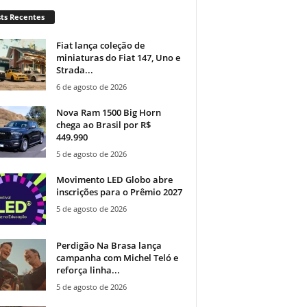
ts Recentes
Fiat lança coleção de
miniaturas do Fiat 147, Uno e
Strada...
6 de agosto de 2026
Nova Ram 1500 Big Horn
chega ao Brasil por R$
449.990
5 de agosto de 2026
Movimento LED Globo abre
inscrições para o Prêmio 2027
5 de agosto de 2026
Perdigão Na Brasa lança
campanha com Michel Teló e
reforça linha...
5 de agosto de 2026