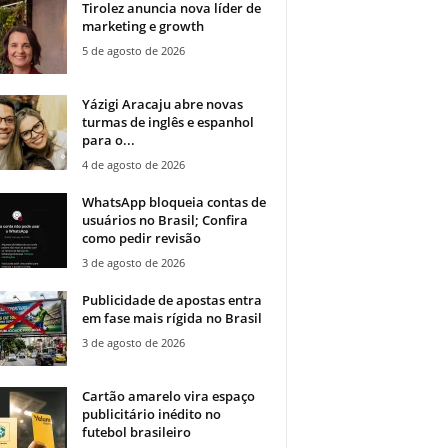
Tirolez anuncia nova líder de
marketing e growth
5 de agosto de 2026
Yázigi Aracaju abre novas
turmas de inglês e espanhol
para o...
4 de agosto de 2026
WhatsApp bloqueia contas de
usuários no Brasil; Confira
como pedir revisão
3 de agosto de 2026
Publicidade de apostas entra
em fase mais rígida no Brasil
3 de agosto de 2026
Cartão amarelo vira espaço
publicitário inédito no
futebol brasileiro