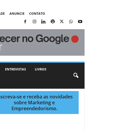
ADE
ANUNCIE
CONTATO
ENTREVISTAS
LIVROS
nscreva-se e receba as novidades
sobre Marketing e
Empreendedorismo.