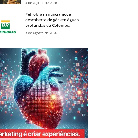
3 de agosto de 2026
Petrobras anuncia nova
descoberta de gás em águas
profundas da Colômbia
3 de agosto de 2026