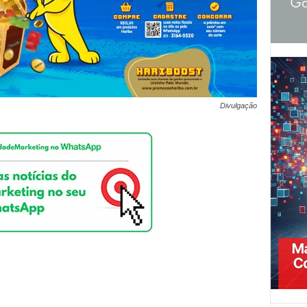
Divulgação