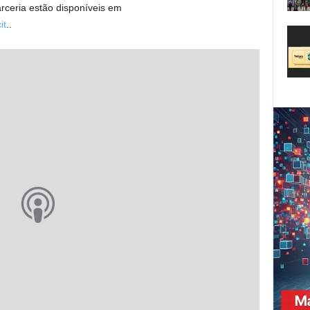
rceria estão disponíveis em
it
..