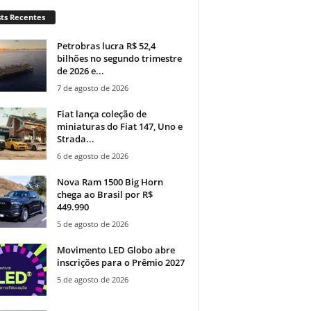
ts Recentes
Petrobras lucra R$ 52,4
bilhões no segundo trimestre
de 2026 e...
7 de agosto de 2026
Fiat lança coleção de
miniaturas do Fiat 147, Uno e
Strada...
6 de agosto de 2026
Nova Ram 1500 Big Horn
chega ao Brasil por R$
449.990
5 de agosto de 2026
Movimento LED Globo abre
inscrições para o Prêmio 2027
5 de agosto de 2026