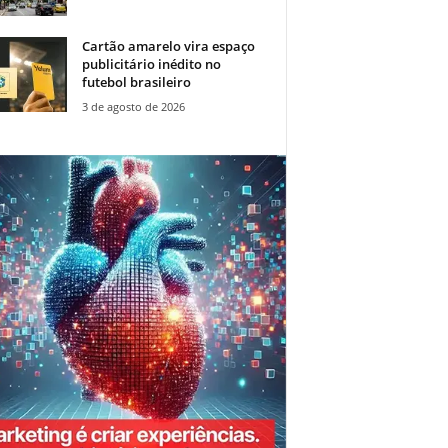
Cartão amarelo vira espaço
publicitário inédito no
futebol brasileiro
3 de agosto de 2026