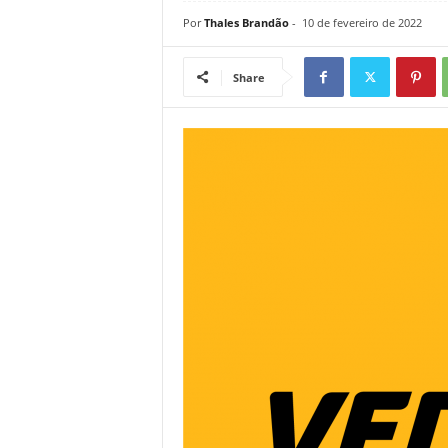
Por
Thales Brandão
-
10 de fevereiro de 2022
Share