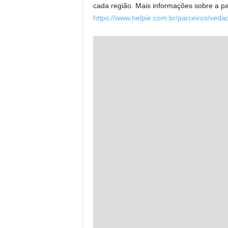
cada região. Mais informações sobre a pa
https://www.helpie.com.br/parceiros/vedac