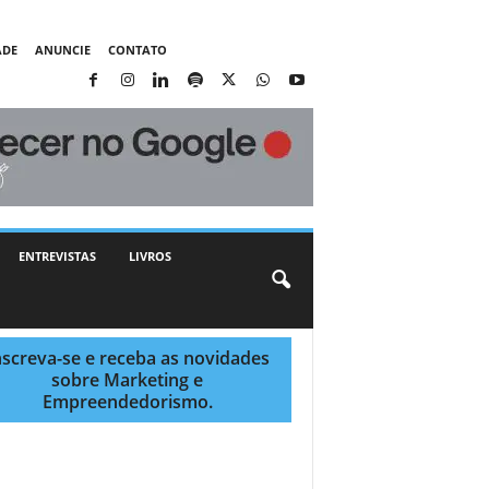
ADE
ANUNCIE
CONTATO
ENTREVISTAS
LIVROS
nscreva-se e receba as novidades
sobre Marketing e
Empreendedorismo.