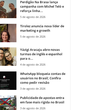
Perdigão Na Brasa lança
campanha com Michel Teló e
reforça linha...
5 de agosto de 2026
Tirolez anuncia nova líder de
marketing e growth
5 de agosto de 2026
Yázigi Aracaju abre novas
turmas de inglês e espanhol
para o...
4 de agosto de 2026
WhatsApp bloqueia contas de
usuários no Brasil; Confira
como pedir revisão
3 de agosto de 2026
Publicidade de apostas entra
em fase mais rígida no Brasil
3 de agosto de 2026