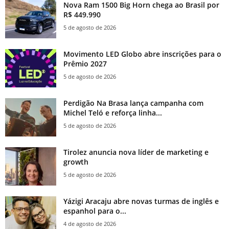
Nova Ram 1500 Big Horn chega ao Brasil por
R$ 449.990
5 de agosto de 2026
Movimento LED Globo abre inscrições para o
Prêmio 2027
5 de agosto de 2026
Perdigão Na Brasa lança campanha com
Michel Teló e reforça linha...
5 de agosto de 2026
Tirolez anuncia nova líder de marketing e
growth
5 de agosto de 2026
Yázigi Aracaju abre novas turmas de inglês e
espanhol para o...
4 de agosto de 2026