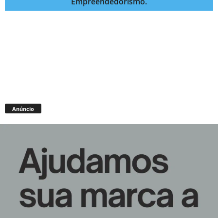
Empreendedorismo.
Anúncio