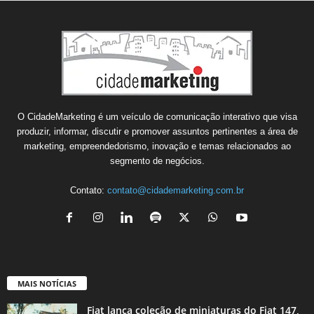
O CidadeMarketing é um veículo de comunicação interativo que visa
produzir, informar, discutir e promover assuntos pertinentes a área de
marketing, empreendedorismo, inovação e temas relacionados ao
segmento de negócios.
Contato:
contato@cidademarketing.com.br
MAIS NOTÍCIAS
Fiat lança coleção de miniaturas do Fiat 147,