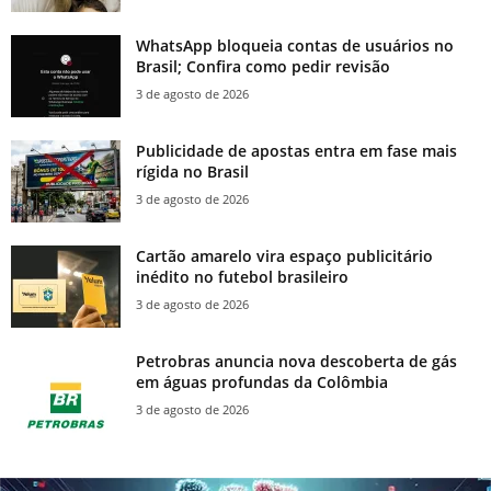
WhatsApp bloqueia contas de usuários no
Brasil; Confira como pedir revisão
3 de agosto de 2026
Publicidade de apostas entra em fase mais
rígida no Brasil
3 de agosto de 2026
Cartão amarelo vira espaço publicitário
inédito no futebol brasileiro
3 de agosto de 2026
Petrobras anuncia nova descoberta de gás
em águas profundas da Colômbia
3 de agosto de 2026