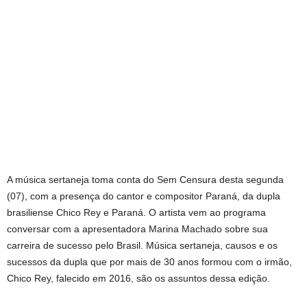
A música sertaneja toma conta do Sem Censura desta segunda
(07), com a presença do cantor e compositor Paraná, da dupla
brasiliense Chico Rey e Paraná. O artista vem ao programa
conversar com a apresentadora Marina Machado sobre sua
carreira de sucesso pelo Brasil. Música sertaneja, causos e os
sucessos da dupla que por mais de 30 anos formou com o irmão,
Chico Rey, falecido em 2016, são os assuntos dessa edição.