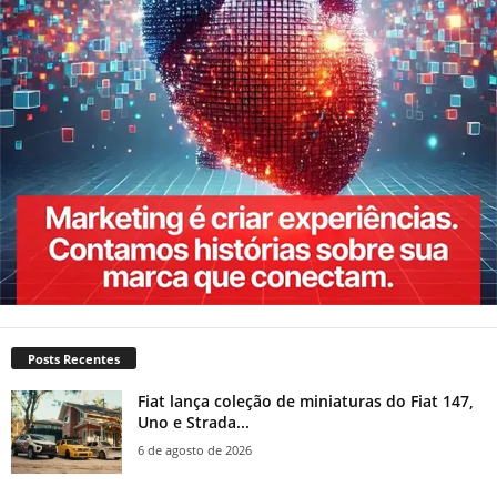
Posts Recentes
Fiat lança coleção de miniaturas do Fiat 147,
Uno e Strada...
6 de agosto de 2026