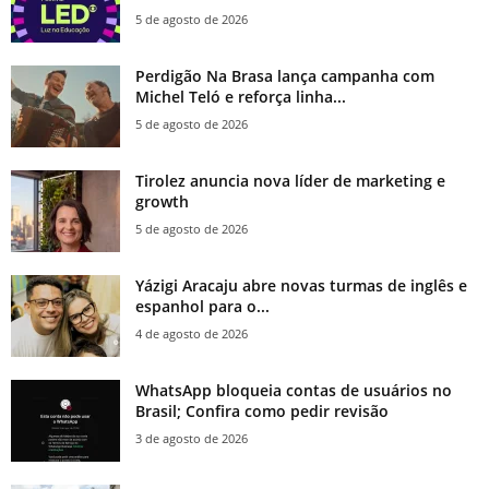
5 de agosto de 2026
Perdigão Na Brasa lança campanha com
Michel Teló e reforça linha...
5 de agosto de 2026
Tirolez anuncia nova líder de marketing e
growth
5 de agosto de 2026
Yázigi Aracaju abre novas turmas de inglês e
espanhol para o...
4 de agosto de 2026
WhatsApp bloqueia contas de usuários no
Brasil; Confira como pedir revisão
3 de agosto de 2026