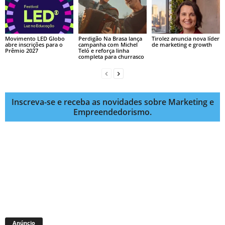
Movimento LED Globo
Perdigão Na Brasa lança
Tirolez anuncia nova líder
abre inscrições para o
campanha com Michel
de marketing e growth
Prêmio 2027
Teló e reforça linha
completa para churrasco
Inscreva-se e receba as novidades sobre Marketing e
Empreendedorismo.
Anúncio