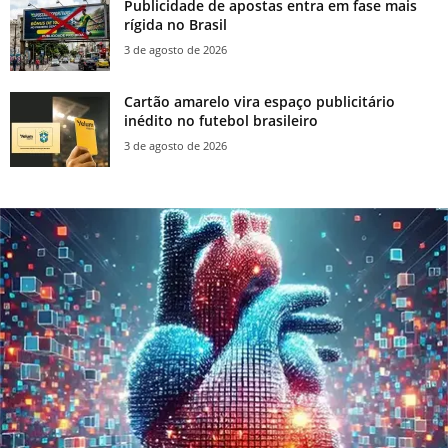
Publicidade de apostas entra em fase mais
rígida no Brasil
3 de agosto de 2026
Cartão amarelo vira espaço publicitário
inédito no futebol brasileiro
3 de agosto de 2026