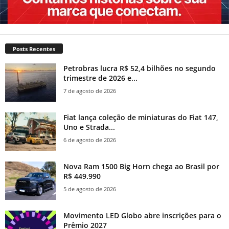
Posts Recentes
Petrobras lucra R$ 52,4 bilhões no segundo
trimestre de 2026 e...
7 de agosto de 2026
Fiat lança coleção de miniaturas do Fiat 147,
Uno e Strada...
6 de agosto de 2026
Nova Ram 1500 Big Horn chega ao Brasil por
R$ 449.990
5 de agosto de 2026
Movimento LED Globo abre inscrições para o
Prêmio 2027