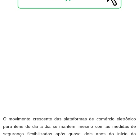
O movimento crescente das plataformas de comércio eletrônico
para itens do dia a dia se mantém, mesmo com as medidas de
segurança flexibilizadas após quase dois anos do início da