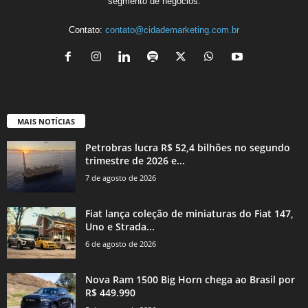
segmento de negócios.
Contato:
contato@cidademarketing.com.br
MAIS NOTÍCIAS
Petrobras lucra R$ 52,4 bilhões no segundo
trimestre de 2026 e...
7 de agosto de 2026
Fiat lança coleção de miniaturas do Fiat 147,
Uno e Strada...
6 de agosto de 2026
Nova Ram 1500 Big Horn chega ao Brasil por
R$ 449.990