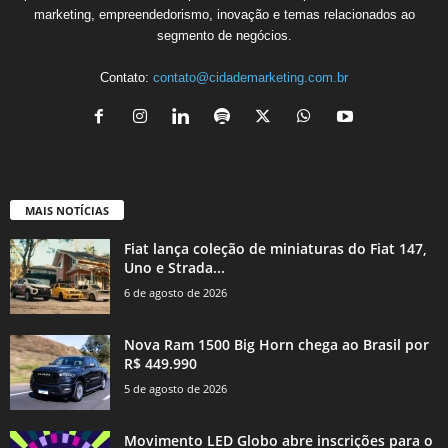
marketing, empreendedorismo, inovação e temas relacionados ao
segmento de negócios.
Contato:
contato@cidademarketing.com.br
MAIS NOTÍCIAS
Fiat lança coleção de miniaturas do Fiat 147,
Uno e Strada...
6 de agosto de 2026
Nova Ram 1500 Big Horn chega ao Brasil por
R$ 449.990
5 de agosto de 2026
Movimento LED Globo abre inscrições para o