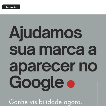
Anúncio