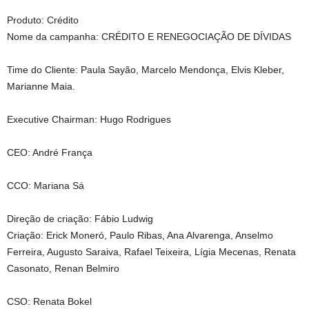
Produto: Crédito
Nome da campanha: CRÉDITO E RENEGOCIAÇÃO DE DÍVIDAS
Time do Cliente: Paula Sayão, Marcelo Mendonça, Elvis Kleber,
Marianne Maia.
Executive Chairman: Hugo Rodrigues
CEO: André França
CCO: Mariana Sá
Direção de criação: Fábio Ludwig
Criação: Erick Moneró, Paulo Ribas, Ana Alvarenga, Anselmo
Ferreira, Augusto Saraiva, Rafael Teixeira, Lígia Mecenas, Renata
Casonato, Renan Belmiro
CSO: Renata Bokel