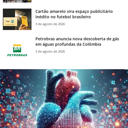
Cartão amarelo vira espaço publicitário
inédito no futebol brasileiro
3 de agosto de 2026
Petrobras anuncia nova descoberta de gás
em águas profundas da Colômbia
3 de agosto de 2026