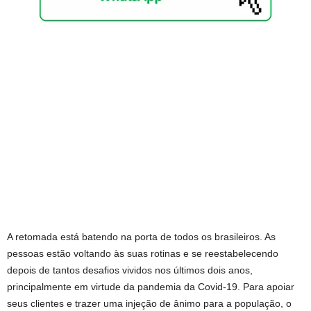
A retomada está batendo na porta de todos os brasileiros. As
pessoas estão voltando às suas rotinas e se reestabelecendo
depois de tantos desafios vividos nos últimos dois anos,
principalmente em virtude da pandemia da Covid-19. Para apoiar
seus clientes e trazer uma injeção de ânimo para a população, o