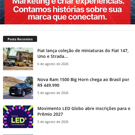
Posts Recentes
Fiat lança coleção de miniaturas do Fiat 147,
Uno e Strada...
6 de agosto de 2026
Nova Ram 1500 Big Horn chega ao Brasil por
R$ 449.990
5 de agosto de 2026
Movimento LED Globo abre inscrições para o
Prêmio 2027
5 de agosto de 2026