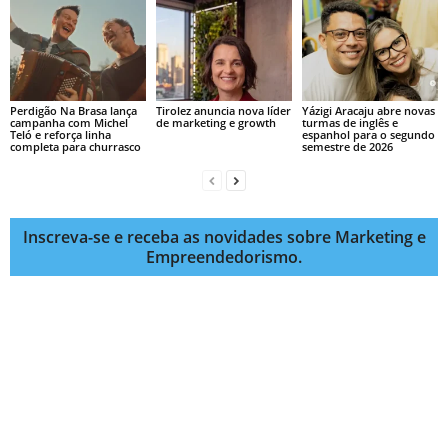
Perdigão Na Brasa lança
Tirolez anuncia nova líder
Yázigi Aracaju abre novas
campanha com Michel
de marketing e growth
turmas de inglês e
Teló e reforça linha
espanhol para o segundo
completa para churrasco
semestre de 2026
Inscreva-se e receba as novidades sobre Marketing e
Empreendedorismo.