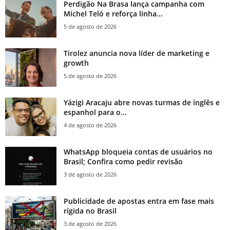
Perdigão Na Brasa lança campanha com
Michel Teló e reforça linha...
5 de agosto de 2026
Tirolez anuncia nova líder de marketing e
growth
5 de agosto de 2026
Yázigi Aracaju abre novas turmas de inglês e
espanhol para o...
4 de agosto de 2026
WhatsApp bloqueia contas de usuários no
Brasil; Confira como pedir revisão
3 de agosto de 2026
Publicidade de apostas entra em fase mais
rígida no Brasil
3 de agosto de 2026