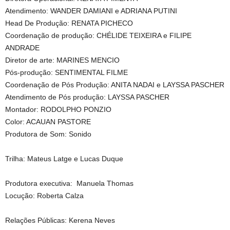
Atendimento: WANDER DAMIANI e ADRIANA PUTINI
Head De Produção: RENATA PICHECO
Coordenação de produção: CHÉLIDE TEIXEIRA e FILIPE
ANDRADE
Diretor de arte: MARINES MENCIO
Pós-produção: SENTIMENTAL FILME
Coordenação de Pós Produção: ANITA NADAI e LAYSSA PASCHER
Atendimento de Pós produção: LAYSSA PASCHER
Montador: RODOLPHO PONZIO
Color: ACAUAN PASTORE
Produtora de Som: Sonido
Trilha: Mateus Latge e Lucas Duque
Produtora executiva: Manuela Thomas
Locução: Roberta Calza
Relações Públicas: Kerena Neves