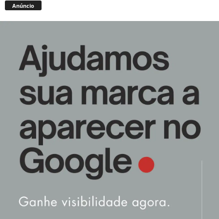
Anúncio