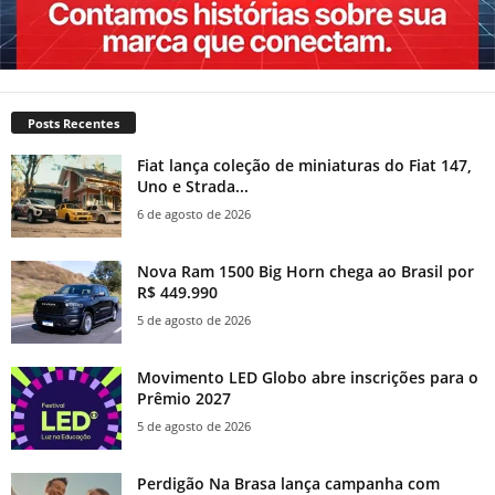
Posts Recentes
Fiat lança coleção de miniaturas do Fiat 147,
Uno e Strada...
6 de agosto de 2026
Nova Ram 1500 Big Horn chega ao Brasil por
R$ 449.990
5 de agosto de 2026
Movimento LED Globo abre inscrições para o
Prêmio 2027
5 de agosto de 2026
Perdigão Na Brasa lança campanha com