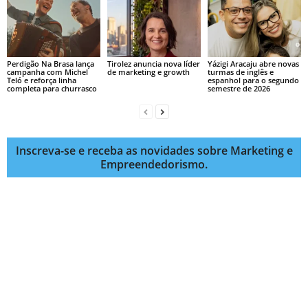
Perdigão Na Brasa lança
Tirolez anuncia nova líder
Yázigi Aracaju abre novas
campanha com Michel
de marketing e growth
turmas de inglês e
Teló e reforça linha
espanhol para o segundo
completa para churrasco
semestre de 2026
Inscreva-se e receba as novidades sobre Marketing e
Empreendedorismo.