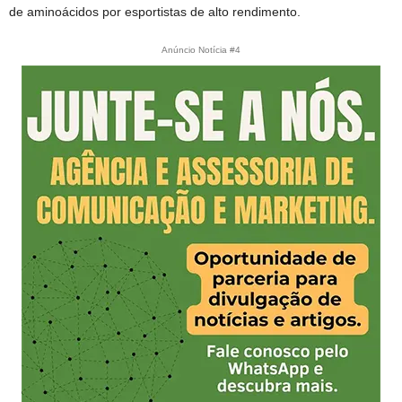
de aminoácidos por esportistas de alto rendimento.
Anúncio Notícia #4