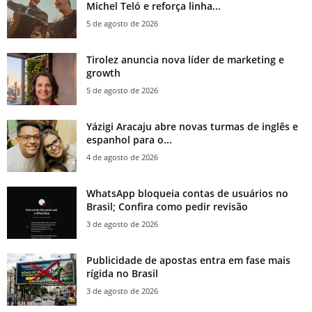
Michel Teló e reforça linha...
5 de agosto de 2026
Tirolez anuncia nova líder de marketing e
growth
5 de agosto de 2026
Yázigi Aracaju abre novas turmas de inglês e
espanhol para o...
4 de agosto de 2026
WhatsApp bloqueia contas de usuários no
Brasil; Confira como pedir revisão
3 de agosto de 2026
Publicidade de apostas entra em fase mais
rígida no Brasil
3 de agosto de 2026