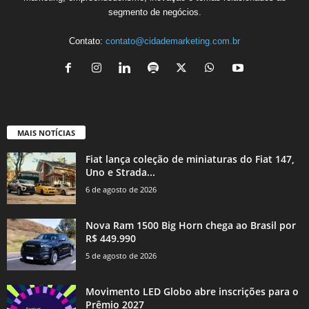
segmento de negócios.
Contato:
contato@cidademarketing.com.br
MAIS NOTÍCIAS
Fiat lança coleção de miniaturas do Fiat 147,
Uno e Strada...
6 de agosto de 2026
Nova Ram 1500 Big Horn chega ao Brasil por
R$ 449.990
5 de agosto de 2026
Movimento LED Globo abre inscrições para o
Prêmio 2027