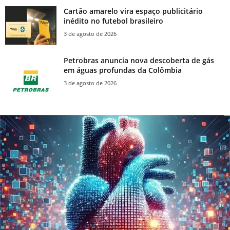
Cartão amarelo vira espaço publicitário
inédito no futebol brasileiro
3 de agosto de 2026
Petrobras anuncia nova descoberta de gás
em águas profundas da Colômbia
3 de agosto de 2026