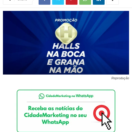
Reprodução