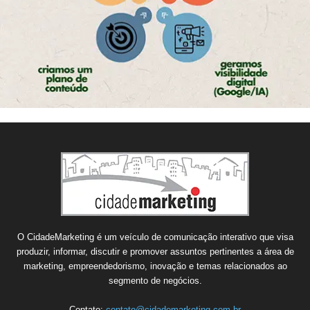
O CidadeMarketing é um veículo de comunicação interativo que visa
produzir, informar, discutir e promover assuntos pertinentes a área de
marketing, empreendedorismo, inovação e temas relacionados ao
segmento de negócios.
Contato:
contato@cidademarketing.com.br