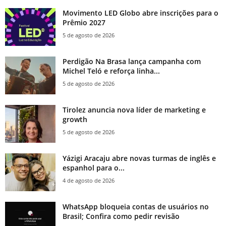
Movimento LED Globo abre inscrições para o
Prêmio 2027
5 de agosto de 2026
Perdigão Na Brasa lança campanha com
Michel Teló e reforça linha...
5 de agosto de 2026
Tirolez anuncia nova líder de marketing e
growth
5 de agosto de 2026
Yázigi Aracaju abre novas turmas de inglês e
espanhol para o...
4 de agosto de 2026
WhatsApp bloqueia contas de usuários no
Brasil; Confira como pedir revisão