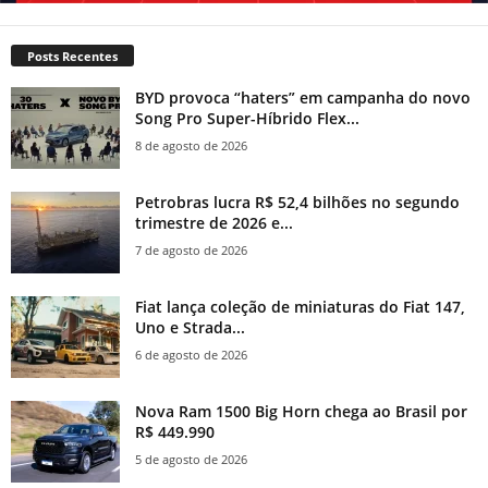
Posts Recentes
BYD provoca “haters” em campanha do novo
Song Pro Super-Híbrido Flex...
8 de agosto de 2026
Petrobras lucra R$ 52,4 bilhões no segundo
trimestre de 2026 e...
7 de agosto de 2026
Fiat lança coleção de miniaturas do Fiat 147,
Uno e Strada...
6 de agosto de 2026
Nova Ram 1500 Big Horn chega ao Brasil por
R$ 449.990
5 de agosto de 2026