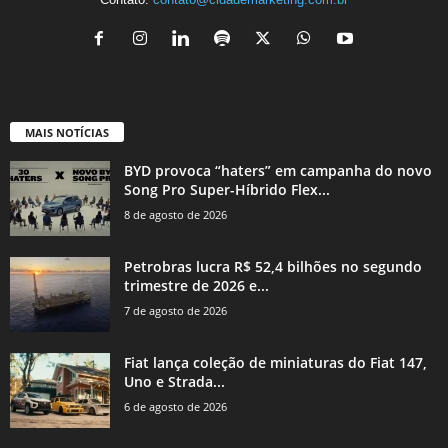
MAIS NOTÍCIAS
BYD provoca “haters” em campanha do novo
Song Pro Super-Híbrido Flex...
8 de agosto de 2026
Petrobras lucra R$ 52,4 bilhões no segundo
trimestre de 2026 e...
7 de agosto de 2026
Fiat lança coleção de miniaturas do Fiat 147,
Uno e Strada...
6 de agosto de 2026