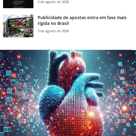
3 de agosto de 2026
Publicidade de apostas entra em fase mais
rígida no Brasil
3 de agosto de 2026