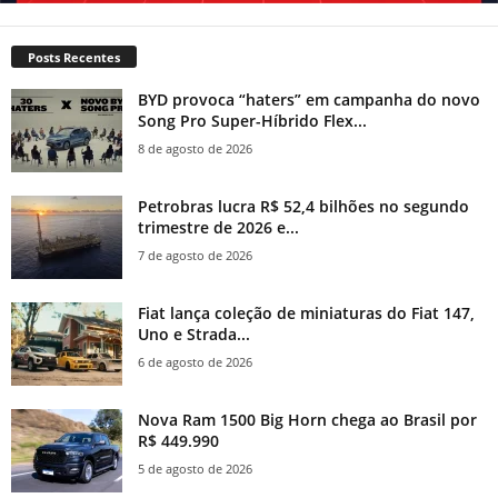
Posts Recentes
BYD provoca “haters” em campanha do novo
Song Pro Super-Híbrido Flex...
8 de agosto de 2026
Petrobras lucra R$ 52,4 bilhões no segundo
trimestre de 2026 e...
7 de agosto de 2026
Fiat lança coleção de miniaturas do Fiat 147,
Uno e Strada...
6 de agosto de 2026
Nova Ram 1500 Big Horn chega ao Brasil por
R$ 449.990
5 de agosto de 2026