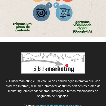
O CidadeMarketing é um veículo de comunicação interativo que visa
produzir, informar, discutir e promover assuntos pertinentes a área de
marketing, empreendedorismo, inovação e temas relacionados ao
segmento de negócios.
Contato:
contato@cidademarketing.com.br