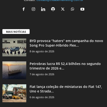
MAIS NOTÍCIAS
BYD provoca “haters” em campanha do novo
Song Pro Super-Híbrido Flex...
8 de agosto de 2026
Petrobras lucra R$ 52,4 bilhões no segundo
trimestre de 2026 e...
7 de agosto de 2026
Fiat lança coleção de miniaturas do Fiat 147,
Uno e Strada...
6 de agosto de 2026