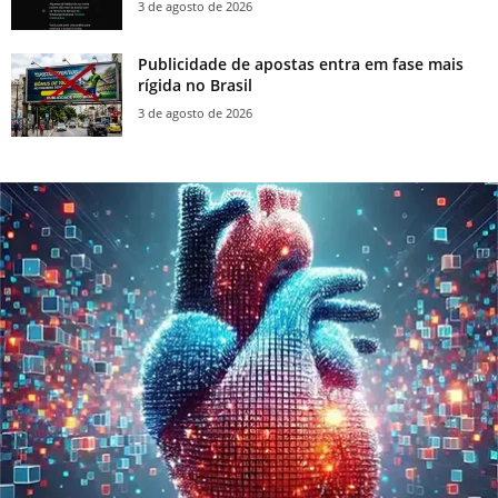
3 de agosto de 2026
Publicidade de apostas entra em fase mais
rígida no Brasil
3 de agosto de 2026