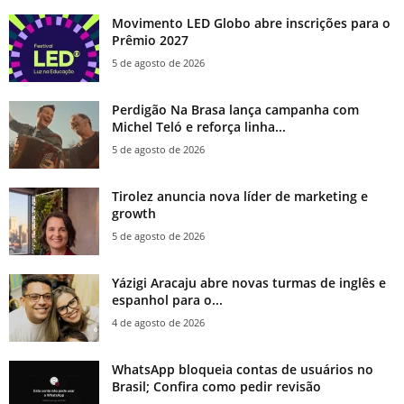
Movimento LED Globo abre inscrições para o
Prêmio 2027
5 de agosto de 2026
Perdigão Na Brasa lança campanha com
Michel Teló e reforça linha...
5 de agosto de 2026
Tirolez anuncia nova líder de marketing e
growth
5 de agosto de 2026
Yázigi Aracaju abre novas turmas de inglês e
espanhol para o...
4 de agosto de 2026
WhatsApp bloqueia contas de usuários no
Brasil; Confira como pedir revisão