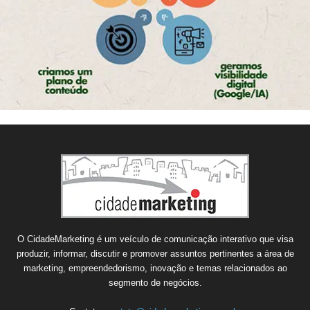
O CidadeMarketing é um veículo de comunicação interativo que visa
produzir, informar, discutir e promover assuntos pertinentes a área de
marketing, empreendedorismo, inovação e temas relacionados ao
segmento de negócios.