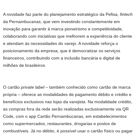
A novidade faz parte do planejamento estratégico da Pefisa,
fintech
da Pernambucanas, que vem investindo constantemente em
inovação para garantir à marca pioneirismo e competitividade,
colaborando com iniciativas que melhorem a experiência do cliente
e atendam às necessidades do varejo. A novidade reforça o
posicionamento da empresa, que é democratizar os serviços
financeiros, contribuindo com a inclusão bancária e digital de
milhões de brasileiros.
O cartão
private label
– também conhecido como cartão de marca
própria – oferece as modalidades de pagamento débito e crédito e
benefícios exclusivos nas lojas da varejista. Na modalidade crédito,
as compras fora da rede serão realizadas exclusivamente via QR
Code, com o app Cartão Pernambucanas, em estabelecimentos
como supermercados, restaurantes, drogarias e postos de
combustíveis. Já no débito, é possível usar o cartão físico ou pagar