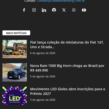
Contato:
contato@cidademarketing.com.br
MAIS NOTÍCIAS
Fiat lança coleção de miniaturas do Fiat 147,
Uno e Strada...
6 de agosto de 2026
Nova Ram 1500 Big Horn chega ao Brasil por
R$ 449.990
5 de agosto de 2026
Movimento LED Globo abre inscrições para o
Prêmio 2027
5 de agosto de 2026