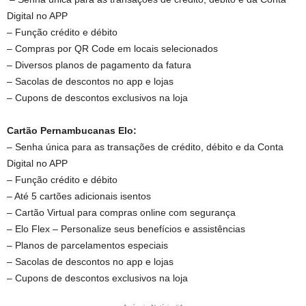
Digital no APP
– Função crédito e débito
– Compras por QR Code em locais selecionados
– Diversos planos de pagamento da fatura
– Sacolas de descontos no app e lojas
– Cupons de descontos exclusivos na loja
Cartão Pernambucanas Elo:
– Senha única para as transações de crédito, débito e da Conta
Digital no APP
– Função crédito e débito
– Até 5 cartões adicionais isentos
– Cartão Virtual para compras online com segurança
– Elo Flex – Personalize seus benefícios e assistências
– Planos de parcelamentos especiais
– Sacolas de descontos no app e lojas
– Cupons de descontos exclusivos na loja