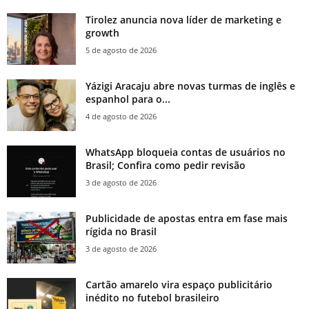
Tirolez anuncia nova líder de marketing e
growth
5 de agosto de 2026
Yázigi Aracaju abre novas turmas de inglês e
espanhol para o...
4 de agosto de 2026
WhatsApp bloqueia contas de usuários no
Brasil; Confira como pedir revisão
3 de agosto de 2026
Publicidade de apostas entra em fase mais
rígida no Brasil
3 de agosto de 2026
Cartão amarelo vira espaço publicitário
inédito no futebol brasileiro