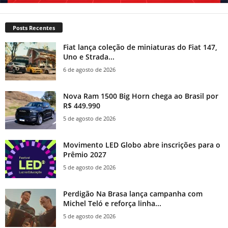
Posts Recentes
Fiat lança coleção de miniaturas do Fiat 147,
Uno e Strada...
6 de agosto de 2026
Nova Ram 1500 Big Horn chega ao Brasil por
R$ 449.990
5 de agosto de 2026
Movimento LED Globo abre inscrições para o
Prêmio 2027
5 de agosto de 2026
Perdigão Na Brasa lança campanha com
Michel Teló e reforça linha...
5 de agosto de 2026