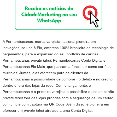
A Pernambucanas, marca varejista nacional pioneira em
inovações, se une à Elo, empresa 100% brasileira de tecnologia de
pagamentos, para a expansão do seu portfólio de cartões:
Pernambucanas
private label
, Pernambucanas Conta Digital e
Pernambucanas Elo Mais, que passam a funcionar como cartões
múltiplos. Juntas, elas oferecem para os clientes da
Pernambucanas a possibilidade de comprar no débito e no crédito,
dentro e fora das lojas da rede. Com o lançamento, a
Pernambucanas é a primeira varejista a possibilitar o uso de cartão
private label
fora das lojas próprias com a segurança de um cartão
com chip e com captura via QR Code. Além disso, é pioneira em
oferecer um
private label
atrelado a uma Conta Digital.