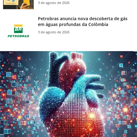
3 de agosto de 2026
Petrobras anuncia nova descoberta de gás
em águas profundas da Colômbia
3 de agosto de 2026