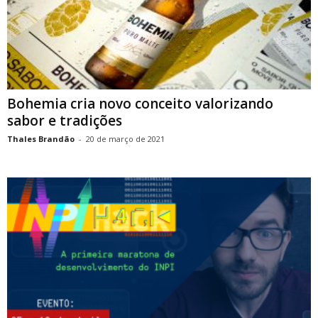
Bohemia cria novo conceito valorizando
sabor e tradições
Thales Brandão
-
20 de março de 2021