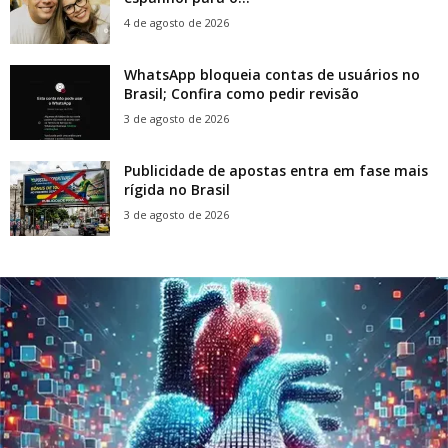
4 de agosto de 2026
WhatsApp bloqueia contas de usuários no
Brasil; Confira como pedir revisão
3 de agosto de 2026
Publicidade de apostas entra em fase mais
rígida no Brasil
3 de agosto de 2026