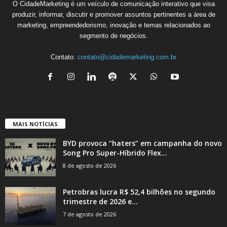
O CidadeMarketing é um veículo de comunicação interativo que visa
produzir, informar, discutir e promover assuntos pertinentes a área de
marketing, empreendedorismo, inovação e temas relacionados ao
segmento de negócios.
Contato:
contato@cidademarketing.com.br
MAIS NOTÍCIAS
BYD provoca “haters” em campanha do novo
Song Pro Super-Híbrido Flex...
8 de agosto de 2026
Petrobras lucra R$ 52,4 bilhões no segundo
trimestre de 2026 e...
7 de agosto de 2026