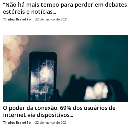
“Não há mais tempo para perder em debates
estéreis e notícias...
Thales Brandão
-
22 de março de 2021
O poder da conexão: 69% dos usuários de
internet via dispositivos...
Thales Brandão
-
22 de março de 2021