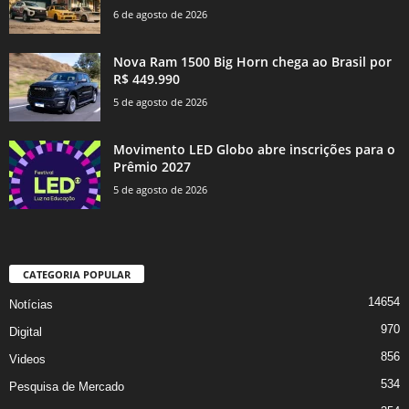
6 de agosto de 2026
Nova Ram 1500 Big Horn chega ao Brasil por
R$ 449.990
5 de agosto de 2026
Movimento LED Globo abre inscrições para o
Prêmio 2027
5 de agosto de 2026
CATEGORIA POPULAR
14654
Notícias
970
Digital
856
Videos
534
Pesquisa de Mercado