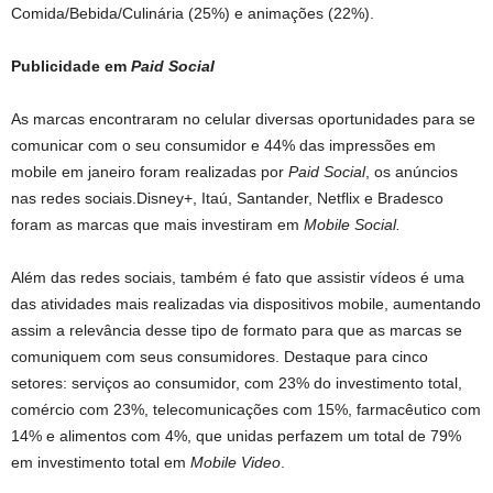
Comida/Bebida/Culinária (25%) e animações (22%).
Publicidade em
Paid Social
As marcas encontraram no celular diversas oportunidades para se
comunicar com o seu consumidor e 44% das impressões em
mobile em janeiro foram realizadas por
Paid Social
, os anúncios
nas redes sociais.Disney+, Itaú, Santander, Netflix e Bradesco
foram as marcas que mais investiram em
Mobile Social.
Além das redes sociais, também é fato que assistir vídeos é uma
das atividades mais realizadas via dispositivos mobile, aumentando
assim a relevância desse tipo de formato para que as marcas se
comuniquem com seus consumidores. Destaque para cinco
setores: serviços ao consumidor, com 23% do investimento total,
comércio com 23%, telecomunicações com 15%, farmacêutico com
14% e alimentos com 4%, que unidas perfazem um total de 79%
em investimento total em
Mobile Video
.