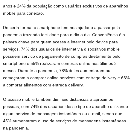
anos e 24% da população como usuários exclusivos de aparelhos
mobile para conexão.
De certa forma, o smartphone tem nos ajudado a passar pela
pandemia trazendo facilidade para o dia a dia. Conveniência é a
palavra chave para quem acessa a internet pelo device para
serviços. 74% dos usuários de internet via dispositivos mobile
possuem serviço de pagamento de compras diretamente pelo
smartphone e 55% realizaram compras online nos últimos 3
meses. Durante a pandemia, 78% deles aumentaram ou
começaram a comprar online serviços com entrega delivery e 63%
a comprar alimentos com entrega delivery.
O acesso mobile também diminuiu distâncias e aproximou
pessoas, com 74% dos usuários desse tipo de aparelho utilizando
algum serviço de mensagem instantânea ou e-mail, sendo que
45% aumentaram o uso de serviços de mensagens instantâneas
na pandemia.