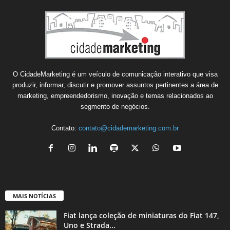
O CidadeMarketing é um veículo de comunicação interativo que visa
produzir, informar, discutir e promover assuntos pertinentes a área de
marketing, empreendedorismo, inovação e temas relacionados ao
segmento de negócios.
Contato:
contato@cidademarketing.com.br
MAIS NOTÍCIAS
Fiat lança coleção de miniaturas do Fiat 147,
Uno e Strada...