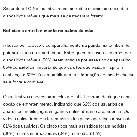
Segundo o TG.Net, as atividades em redes sociais por meio dos
dispositivos móveis que mais se destacaram foram:
Notícias e entretenimento na palma da mão
A busca por acesso e compartilhamento na pandemia também foi
potencializada no smartphone. Entre quem acessou a internet por
dispositivos móveis, 50% leram notícias por esse tipo de aparelho,
86% consideram importante que os sites que visitam inspirem
confiança e 62% só compartilharam a informação depois de checar
se a fonte é confiável.
Os aplicativos e jogos para celular e tablet tiveram destaque como
opção de entretenimento, indicando que 62% dos usuários de
aparelhos mobile jogaram games online durante a pandemia. Os
vídeos online também foram assistidos pelos aparelhos móveis de
81% dos usuários. Os cinco tipos mais assistidos foram notícias
(36%), séries internacionais (34%), comédia (31%),