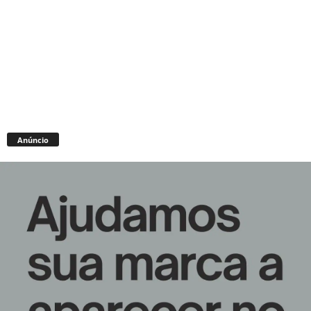
Anúncio