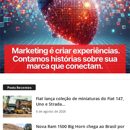
Posts Recentes
Fiat lança coleção de miniaturas do Fiat 147,
Uno e Strada...
6 de agosto de 2026
Nova Ram 1500 Big Horn chega ao Brasil por