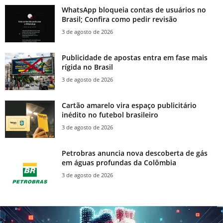
WhatsApp bloqueia contas de usuários no
Brasil; Confira como pedir revisão
3 de agosto de 2026
Publicidade de apostas entra em fase mais
rígida no Brasil
3 de agosto de 2026
Cartão amarelo vira espaço publicitário
inédito no futebol brasileiro
3 de agosto de 2026
Petrobras anuncia nova descoberta de gás
em águas profundas da Colômbia
3 de agosto de 2026