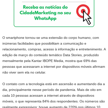
O smartphone tornou-se uma extensão do corpo humano, com
inúmeras facilidades que possibilitam a comunicação e
relacionamento, compras, acesso à informação e entretenimento. A
edição de março do conteúdo temático Data Stories, produzido
mensalmente pela Kantar IBOPE Media, mostra que 69% das
pessoas que acessaram a internet por dispositivos móveis afirmam
não viver sem ela no celular.
O contato com a tecnologia está em ascensão e aumentando dia a
dia, principalmente nesse período de pandemia. Mais de oito em
cada 10 pessoas acessam a internet através de dispositivos
móveis, o que representa 84% dos respondentes. Os números são
realmente expressivos: houve aumento de 220% nos últimos 10