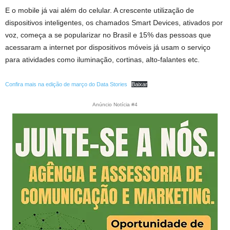
E o mobile já vai além do celular. A crescente utilização de
dispositivos inteligentes, os chamados Smart Devices, ativados por
voz, começa a se popularizar no Brasil e 15% das pessoas que
acessaram a internet por dispositivos móveis já usam o serviço
para atividades como iluminação, cortinas, alto-falantes etc.
Confira mais na edição de março do Data Stories
Baixar
Anúncio Notícia #4