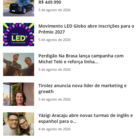
R$ 449.990
5 de agosto de 2026
Movimento LED Globo abre inscrições para o
Prêmio 2027
5 de agosto de 2026
Perdigão Na Brasa lança campanha com
Michel Teló e reforça linha...
5 de agosto de 2026
Tirolez anuncia nova líder de marketing e
growth
5 de agosto de 2026
Yázigi Aracaju abre novas turmas de inglês e
espanhol para o...
4 de agosto de 2026