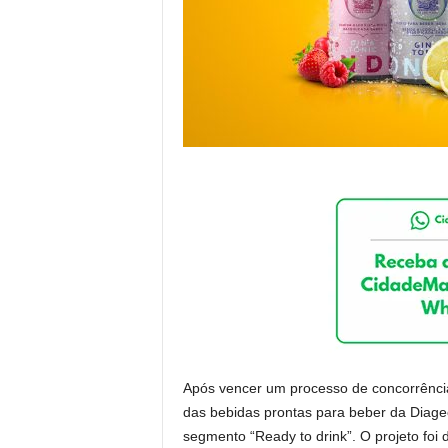
Após vencer um processo de concorrência, 
das bebidas prontas para beber da Diage
segmento “Ready to drink”. O projeto foi