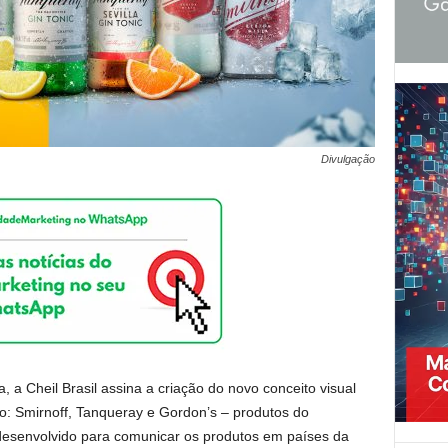
Divulgação
a Cheil Brasil assina a criação do novo conceito visual
o: Smirnoff, Tanqueray e Gordon’s – produtos do
 desenvolvido para comunicar os produtos em países da