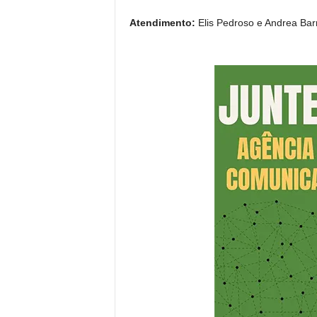
Atendimento:
Elis Pedroso e Andrea Bar