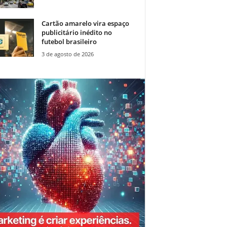
Cartão amarelo vira espaço
publicitário inédito no
futebol brasileiro
3 de agosto de 2026