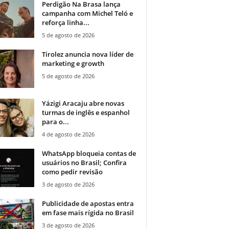
Perdigão Na Brasa lança
campanha com Michel Teló e
reforça linha...
5 de agosto de 2026
Tirolez anuncia nova líder de
marketing e growth
5 de agosto de 2026
Yázigi Aracaju abre novas
turmas de inglês e espanhol
para o...
4 de agosto de 2026
WhatsApp bloqueia contas de
usuários no Brasil; Confira
como pedir revisão
3 de agosto de 2026
Publicidade de apostas entra
em fase mais rígida no Brasil
3 de agosto de 2026