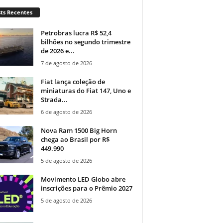
ts Recentes
Petrobras lucra R$ 52,4
bilhões no segundo trimestre
de 2026 e...
7 de agosto de 2026
Fiat lança coleção de
miniaturas do Fiat 147, Uno e
Strada...
6 de agosto de 2026
Nova Ram 1500 Big Horn
chega ao Brasil por R$
449.990
5 de agosto de 2026
Movimento LED Globo abre
inscrições para o Prêmio 2027
5 de agosto de 2026