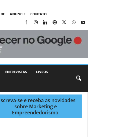
ADE
ANUNCIE
CONTATO
ENTREVISTAS
LIVROS
nscreva-se e receba as novidades
sobre Marketing e
Empreendedorismo.