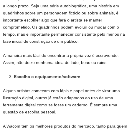
a longo prazo. Seja uma série autobiográfica, uma história em
quadrinhos sobre um personagem fictício ou sobre animais, é
importante escolher algo que fará o artista se manter
comprometido. Os quadrinhos podem evoluir ou mudar com o
tempo, mas é importante permanecer consistente pelo menos na
fase inicial de construção de um público.
A maneira mais fácil de encontrar a própria voz é escrevendo.
Assim, não deixe nenhuma ideia de lado, boas ou ruins.
Escolha o equipamento/software
Alguns artistas começam com lápis e papel antes de virar uma
ilustração digital, outros já estão adaptados ao uso de uma
ferramenta digital como se fosse um caderno. É sempre uma
questão de escolha pessoal.
A Wacom tem os melhores produtos do mercado, tanto para quem