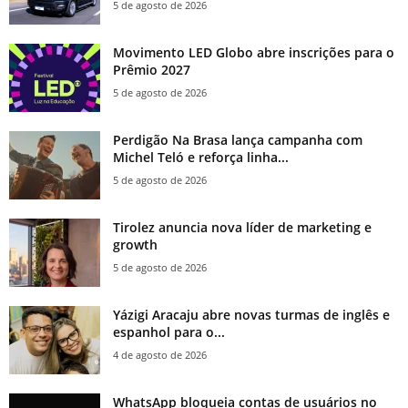
5 de agosto de 2026
Movimento LED Globo abre inscrições para o
Prêmio 2027
5 de agosto de 2026
Perdigão Na Brasa lança campanha com
Michel Teló e reforça linha...
5 de agosto de 2026
Tirolez anuncia nova líder de marketing e
growth
5 de agosto de 2026
Yázigi Aracaju abre novas turmas de inglês e
espanhol para o...
4 de agosto de 2026
WhatsApp bloqueia contas de usuários no