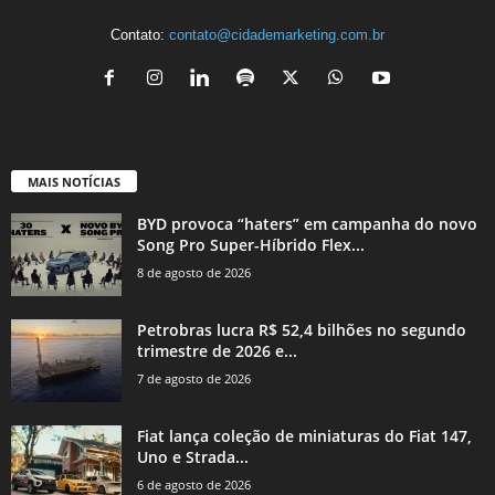
Contato:
contato@cidademarketing.com.br
MAIS NOTÍCIAS
BYD provoca “haters” em campanha do novo
Song Pro Super-Híbrido Flex...
8 de agosto de 2026
Petrobras lucra R$ 52,4 bilhões no segundo
trimestre de 2026 e...
7 de agosto de 2026
Fiat lança coleção de miniaturas do Fiat 147,
Uno e Strada...
6 de agosto de 2026