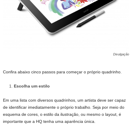
Divulgação
Confira abaixo cinco passos para começar o próprio quadrinho.
Escolha um estilo
Em uma lista com diversos quadrinhos, um artista deve ser capaz
de identificar imediatamente o próprio trabalho. Seja por meio do
esquema de cores, o estilo da ilustração, ou mesmo o layout, é
importante que a HQ tenha uma aparência única.