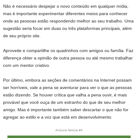
Não é necessário despejar o novo conteúdo em qualquer mídia,
mas é importante experimentar diferentes meios para conhecer
onde as pessoas estão respondendo melhor ao seu trabalho. Uma
sugestão seria focar em duas ou três plataformas principais, além
de seu próprio site.
Aproveite e compartilhe os quadrinhos com amigos ou família. Faz
diferença obter a opinião de outra pessoa ou até mesmo trabalhar
com um mentor criativo.
Por último, embora as seções de comentários na Internet possam
ser horríveis, vale a pena se aventurar para ver o que as pessoas
estão dizendo. Se houver crítica que valha a pena ouvir, é mais
provável que você ouça de um estranho do que de seu melhor
amigo. Mas é importante também saber descartar o que não for
agregar ao estilo e a voz que está em desenvolvimento.
Anúncio Notícia #4