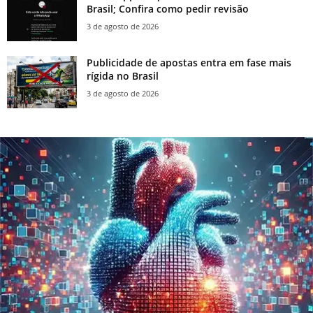
Brasil; Confira como pedir revisão
3 de agosto de 2026
Publicidade de apostas entra em fase mais
rígida no Brasil
3 de agosto de 2026