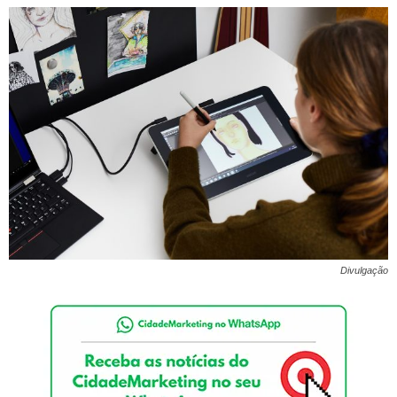
Divulgação