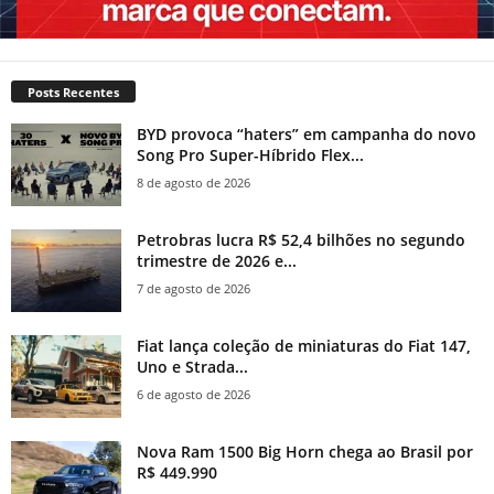
Posts Recentes
BYD provoca “haters” em campanha do novo
Song Pro Super-Híbrido Flex...
8 de agosto de 2026
Petrobras lucra R$ 52,4 bilhões no segundo
trimestre de 2026 e...
7 de agosto de 2026
Fiat lança coleção de miniaturas do Fiat 147,
Uno e Strada...
6 de agosto de 2026
Nova Ram 1500 Big Horn chega ao Brasil por
R$ 449.990