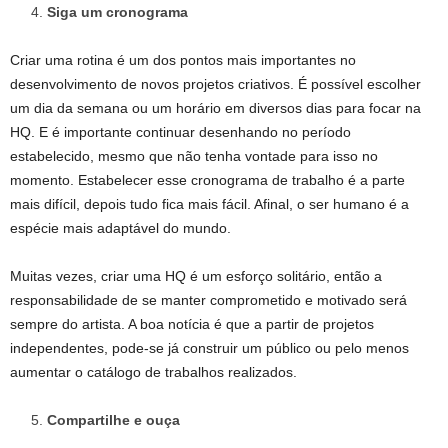
Siga um cronograma
Criar uma rotina é um dos pontos mais importantes no
desenvolvimento de novos projetos criativos. É possível escolher
um dia da semana ou um horário em diversos dias para focar na
HQ. E é importante continuar desenhando no período
estabelecido, mesmo que não tenha vontade para isso no
momento. Estabelecer esse cronograma de trabalho é a parte
mais difícil, depois tudo fica mais fácil. Afinal, o ser humano é a
espécie mais adaptável do mundo.
Muitas vezes, criar uma HQ é um esforço solitário, então a
responsabilidade de se manter comprometido e motivado será
sempre do artista. A boa notícia é que a partir de projetos
independentes, pode-se já construir um público ou pelo menos
aumentar o catálogo de trabalhos realizados.
Compartilhe e ouça