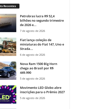
ts Recentes
Petrobras lucra R$ 52,4
bilhões no segundo trimestre
de 2026 e...
7 de agosto de 2026
Fiat lança coleção de
miniaturas do Fiat 147, Uno e
Strada...
6 de agosto de 2026
Nova Ram 1500 Big Horn
chega ao Brasil por R$
449.990
5 de agosto de 2026
Movimento LED Globo abre
inscrições para o Prêmio 2027
5 de agosto de 2026