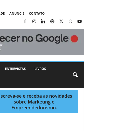
ADE
ANUNCIE
CONTATO
ENTREVISTAS
LIVROS
nscreva-se e receba as novidades
sobre Marketing e
Empreendedorismo.