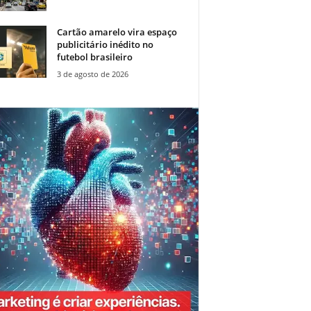
Cartão amarelo vira espaço
publicitário inédito no
futebol brasileiro
3 de agosto de 2026