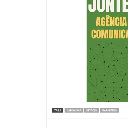
TAGS
CAMPANHA
ESTÁCIO
MARKETING