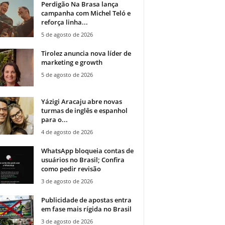
Perdigão Na Brasa lança
campanha com Michel Teló e
reforça linha...
5 de agosto de 2026
Tirolez anuncia nova líder de
marketing e growth
5 de agosto de 2026
Yázigi Aracaju abre novas
turmas de inglês e espanhol
para o...
4 de agosto de 2026
WhatsApp bloqueia contas de
usuários no Brasil; Confira
como pedir revisão
3 de agosto de 2026
Publicidade de apostas entra
em fase mais rígida no Brasil
3 de agosto de 2026