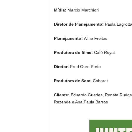
Mídia:
Marcio Marchiori
Diretor de Planejamento:
Paula Lagrot
Planejamento:
Aline Freitas
Produtora do filme:
Café Royal
Diretor:
Fred Ouro Preto
Produtora de Som:
Cabaret
Cliente:
Eduardo Guedes, Renata Rudge, 
Rezende e Ana Paula Barros