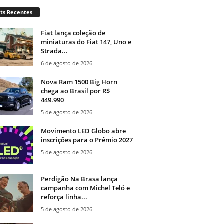
ts Recentes
Fiat lança coleção de
miniaturas do Fiat 147, Uno e
Strada...
6 de agosto de 2026
Nova Ram 1500 Big Horn
chega ao Brasil por R$
449.990
5 de agosto de 2026
Movimento LED Globo abre
inscrições para o Prêmio 2027
5 de agosto de 2026
Perdigão Na Brasa lança
campanha com Michel Teló e
reforça linha...
5 de agosto de 2026