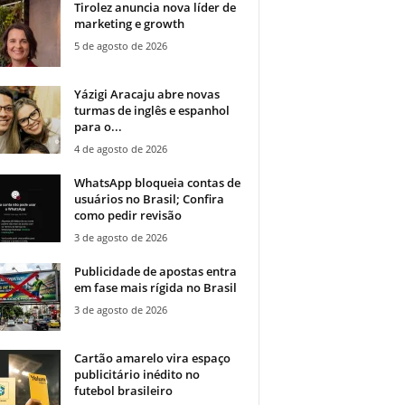
Tirolez anuncia nova líder de
marketing e growth
5 de agosto de 2026
Yázigi Aracaju abre novas
turmas de inglês e espanhol
para o...
4 de agosto de 2026
WhatsApp bloqueia contas de
usuários no Brasil; Confira
como pedir revisão
3 de agosto de 2026
Publicidade de apostas entra
em fase mais rígida no Brasil
3 de agosto de 2026
Cartão amarelo vira espaço
publicitário inédito no
futebol brasileiro