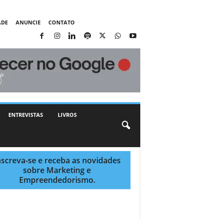
ADE
ANUNCIE
CONTATO
ENTREVISTAS
LIVROS
nscreva-se e receba as novidades
sobre Marketing e
Empreendedorismo.