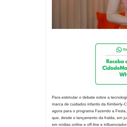
Para estimular o debate sobre a tecnolog
marca de cuidados infantis da Kimberly-C
agora para o programa Fazendo a Festa,
que, desde o lançamento da fralda, em ju
em mídias online e off-line e influenciador