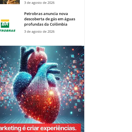
3 de agosto de 2026
Petrobras anuncia nova
descoberta de gás em águas
profundas da Colômbia
3 de agosto de 2026