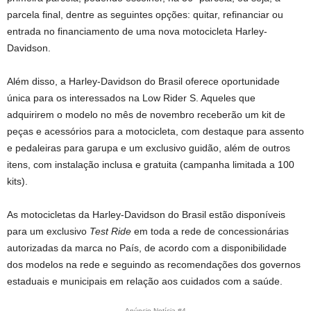
parcela final, dentre as seguintes opções: quitar, refinanciar ou
entrada no financiamento de uma nova motocicleta Harley-
Davidson.
Além disso, a Harley-Davidson do Brasil oferece oportunidade
única para os interessados na Low Rider S. Aqueles que
adquirirem o modelo no mês de novembro receberão um kit de
peças e acessórios para a motocicleta, com destaque para assento
e pedaleiras para garupa e um exclusivo guidão, além de outros
itens, com instalação inclusa e gratuita (campanha limitada a 100
kits).
As motocicletas da Harley-Davidson do Brasil estão disponíveis
para um exclusivo
Test Ride
em toda a rede de concessionárias
autorizadas da marca no País, de acordo com a disponibilidade
dos modelos na rede e seguindo as recomendações dos governos
estaduais e municipais em relação aos cuidados com a saúde.
Anúncio Notícia #4