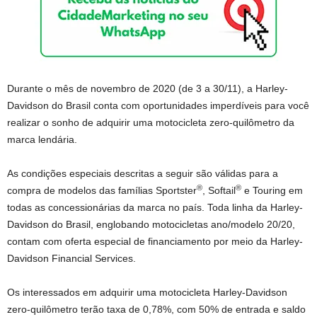
Durante o mês de novembro de 2020 (de 3 a 30/11), a Harley-
Davidson do Brasil conta com oportunidades imperdíveis para você
realizar o sonho de adquirir uma motocicleta zero-quilômetro da
marca lendária.
As condições especiais descritas a seguir são válidas para a
®
®
compra de modelos das famílias Sportster
, Softail
e Touring em
todas as concessionárias da marca no país. Toda linha da Harley-
Davidson do Brasil, englobando motocicletas ano/modelo 20/20,
contam com oferta especial de financiamento por meio da Harley-
Davidson Financial Services.
Os interessados em adquirir uma motocicleta Harley-Davidson
zero-quilômetro terão taxa de 0,78%, com 50% de entrada e saldo