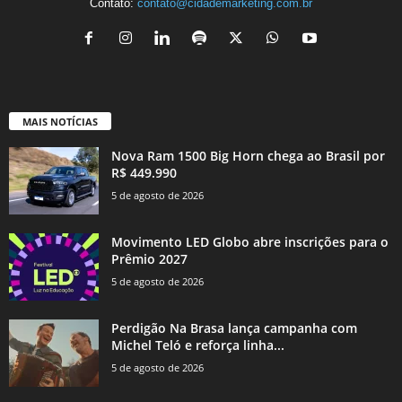
Contato:
contato@cidademarketing.com.br
MAIS NOTÍCIAS
Nova Ram 1500 Big Horn chega ao Brasil por
R$ 449.990
5 de agosto de 2026
Movimento LED Globo abre inscrições para o
Prêmio 2027
5 de agosto de 2026
Perdigão Na Brasa lança campanha com
Michel Teló e reforça linha...
5 de agosto de 2026