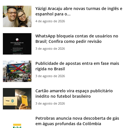
Yázigi Aracaju abre novas turmas de inglês e
espanhol para o...
4 de agosto de 2026
WhatsApp bloqueia contas de usuários no
Brasil; Confira como pedir revisão
3 de agosto de 2026
Publicidade de apostas entra em fase mais
rígida no Brasil
3 de agosto de 2026
Cartão amarelo vira espaço publicitário
inédito no futebol brasileiro
3 de agosto de 2026
Petrobras anuncia nova descoberta de gás
em águas profundas da Colômbia