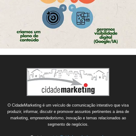
O CidadeMarketing é um veículo de comunicação interativo que visa
produzir, informar, discutir e promover assuntos pertinentes a área de
marketing, empreendedorismo, inovação e temas relacionados ao
segmento de negócios.