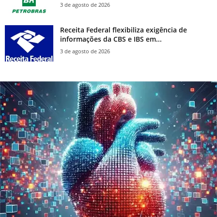
3 de agosto de 2026
Receita Federal flexibiliza exigência de
informações da CBS e IBS em...
3 de agosto de 2026