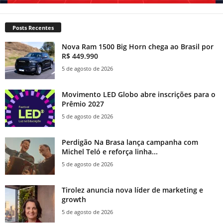
Posts Recentes
Nova Ram 1500 Big Horn chega ao Brasil por
R$ 449.990
5 de agosto de 2026
Movimento LED Globo abre inscrições para o
Prêmio 2027
5 de agosto de 2026
Perdigão Na Brasa lança campanha com
Michel Teló e reforça linha...
5 de agosto de 2026
Tirolez anuncia nova líder de marketing e
growth
5 de agosto de 2026