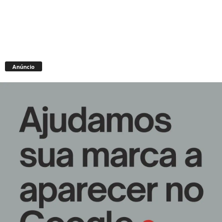
Anúncio