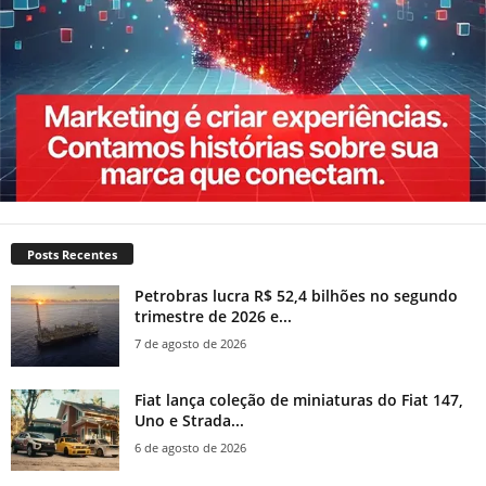
Posts Recentes
Petrobras lucra R$ 52,4 bilhões no segundo
trimestre de 2026 e...
7 de agosto de 2026
Fiat lança coleção de miniaturas do Fiat 147,
Uno e Strada...
6 de agosto de 2026