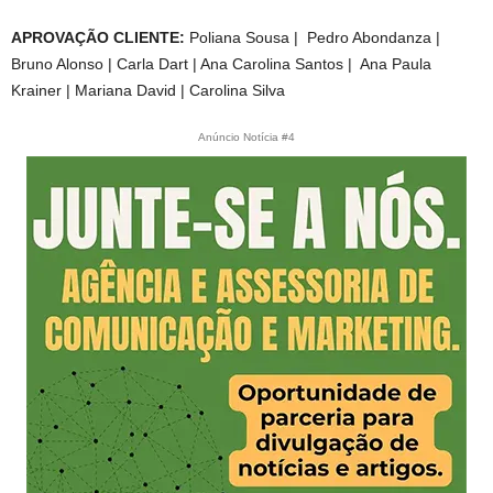
APROVAÇÃO CLIENTE:
Poliana Sousa | Pedro Abondanza |
Bruno Alonso | Carla Dart | Ana Carolina Santos | Ana Paula
Krainer | Mariana David | Carolina Silva
Anúncio Notícia #4