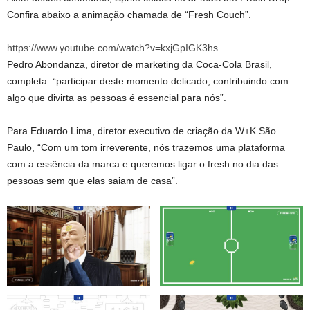
Confira abaixo a animação chamada de “Fresh Couch”.
https://www.youtube.com/watch?v=kxjGpIGK3hs
Pedro Abondanza, diretor de marketing da Coca-Cola Brasil,
completa: “participar deste momento delicado, contribuindo com
algo que divirta as pessoas é essencial para nós”.
Para Eduardo Lima, diretor executivo de criação da W+K São
Paulo, “Com um tom irreverente, nós trazemos uma plataforma
com a essência da marca e queremos ligar o fresh no dia das
pessoas sem que elas saiam de casa”.