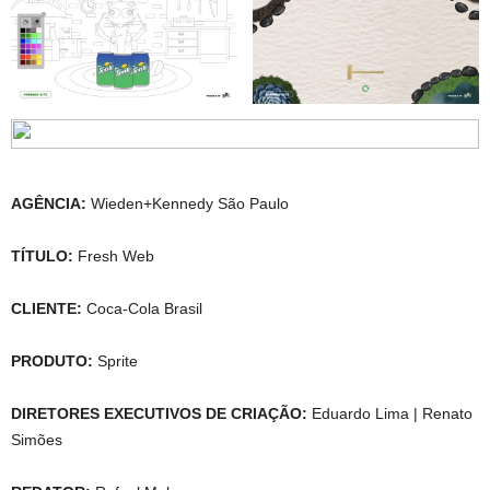
AGÊNCIA:
Wieden+Kennedy São Paulo
TÍTULO:
Fresh Web
CLIENTE:
Coca-Cola Brasil
PRODUTO:
Sprite
DIRETORES EXECUTIVOS DE CRIAÇÃO:
Eduardo Lima | Renato
Simões