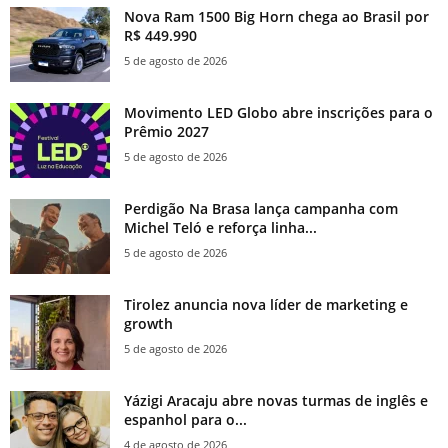
Nova Ram 1500 Big Horn chega ao Brasil por
R$ 449.990
5 de agosto de 2026
Movimento LED Globo abre inscrições para o
Prêmio 2027
5 de agosto de 2026
Perdigão Na Brasa lança campanha com
Michel Teló e reforça linha...
5 de agosto de 2026
Tirolez anuncia nova líder de marketing e
growth
5 de agosto de 2026
Yázigi Aracaju abre novas turmas de inglês e
espanhol para o...
4 de agosto de 2026