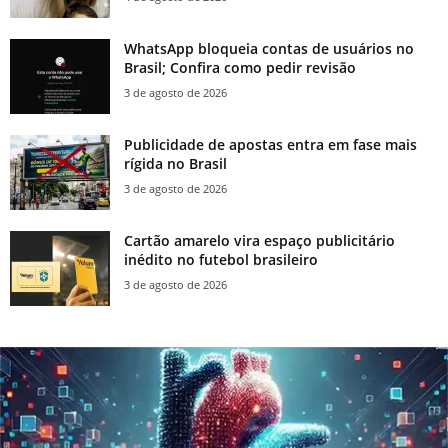
WhatsApp bloqueia contas de usuários no
Brasil; Confira como pedir revisão
3 de agosto de 2026
Publicidade de apostas entra em fase mais
rígida no Brasil
3 de agosto de 2026
Cartão amarelo vira espaço publicitário
inédito no futebol brasileiro
3 de agosto de 2026