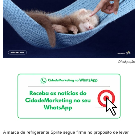
Divulgação
A marca de refrigerante Sprite segue firme no propósito de levar