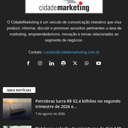
O CidadeMarketing é um veículo de comunicação interativo que visa
produzir, informar, discutir e promover assuntos pertinentes a área de
marketing, empreendedorismo, inovação e temas relacionados ao
segmento de negócios.
Contato:
contato@cidademarketing.com.br
MAIS NOTÍCIAS
Petrobras lucra R$ 52,4 bilhões no segundo
trimestre de 2026 e...
7 de agosto de 2026