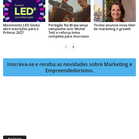
Movimento LED Globo
Perdigão Na Brasa lança
Tirolez anuncia nova líder
abre inscrições para o
campanha com Michel
de marketing e growth
Prêmio 2027
Teló e reforça linha
completa para churrasco
Inscreva-se e receba as novidades sobre Marketing e
Empreendedorismo.
Anúncio