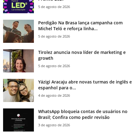
5 de agosto de 2026
Perdigão Na Brasa lança campanha com
Michel Teló e reforça linha...
5 de agosto de 2026
Tirolez anuncia nova líder de marketing e
growth
5 de agosto de 2026
Yázigi Aracaju abre novas turmas de inglês e
espanhol para o...
4 de agosto de 2026
WhatsApp bloqueia contas de usuários no
Brasil; Confira como pedir revisão
3 de agosto de 2026