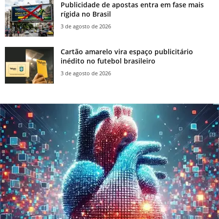
Publicidade de apostas entra em fase mais
rígida no Brasil
3 de agosto de 2026
Cartão amarelo vira espaço publicitário
inédito no futebol brasileiro
3 de agosto de 2026