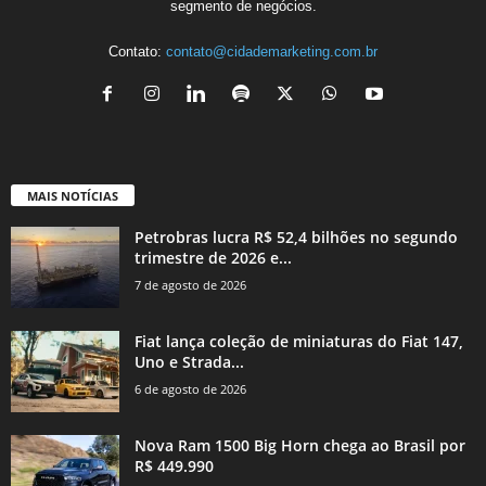
segmento de negócios.
Contato:
contato@cidademarketing.com.br
MAIS NOTÍCIAS
Petrobras lucra R$ 52,4 bilhões no segundo
trimestre de 2026 e...
7 de agosto de 2026
Fiat lança coleção de miniaturas do Fiat 147,
Uno e Strada...
6 de agosto de 2026
Nova Ram 1500 Big Horn chega ao Brasil por
R$ 449.990