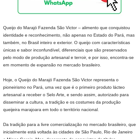
Queijo do Marajó Fazenda São Victor – alimento que conquistou
identidade e reconhecimento, não apenas no Estado do Pará, mas
também, no Brasil inteiro e exterior. O queijo com características
únicas e sabor inconfundível, diferenciais que são preservados
pelo modo de produção artesanal e terroir, e por isso, encontra-se
em momento de expansão no mercado brasileiro.
Hoje, o Queijo do Marajó Fazenda São Victor representa o
pioneirismo no Pará, uma vez que é o primeiro produto lácteo
artesanal a receber o Selo Arte, e sendo assim, autorizado para
disseminar a cultura, a tradição e os costumes da produção
queijeira marajoara em todo o território nacional.
Da tradição para a livre comercialização no mercado brasileiro, que
inicialmente está voltada às cidades de São Paulo, Rio de Janeiro