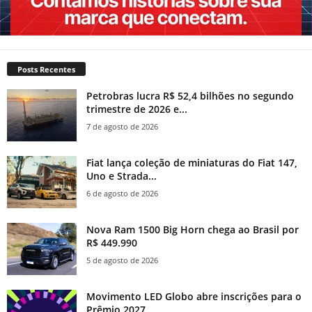
Posts Recentes
Petrobras lucra R$ 52,4 bilhões no segundo
trimestre de 2026 e...
7 de agosto de 2026
Fiat lança coleção de miniaturas do Fiat 147,
Uno e Strada...
6 de agosto de 2026
Nova Ram 1500 Big Horn chega ao Brasil por
R$ 449.990
5 de agosto de 2026
Movimento LED Globo abre inscrições para o
Prêmio 2027