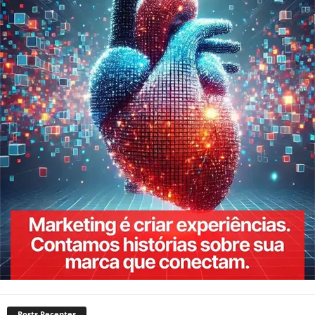
Posts Recentes