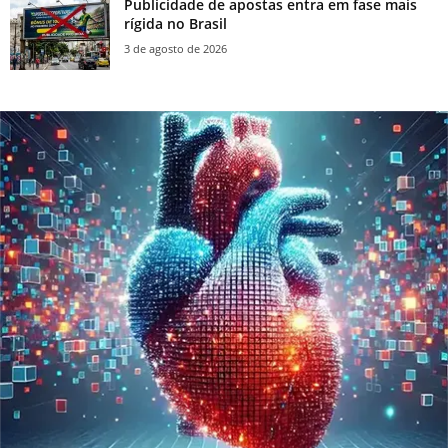
Publicidade de apostas entra em fase mais
rígida no Brasil
3 de agosto de 2026