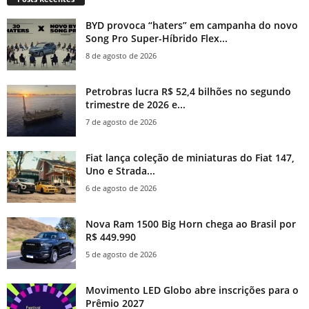
BYD provoca “haters” em campanha do novo
Song Pro Super-Híbrido Flex...
8 de agosto de 2026
Petrobras lucra R$ 52,4 bilhões no segundo
trimestre de 2026 e...
7 de agosto de 2026
Fiat lança coleção de miniaturas do Fiat 147,
Uno e Strada...
6 de agosto de 2026
Nova Ram 1500 Big Horn chega ao Brasil por
R$ 449.990
5 de agosto de 2026
Movimento LED Globo abre inscrições para o
Prêmio 2027