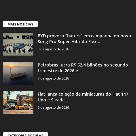
MAIS NOTÍCIAS
BYD provoca “haters” em campanha do novo
Song Pro Super-Híbrido Flex...
8 de agosto de 2026
Petrobras lucra R$ 52,4 bilhões no segundo
trimestre de 2026 e...
7 de agosto de 2026
Fiat lança coleção de miniaturas do Fiat 147,
Uno e Strada...
6 de agosto de 2026
CATEGORIA POPULAR