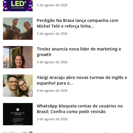
5 de agosto de 2026
Perdigão Na Brasa lança campanha com
Michel Teló e reforça linha...
5 de agosto de 2026
Tirolez anuncia nova líder de marketing e
growth
5 de agosto de 2026
Yázigi Aracaju abre novas turmas de inglês e
espanhol para o...
4 de agosto de 2026
WhatsApp bloqueia contas de usuários no
Brasil; Confira como pedir revisão
3 de agosto de 2026