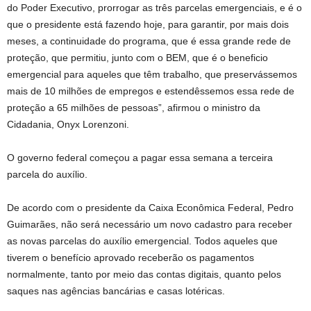
do Poder Executivo, prorrogar as três parcelas emergenciais, e é o
que o presidente está fazendo hoje, para garantir, por mais dois
meses, a continuidade do programa, que é essa grande rede de
proteção, que permitiu, junto com o BEM, que é o beneficio
emergencial para aqueles que têm trabalho, que preservássemos
mais de 10 milhões de empregos e estendêssemos essa rede de
proteção a 65 milhões de pessoas”, afirmou o ministro da
Cidadania, Onyx Lorenzoni.
O governo federal começou a pagar essa semana a terceira
parcela do auxílio.
De acordo com o presidente da Caixa Econômica Federal, Pedro
Guimarães, não será necessário um novo cadastro para receber
as novas parcelas do auxílio emergencial. Todos aqueles que
tiverem o benefício aprovado receberão os pagamentos
normalmente, tanto por meio das contas digitais, quanto pelos
saques nas agências bancárias e casas lotéricas.