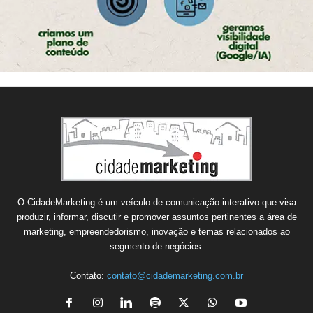
O CidadeMarketing é um veículo de comunicação interativo que visa
produzir, informar, discutir e promover assuntos pertinentes a área de
marketing, empreendedorismo, inovação e temas relacionados ao
segmento de negócios.
Contato:
contato@cidademarketing.com.br