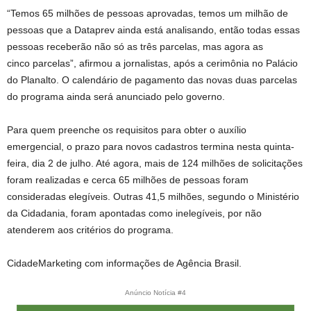
“Temos 65 milhões de pessoas aprovadas, temos um milhão de
pessoas que a Dataprev ainda está analisando, então todas essas
pessoas receberão não só as três parcelas, mas agora as
cinco parcelas”, afirmou a jornalistas, após a cerimônia no Palácio
do Planalto. O calendário de pagamento das novas duas parcelas
do programa ainda será anunciado pelo governo.
Para quem preenche os requisitos para obter o auxílio
emergencial, o prazo para novos cadastros termina nesta quinta-
feira, dia 2 de julho. Até agora, mais de 124 milhões de solicitações
foram realizadas e cerca 65 milhões de pessoas foram
consideradas elegíveis. Outras 41,5 milhões, segundo o Ministério
da Cidadania, foram apontadas como inelegíveis, por não
atenderem aos critérios do programa.
CidadeMarketing com informações de Agência Brasil.
Anúncio Notícia #4